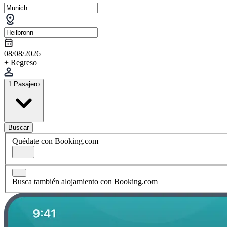
08/08/2026
+ Regreso
1 Pasajero
Buscar
Quédate con Booking.com
Busca también alojamiento con Booking.com