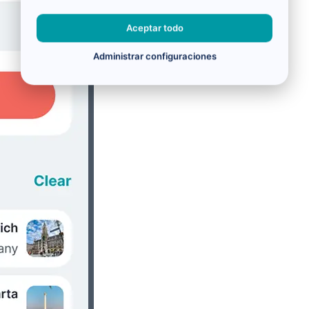
Aceptar todo
Administrar configuraciones