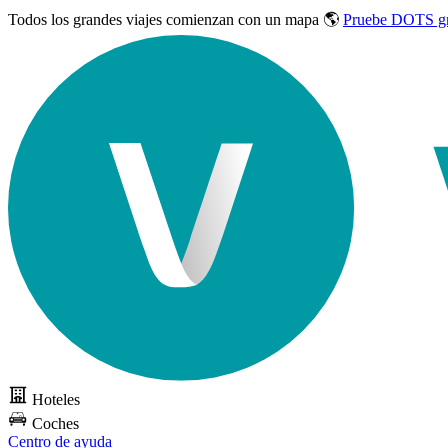
Todos los grandes viajes
comienzan con un mapa 🌎
Pruebe DOTS gr
Hoteles
Coches
Centro de ayuda