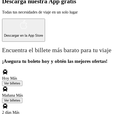
Descarga nuestra App gratis
Todas tus necesidades de viaje en un solo lugar
Descargar en la
App Store
Encuentra el billete más barato para tu viaje
¡Asegura tu boleto hoy y obtén las mejores ofertas!
Hoy
Más
Ver billetes
Mañana
Más
Ver billetes
2 días
Más