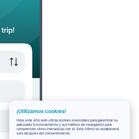
¡Utilizamos cookies!
Hola, este sitio web utiliza cookies esenciales para garantizar su
adecuado funcionamiento y sus hábitos de navegación para
comprender cómo interactúas con él. Este último se establecerá
solo después del consentimiento.