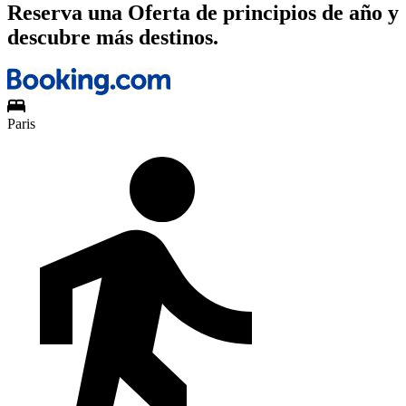
Reserva una Oferta de principios de año y
descubre más destinos.
Paris