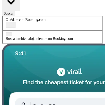
Buscar
Quédate con Booking.com
Busca también alojamiento con Booking.com