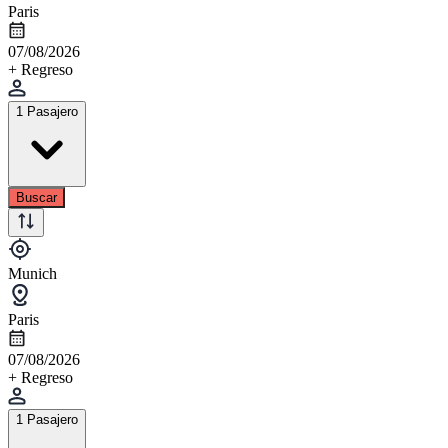
Paris
07/08/2026
+ Regreso
1 Pasajero
Buscar
Munich
Paris
07/08/2026
+ Regreso
1 Pasajero