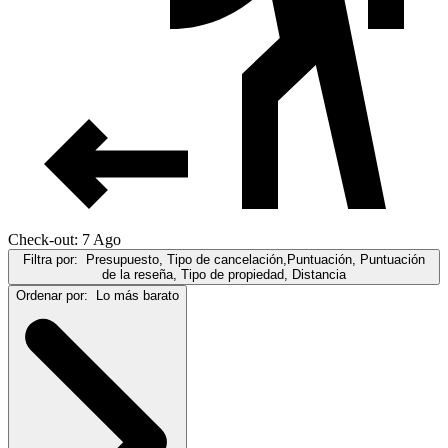
Check-out: 7 Ago
Filtra por:
Presupuesto, Tipo de cancelación,Puntuación, Puntuación
de la reseña, Tipo de propiedad, Distancia
Ordenar por:
Lo más barato