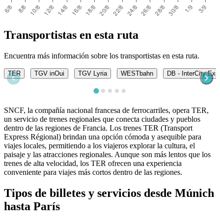
Transportistas en esta ruta
Encuentra más información sobre los transportistas en esta ruta.
TER
TGV inOui
TGV Lyria
WESTbahn
DB - InterCity Exp
SNCF, la compañía nacional francesa de ferrocarriles, opera TER,
un servicio de trenes regionales que conecta ciudades y pueblos
dentro de las regiones de Francia. Los trenes TER (Transport
Express Régional) brindan una opción cómoda y asequible para
viajes locales, permitiendo a los viajeros explorar la cultura, el
paisaje y las atracciones regionales. Aunque son más lentos que los
trenes de alta velocidad, los TER ofrecen una experiencia
conveniente para viajes más cortos dentro de las regiones.
Tipos de billetes y servicios desde Múnich
hasta París