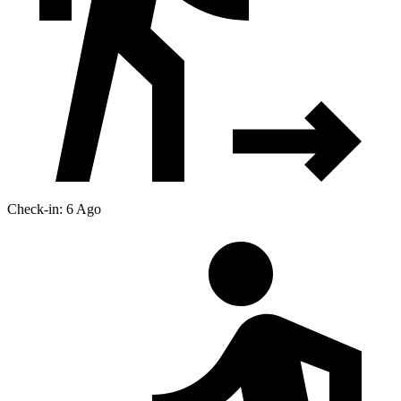
Check-in: 6 Ago