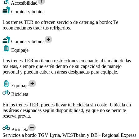
Accesibilidad
Comida y bebida
Los trenes TER no ofrecen servicio de catering a bordo; Te
recomendamos traer tus refrigerios.
Comida y bebida
Equipaje
Los trenes TER no tienen restricciones en cuanto al tamaño de las
maletas, siempre que estén dentro de su capacidad de manejo
personal y puedan caber en áreas designadas para equipaje.
Equipaje
Bicicleta
En los trenes TER, puedes llevar tu bicicleta sin costo. Ubícala en
las áreas designadas según disponibilidad, ya que no se permite
reserva previa.
Bicicleta
Servicios a bordo TGV Lyria, WESTbahn y DB - Regional Express