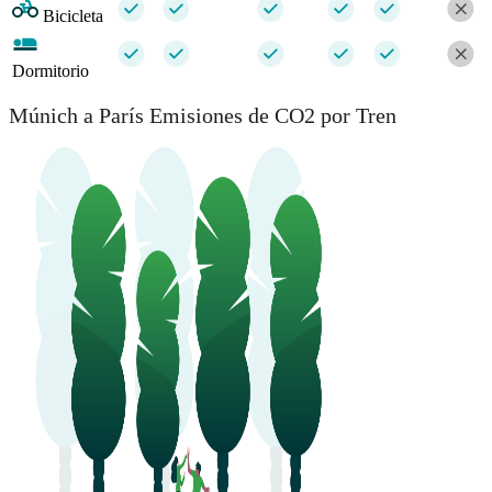
Bicicleta
Dormitorio
Múnich a París Emisiones de CO2 por Tren