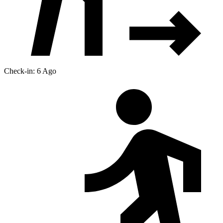
Check-in: 6 Ago