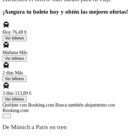
¡Asegura tu boleto hoy y obtén las mejores ofertas!
Hoy
76,49 €
Ver billetes
Mañana
Más
Ver billetes
2 días
Más
Ver billetes
3 días
113,89 €
Ver billetes
Quédate con Booking.com
Busca también alojamiento con
Booking.com
De Múnich a París en tren