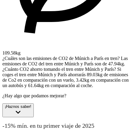
109.58kg
¿Cuáles son las emisiones de CO2 de Múnich a París en tren?
Las
emisiones de CO2 del tren entre Múnich y París son de 47.94kg.
¿Cuánto CO2 ahorro tomando el tren entre Múnich y París?
Si
coges el tren entre Múnich y París ahorrarás 89.03kg de emisiones
de Co2 en comparación con un vuelo, 3.42kg en comparación con
un autobús y 61.64kg en comparación al coche.
¿Hay algo que podamos mejorar?
¡Haznos saber!
-15% mín. en tu primer viaje de 2025