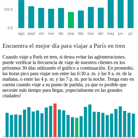
Encuentra el mejor día para viajar a París en tren
Cuando viaje a París en tren, si desea evitar las aglomeraciones,
puede verificar la frecuencia de viaje de nuestros clientes en los
próximos 30 días utilizando el gráfico a continuación. En promedio,
las horas pico para viajar son entre las 6:30 a. m. y las 9 a. m. de la
mañana, o entre las 4 p. m. y las 7 p. m. por la noche. Tenga esto en
cuenta cuando viaje a su punto de partida, ya que es posible que
necesite más tiempo para llegar, ¡especialmente en las grandes
ciudades!