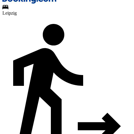
Leipzig