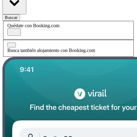
Buscar
Quédate con Booking.com
Busca también alojamiento con Booking.com