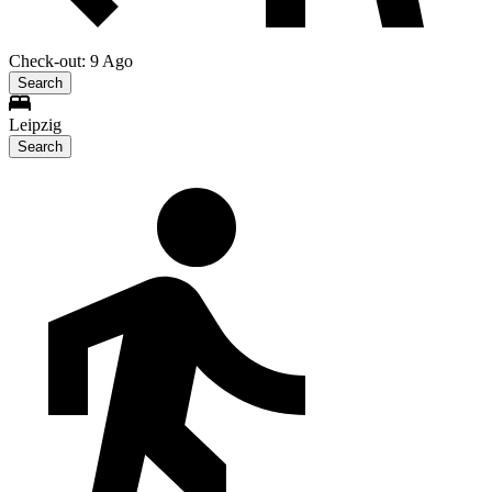
Check-out: 9 Ago
Search
Leipzig
Search