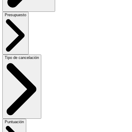
Presupuesto
Tipo de cancelación
Puntuación