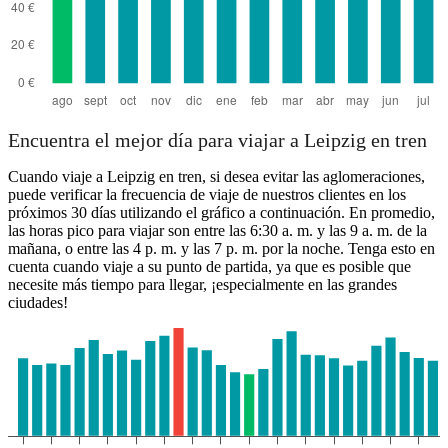
Encuentra el mejor día para viajar a Leipzig en tren
Cuando viaje a Leipzig en tren, si desea evitar las aglomeraciones,
puede verificar la frecuencia de viaje de nuestros clientes en los
próximos 30 días utilizando el gráfico a continuación. En promedio,
las horas pico para viajar son entre las 6:30 a. m. y las 9 a. m. de la
mañana, o entre las 4 p. m. y las 7 p. m. por la noche. Tenga esto en
cuenta cuando viaje a su punto de partida, ya que es posible que
necesite más tiempo para llegar, ¡especialmente en las grandes
ciudades!