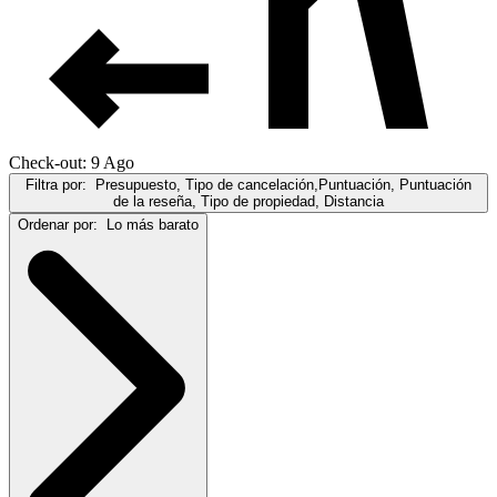
Check-out: 9 Ago
Filtra por:
Presupuesto, Tipo de cancelación,Puntuación, Puntuación
de la reseña, Tipo de propiedad, Distancia
Ordenar por:
Lo más barato