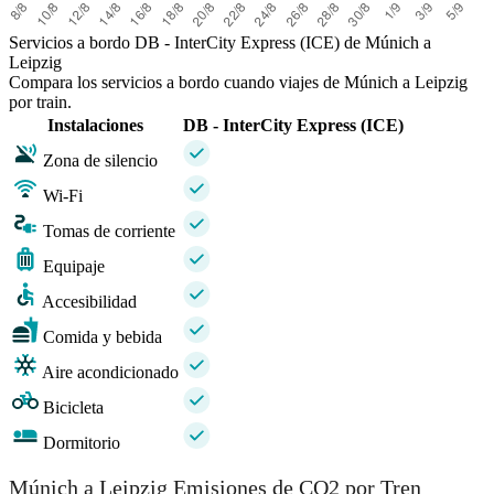
Servicios a bordo DB - InterCity Express (ICE) de Múnich a
Leipzig
Compara los servicios a bordo cuando viajes de Múnich a Leipzig
por train.
Instalaciones
DB - InterCity Express (ICE)
Zona de silencio
Wi-Fi
Tomas de corriente
Equipaje
Accesibilidad
Comida y bebida
Aire acondicionado
Bicicleta
Dormitorio
Múnich a Leipzig Emisiones de CO2 por Tren