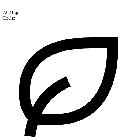
72.21kg
Coche