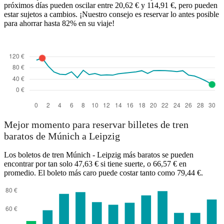
próximos días pueden oscilar entre 20,62 € y 114,91 €, pero pueden
estar sujetos a cambios. ¡Nuestro consejo es reservar lo antes posible
para ahorrar hasta 82% en su viaje!
Mejor momento para reservar billetes de tren
baratos de Múnich a Leipzig
Los boletos de tren Múnich - Leipzig más baratos se pueden
encontrar por tan solo 47,63 € si tiene suerte, o 66,57 € en
promedio. El boleto más caro puede costar tanto como 79,44 €.