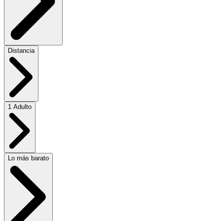
Distancia
1 Adulto
Lo más barato