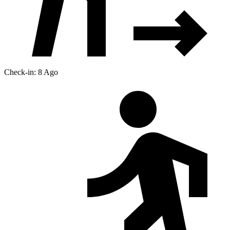
Check-in: 8 Ago