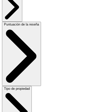
Puntuación de la reseña
Tipo de propiedad