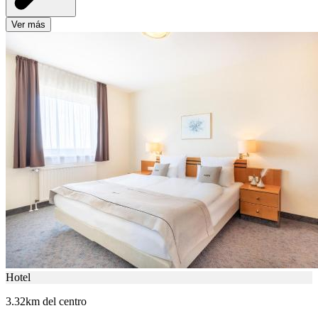
Ver más
Hotel
3.32km del centro