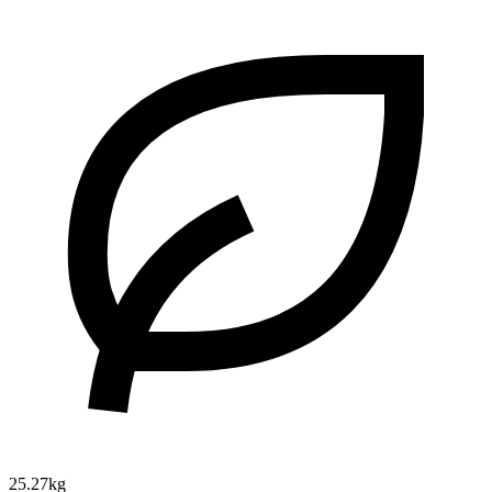
25.27kg