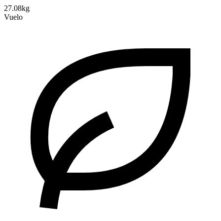
27.08kg
Vuelo