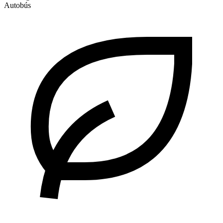
Autobús