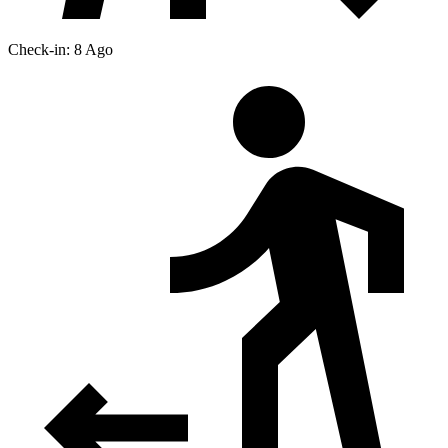
Check-in: 8 Ago