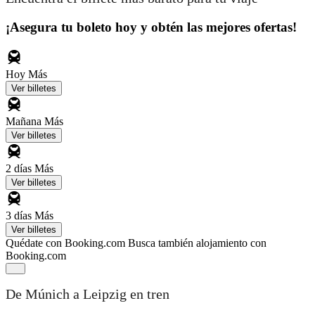
¡Asegura tu boleto hoy y obtén las mejores ofertas!
Hoy
Más
Ver billetes
Mañana
Más
Ver billetes
2 días
Más
Ver billetes
3 días
Más
Ver billetes
Quédate con Booking.com
Busca también alojamiento con
Booking.com
De Múnich a Leipzig en tren