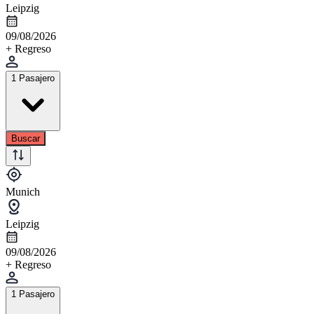
Leipzig
09/08/2026
+ Regreso
1 Pasajero
Buscar
Munich
Leipzig
09/08/2026
+ Regreso
1 Pasajero