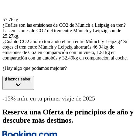
57.76kg
¿Cuáles son las emisiones de CO2 de Múnich a Leipzig en tren?
Las emisiones de CO2 del tren entre Múnich y Leipzig son de
25.27kg.
¿Cuánto CO2 ahorro tomando el tren entre Múnich y Leipzig?
Si
coges el tren entre Múnich y Leipzig ahorrarás 46.94kg de
emisiones de Co2 en comparación con un vuelo, 1.81kg en
comparación con un autobús y 32.49kg en comparación al coche.
¿Hay algo que podamos mejorar?
¡Haznos saber!
-15% mín. en tu primer viaje de 2025
Reserva una Oferta de principios de año y
descubre más destinos.