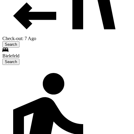
Check-out: 7 Ago
Search
Bielefeld
Search