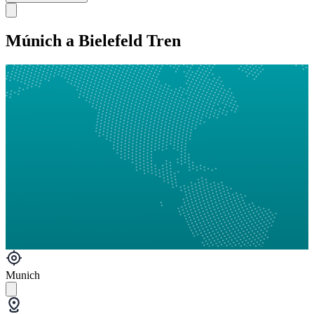
Múnich a Bielefeld Tren
Munich