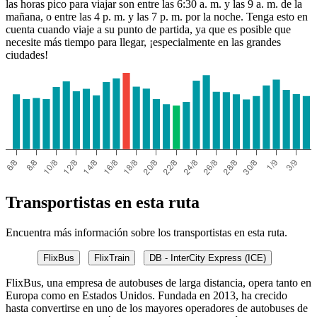
las horas pico para viajar son entre las 6:30 a. m. y las 9 a. m. de la
mañana, o entre las 4 p. m. y las 7 p. m. por la noche. Tenga esto en
cuenta cuando viaje a su punto de partida, ya que es posible que
necesite más tiempo para llegar, ¡especialmente en las grandes
ciudades!
Transportistas en esta ruta
Encuentra más información sobre los transportistas en esta ruta.
FlixBus
FlixTrain
DB - InterCity Express (ICE)
FlixBus, una empresa de autobuses de larga distancia, opera tanto en
Europa como en Estados Unidos. Fundada en 2013, ha crecido
hasta convertirse en uno de los mayores operadores de autobuses de