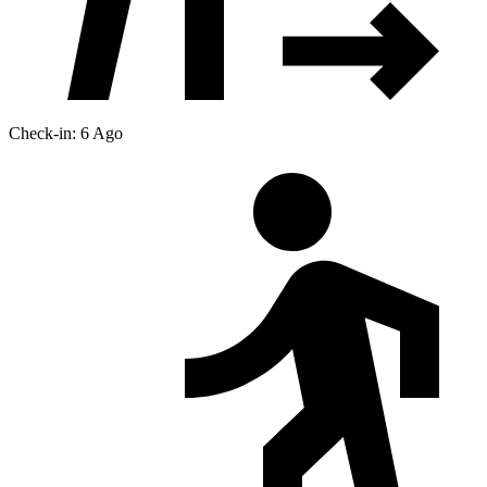
Check-in: 6 Ago