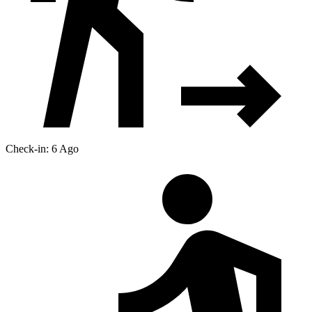
Check-in: 6 Ago