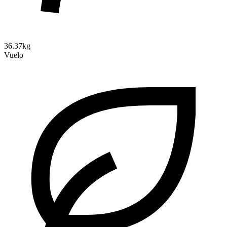
36.37kg
Vuelo