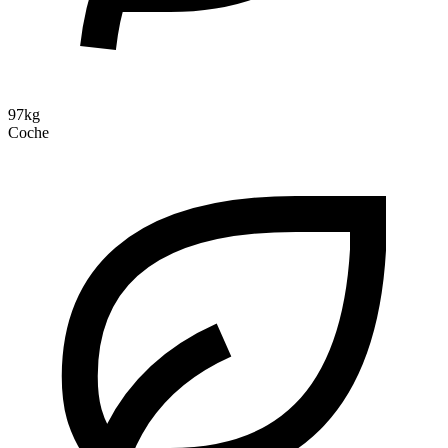
97kg
Coche