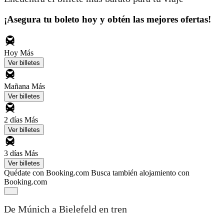
¡Asegura tu boleto hoy y obtén las mejores ofertas!
Hoy
Más
Ver billetes
Mañana
Más
Ver billetes
2 días
Más
Ver billetes
3 días
Más
Ver billetes
Quédate con Booking.com
Busca también alojamiento con
Booking.com
De Múnich a Bielefeld en tren