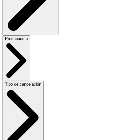
Presupuesto
Tipo de cancelación