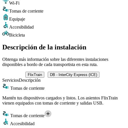
Wi-Fi
Tomas de corriente
Equipaje
Accesibilidad
Bicicleta
Descripción de la instalación
Obtenga más información sobre las diferentes instalaciones
disponibles a bordo de cada transportista en esta ruta.
FlixTrain
DB - InterCity Express (ICE)
Servicios
Descripción
Tomas de corriente
Mantén tus dispositivos cargados y listos. Los asientos FlixTrain
vienen equipados con tomas de corriente y salidas USB.
Tomas de corriente
Accesibilidad