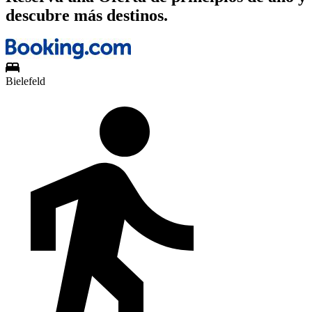
descubre más destinos.
Bielefeld