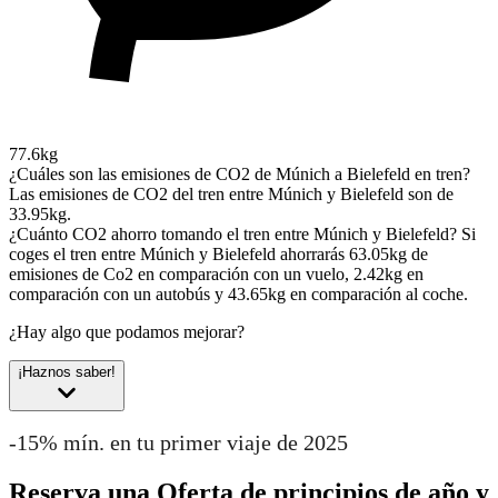
77.6kg
¿Cuáles son las emisiones de CO2 de Múnich a Bielefeld en tren?
Las emisiones de CO2 del tren entre Múnich y Bielefeld son de
33.95kg.
¿Cuánto CO2 ahorro tomando el tren entre Múnich y Bielefeld?
Si
coges el tren entre Múnich y Bielefeld ahorrarás 63.05kg de
emisiones de Co2 en comparación con un vuelo, 2.42kg en
comparación con un autobús y 43.65kg en comparación al coche.
¿Hay algo que podamos mejorar?
¡Haznos saber!
-15% mín. en tu primer viaje de 2025
Reserva una Oferta de principios de año y