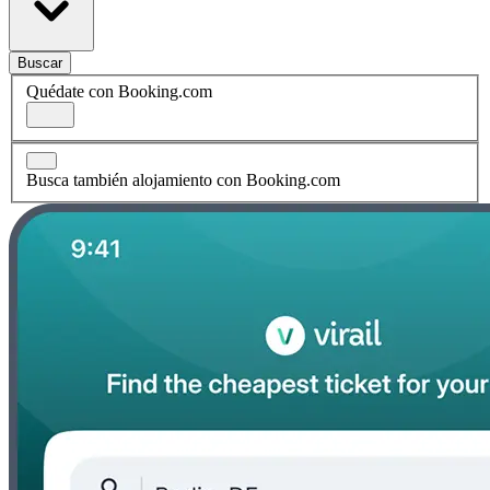
Buscar
Quédate con Booking.com
Busca también alojamiento con Booking.com