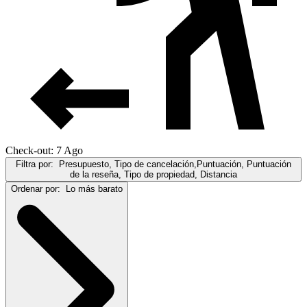
Check-out: 7 Ago
Filtra por:
Presupuesto, Tipo de cancelación,Puntuación, Puntuación
de la reseña, Tipo de propiedad, Distancia
Ordenar por:
Lo más barato