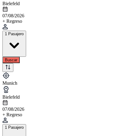
Bielefeld
07/08/2026
+ Regreso
1 Pasajero
Buscar
Munich
Bielefeld
07/08/2026
+ Regreso
1 Pasajero