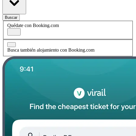
Buscar
Quédate con Booking.com
Busca también alojamiento con Booking.com