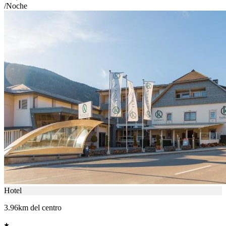
/Noche
Hotel
3.96km del centro