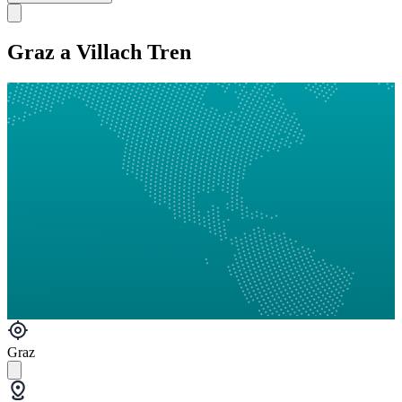
Graz a Villach Tren
Graz