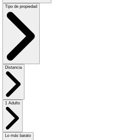
Tipo de propiedad
Distancia
1 Adulto
Lo más barato