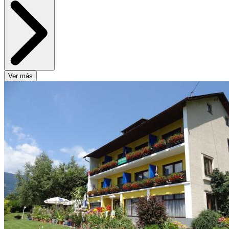
Ver más