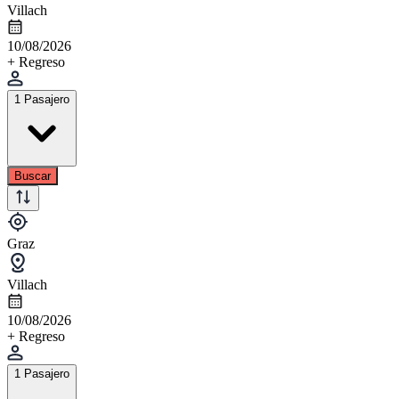
Villach
10/08/2026
+ Regreso
1 Pasajero
Buscar
Graz
Villach
10/08/2026
+ Regreso
1 Pasajero