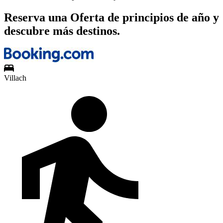
Reserva una Oferta de principios de año y
descubre más destinos.
Villach