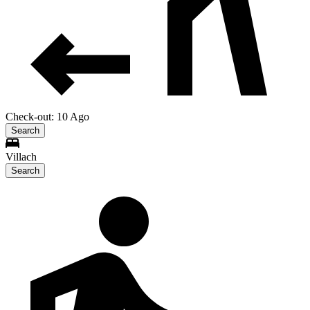
Check-out: 10 Ago
Search
Villach
Search