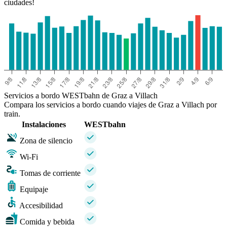
ciudades!
Servicios a bordo WESTbahn de Graz a Villach
Compara los servicios a bordo cuando viajes de Graz a Villach por
train.
Instalaciones
WESTbahn
Zona de silencio
Wi-Fi
Tomas de corriente
Equipaje
Accesibilidad
Comida y bebida