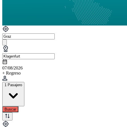
07/08/2026
+ Regreso
1 Pasajero
Buscar