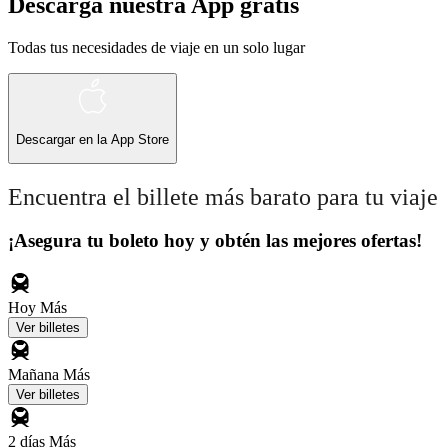
Descarga nuestra App gratis
Todas tus necesidades de viaje en un solo lugar
Descargar en la
App Store
Encuentra el billete más barato para tu viaje
¡Asegura tu boleto hoy y obtén las mejores ofertas!
Hoy
Más
Ver billetes
Mañana
Más
Ver billetes
2 días
Más