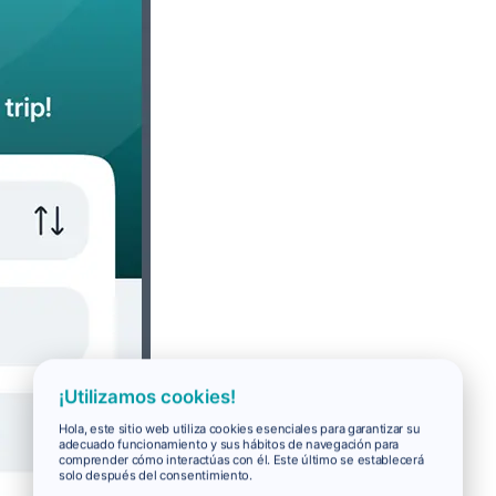
¡Utilizamos cookies!
Hola, este sitio web utiliza cookies esenciales para garantizar su
adecuado funcionamiento y sus hábitos de navegación para
comprender cómo interactúas con él. Este último se establecerá
solo después del consentimiento.