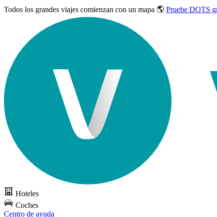
Todos los grandes viajes
comienzan con un mapa 🌎
Pruebe DOTS gr
Hoteles
Coches
Centro de ayuda