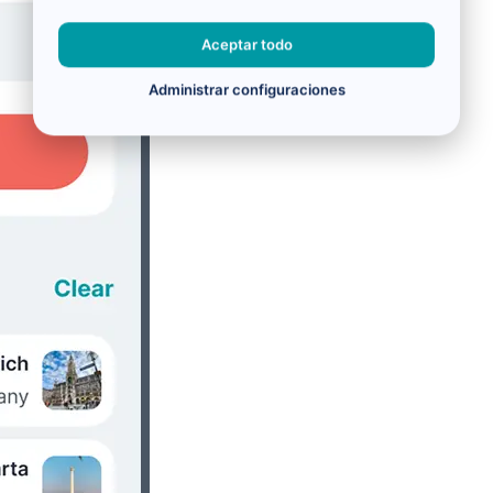
Aceptar todo
Administrar configuraciones