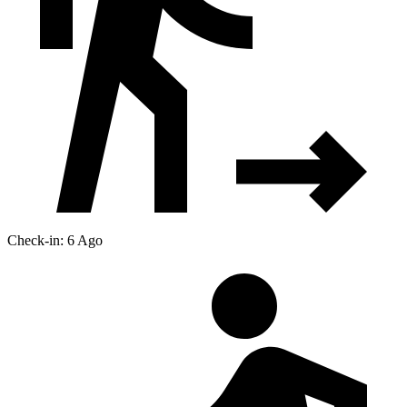
Check-in: 6 Ago