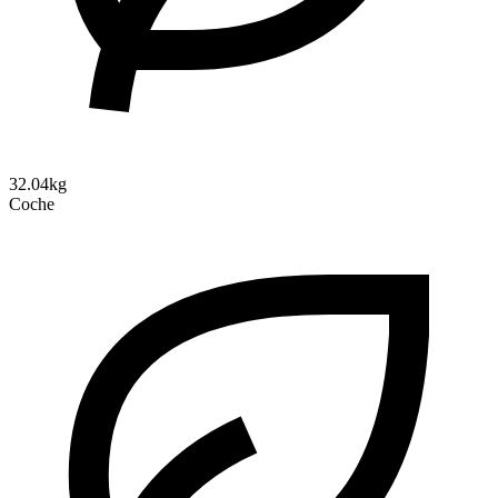
32.04kg
Coche