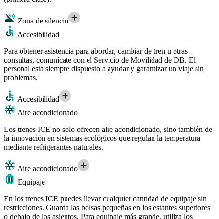
Zona de silencio
Accesibilidad
Para obtener asistencia para abordar, cambiar de tren u otras
consultas, comunícate con el Servicio de Movilidad de DB. El
personal está siempre dispuesto a ayudar y garantizar un viaje sin
problemas.
Accesibilidad
Aire acondicionado
Los trenes ICE no solo ofrecen aire acondicionado, sino también de
la innovación en sistemas ecológicos que regulan la temperatura
mediante refrigerantes naturales.
Aire acondicionado
Equipaje
En los trenes ICE puedes llevar cualquier cantidad de equipaje sin
restricciones. Guarda las bolsas pequeñas en los estantes superiores
o debajo de los asientos. Para equipaje más grande, utiliza los