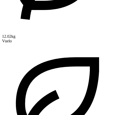
12.02kg
Vuelo