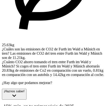
25.63kg
¿Cuáles son las emisiones de CO2 de Furth im Wald a Múnich en
tren?
Las emisiones de CO2 del tren entre Furth im Wald y Múnich
son de 11.21kg.
¿Cuánto CO2 ahorro tomando el tren entre Furth im Wald y
Múnich?
Si coges el tren entre Furth im Wald y Múnich ahorrarás
20.83kg de emisiones de Co2 en comparación con un vuelo, 0.81kg
en comparación con un autobús y 14.42kg en comparación al coche.
¿Hay algo que podamos mejorar?
¡Haznos saber!