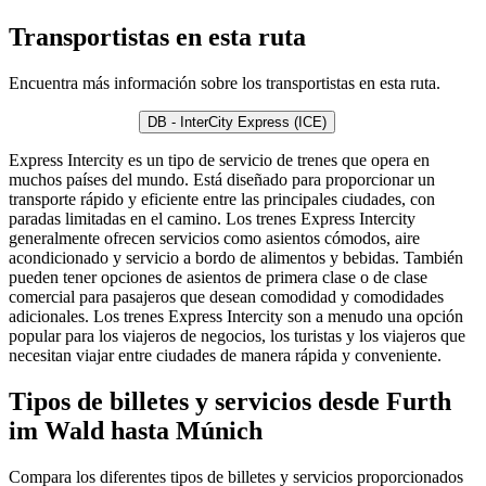
Transportistas en esta ruta
Encuentra más información sobre los transportistas en esta ruta.
DB - InterCity Express (ICE)
Express Intercity es un tipo de servicio de trenes que opera en
muchos países del mundo. Está diseñado para proporcionar un
transporte rápido y eficiente entre las principales ciudades, con
paradas limitadas en el camino. Los trenes Express Intercity
generalmente ofrecen servicios como asientos cómodos, aire
acondicionado y servicio a bordo de alimentos y bebidas. También
pueden tener opciones de asientos de primera clase o de clase
comercial para pasajeros que desean comodidad y comodidades
adicionales. Los trenes Express Intercity son a menudo una opción
popular para los viajeros de negocios, los turistas y los viajeros que
necesitan viajar entre ciudades de manera rápida y conveniente.
Tipos de billetes y servicios desde Furth
im Wald hasta Múnich
Compara los diferentes tipos de billetes y servicios proporcionados