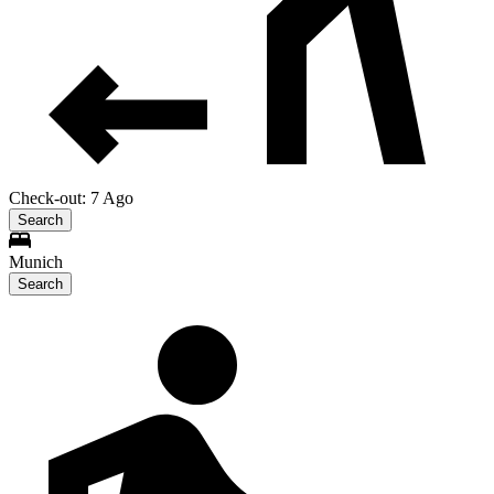
Check-out: 7 Ago
Search
Munich
Search