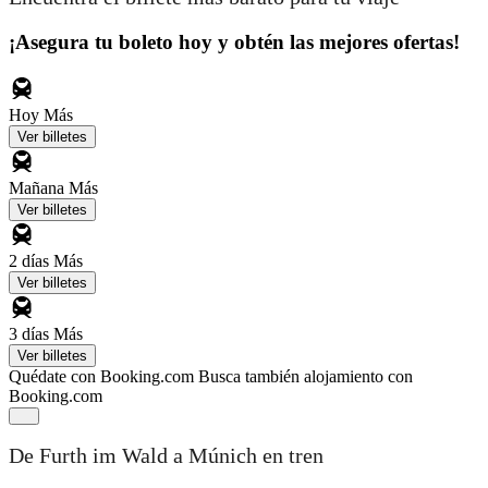
¡Asegura tu boleto hoy y obtén las mejores ofertas!
Hoy
Más
Ver billetes
Mañana
Más
Ver billetes
2 días
Más
Ver billetes
3 días
Más
Ver billetes
Quédate con Booking.com
Busca también alojamiento con
Booking.com
De Furth im Wald a Múnich en tren