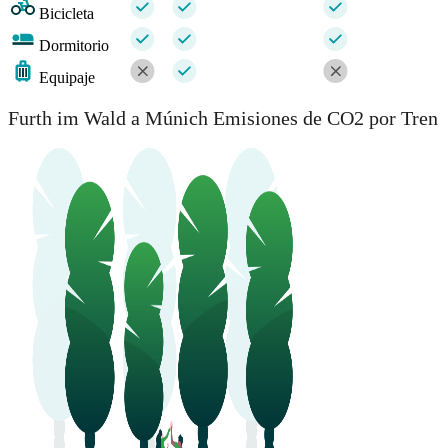
Bicicleta
Dormitorio
Equipaje
Furth im Wald a Múnich Emisiones de CO2 por Tren