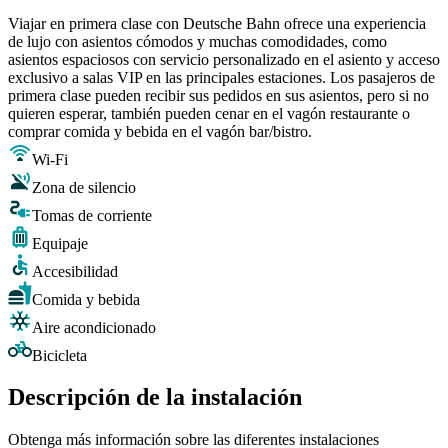
Viajar en primera clase con Deutsche Bahn ofrece una experiencia
de lujo con asientos cómodos y muchas comodidades, como
asientos espaciosos con servicio personalizado en el asiento y acceso
exclusivo a salas VIP en las principales estaciones. Los pasajeros de
primera clase pueden recibir sus pedidos en sus asientos, pero si no
quieren esperar, también pueden cenar en el vagón restaurante o
comprar comida y bebida en el vagón bar/bistro.
Wi-Fi
Zona de silencio
Tomas de corriente
Equipaje
Accesibilidad
Comida y bebida
Aire acondicionado
Bicicleta
Descripción de la instalación
Obtenga más información sobre las diferentes instalaciones