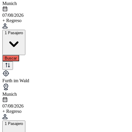
Munich
07/08/2026
+ Regreso
1 Pasajero
Buscar
Furth im Wald
Munich
07/08/2026
+ Regreso
1 Pasajero