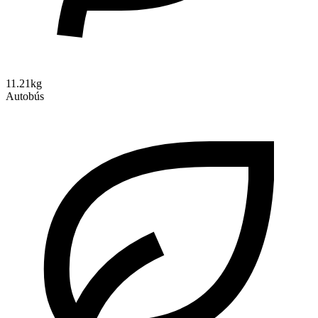
11.21kg
Autobús