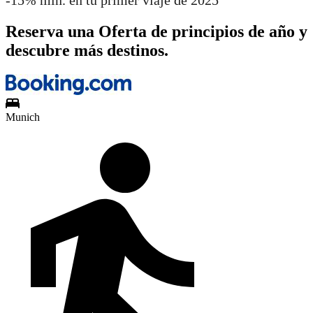
-15% mín. en tu primer viaje de 2025
Reserva una Oferta de principios de año y
descubre más destinos.
Munich