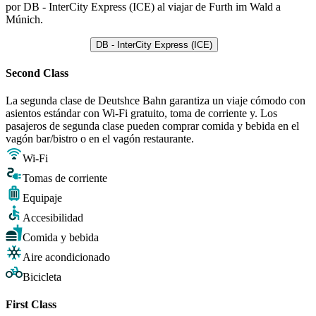
por DB - InterCity Express (ICE) al viajar de Furth im Wald a
Múnich.
DB - InterCity Express (ICE)
Second Class
La segunda clase de Deutshce Bahn garantiza un viaje cómodo con
asientos estándar con Wi-Fi gratuito, toma de corriente y. Los
pasajeros de segunda clase pueden comprar comida y bebida en el
vagón bar/bistro o en el vagón restaurante.
Wi-Fi
Tomas de corriente
Equipaje
Accesibilidad
Comida y bebida
Aire acondicionado
Bicicleta
First Class