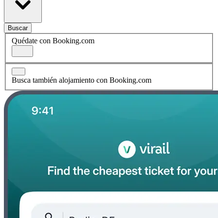
Buscar
Quédate con Booking.com
Busca también alojamiento con Booking.com