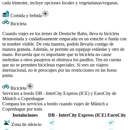
cada trimestre, incluye opciones locales y vegetarianas/veganas.
Comida y bebida
Bicicleta
Cuando viajes en los trenes de Deutsche Bahn, lleva tu bicicleta
desmontada y cuidadosamente empacada en un estuche o funda con
tu nombre visible. De esta manera, podrás llevarla contigo de
manera gratuita. Además, se permite un equipaje estándar y otro de
mano. Recuerda que es importante que tu bicicleta no cause
molestias a otros pasajeros ni obstruya los pasillos. Ten en cuenta
que no se permiten bicicletas especiales. Si eres un viajero
internacional, no te preocupes por las restricciones en las horas
punta.
Bicicleta
Servicios a bordo DB - InterCity Express (ICE) y EuroCity de
Múnich a Copenhague
Compara los servicios a bordo cuando viajes de Múnich a
Copenhague por train.
Instalaciones
DB - InterCity Express (ICE)
EuroCity
Zona de silencio