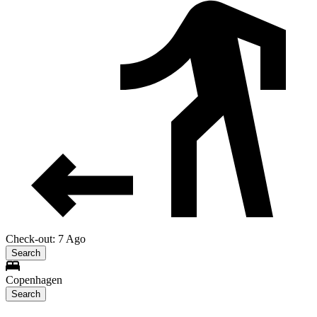
Check-out: 7 Ago
Search
Copenhagen
Search