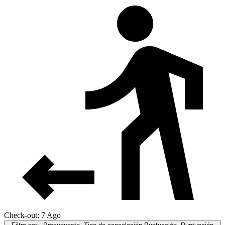
Check-out: 7 Ago