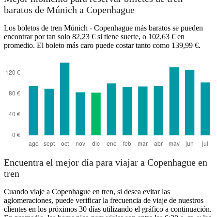
baratos de Múnich a Copenhague
Los boletos de tren Múnich - Copenhague más baratos se pueden
encontrar por tan solo 82,23 € si tiene suerte, o 102,63 € en
promedio. El boleto más caro puede costar tanto como 139,99 €.
Encuentra el mejor día para viajar a Copenhague en
tren
Cuando viaje a Copenhague en tren, si desea evitar las
aglomeraciones, puede verificar la frecuencia de viaje de nuestros
clientes en los próximos 30 días utilizando el gráfico a continuación.