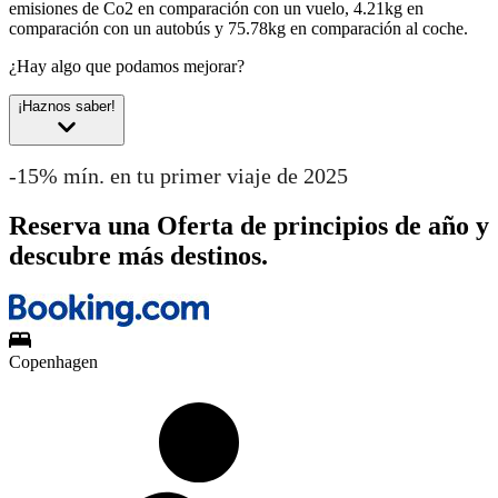
emisiones de Co2 en comparación con un vuelo, 4.21kg en
comparación con un autobús y 75.78kg en comparación al coche.
¿Hay algo que podamos mejorar?
¡Haznos saber!
-15% mín. en tu primer viaje de 2025
Reserva una Oferta de principios de año y
descubre más destinos.
Copenhagen