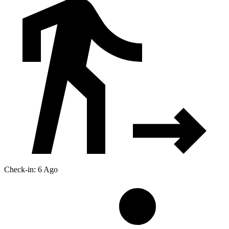
Check-in: 6 Ago