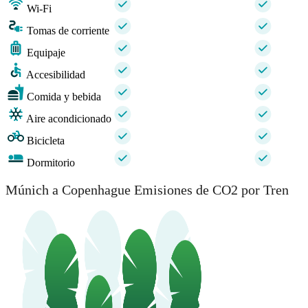
Wi-Fi
Tomas de corriente
Equipaje
Accesibilidad
Comida y bebida
Aire acondicionado
Bicicleta
Dormitorio
Múnich a Copenhague Emisiones de CO2 por Tren