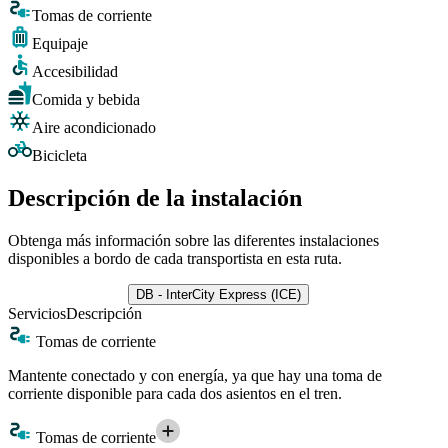
Tomas de corriente
Equipaje
Accesibilidad
Comida y bebida
Aire acondicionado
Bicicleta
Descripción de la instalación
Obtenga más información sobre las diferentes instalaciones
disponibles a bordo de cada transportista en esta ruta.
DB - InterCity Express (ICE)
Servicios
Descripción
Tomas de corriente
Mantente conectado y con energía, ya que hay una toma de
corriente disponible para cada dos asientos en el tren.
Tomas de corriente