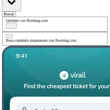
Buscar
Quédate con Booking.com
Busca también alojamiento con Booking.com