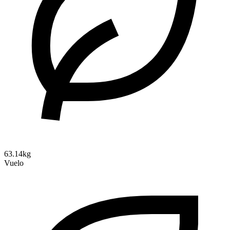
63.14kg
Vuelo