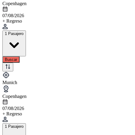
Copenhagen
07/08/2026
+ Regreso
1 Pasajero
Buscar
Munich
Copenhagen
07/08/2026
+ Regreso
1 Pasajero