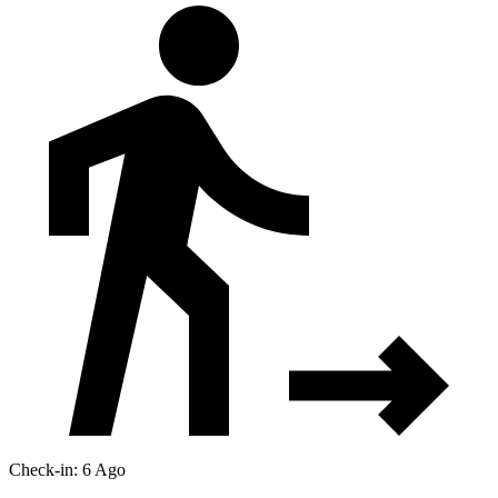
Check-in: 6 Ago