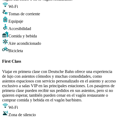
Wi-Fi
Tomas de corriente
Equipaje
Accesibilidad
Comida y bebida
Aire acondicionado
Bicicleta
First Class
Viajar en primera clase con Deutsche Bahn ofrece una experiencia
de lujo con asientos cómodos y muchas comodidades, como
asientos espaciosos con servicio personalizado en el asiento y acceso
exclusivo a salas VIP en las principales estaciones. Los pasajeros de
primera clase pueden recibir sus pedidos en sus asientos, pero si no
quieren esperar, también pueden cenar en el vagón restaurante o
comprar comida y bebida en el vagón bar/bistro.
Wi-Fi
Zona de silencio