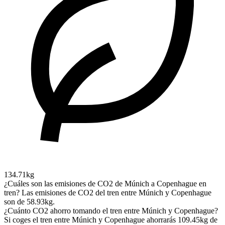
134.71kg
¿Cuáles son las emisiones de CO2 de Múnich a Copenhague en
tren?
Las emisiones de CO2 del tren entre Múnich y Copenhague
son de 58.93kg.
¿Cuánto CO2 ahorro tomando el tren entre Múnich y Copenhague?
Si coges el tren entre Múnich y Copenhague ahorrarás 109.45kg de