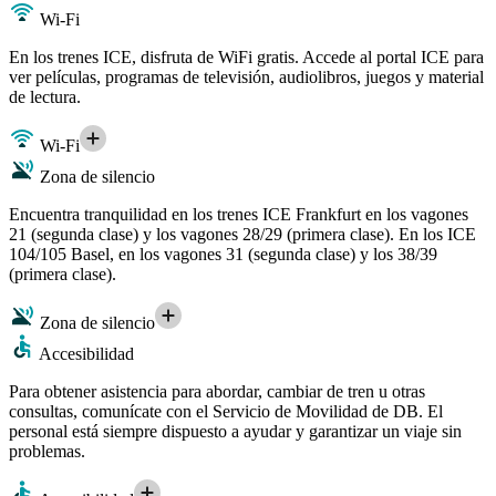
Wi-Fi
En los trenes ICE, disfruta de WiFi gratis. Accede al portal ICE para
ver películas, programas de televisión, audiolibros, juegos y material
de lectura.
Wi-Fi
Zona de silencio
Encuentra tranquilidad en los trenes ICE Frankfurt en los vagones
21 (segunda clase) y los vagones 28/29 (primera clase). En los ICE
104/105 Basel, en los vagones 31 (segunda clase) y los 38/39
(primera clase).
Zona de silencio
Accesibilidad
Para obtener asistencia para abordar, cambiar de tren u otras
consultas, comunícate con el Servicio de Movilidad de DB. El
personal está siempre dispuesto a ayudar y garantizar un viaje sin
problemas.