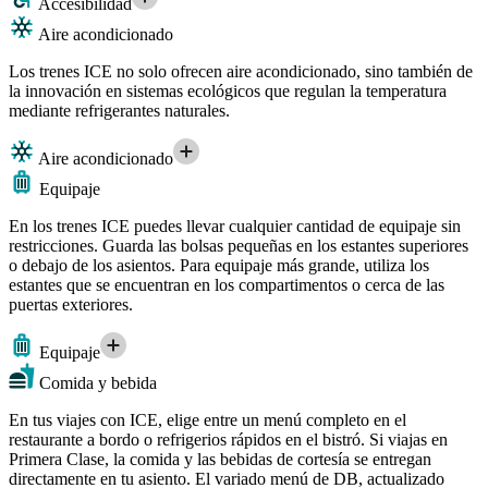
Accesibilidad
Aire acondicionado
Los trenes ICE no solo ofrecen aire acondicionado, sino también de
la innovación en sistemas ecológicos que regulan la temperatura
mediante refrigerantes naturales.
Aire acondicionado
Equipaje
En los trenes ICE puedes llevar cualquier cantidad de equipaje sin
restricciones. Guarda las bolsas pequeñas en los estantes superiores
o debajo de los asientos. Para equipaje más grande, utiliza los
estantes que se encuentran en los compartimentos o cerca de las
puertas exteriores.
Equipaje
Comida y bebida
En tus viajes con ICE, elige entre un menú completo en el
restaurante a bordo o refrigerios rápidos en el bistró. Si viajas en
Primera Clase, la comida y las bebidas de cortesía se entregan
directamente en tu asiento. El variado menú de DB, actualizado