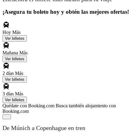
¡Asegura tu boleto hoy y obtén las mejores ofertas!
Hoy
Más
Ver billetes
Mañana
Más
Ver billetes
2 días
Más
Ver billetes
3 días
Más
Ver billetes
Quédate con Booking.com
Busca también alojamiento con
Booking.com
De Múnich a Copenhague en tren