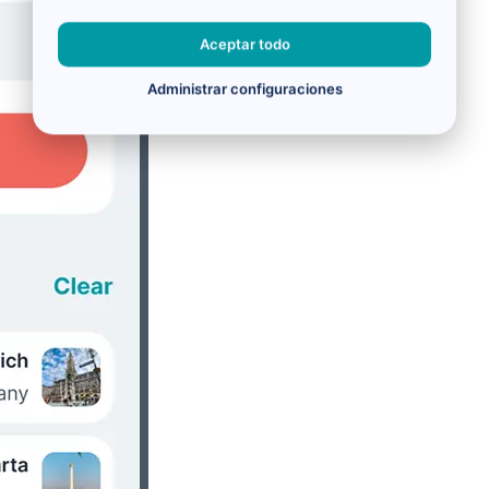
Aceptar todo
Administrar configuraciones