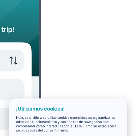
¡Utilizamos cookies!
Hola, este sitio web utiliza cookies esenciales para garantizar su
adecuado funcionamiento y sus hábitos de navegación para
comprender cómo interactúas con él. Este último se establecerá
solo después del consentimiento.