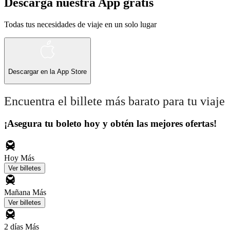
Descarga nuestra App gratis
Todas tus necesidades de viaje en un solo lugar
Descargar en la
App Store
Encuentra el billete más barato para tu viaje
¡Asegura tu boleto hoy y obtén las mejores ofertas!
Hoy
Más
Ver billetes
Mañana
Más
Ver billetes
2 días
Más