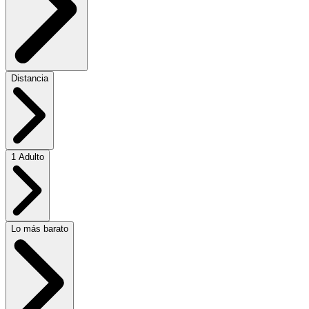
Distancia
1 Adulto
Lo más barato