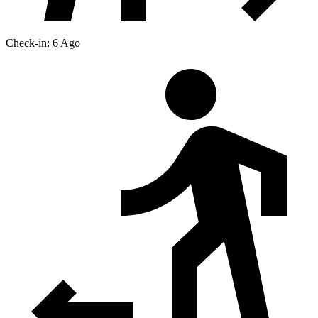
Check-in: 6 Ago