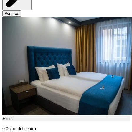
Ver más
Hotel
0.06km del centro