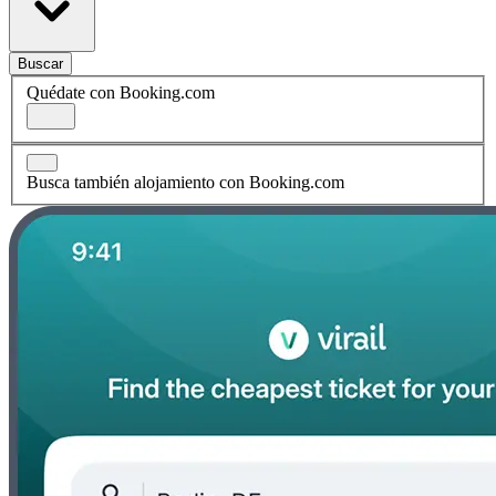
Buscar
Quédate con Booking.com
Busca también alojamiento con Booking.com