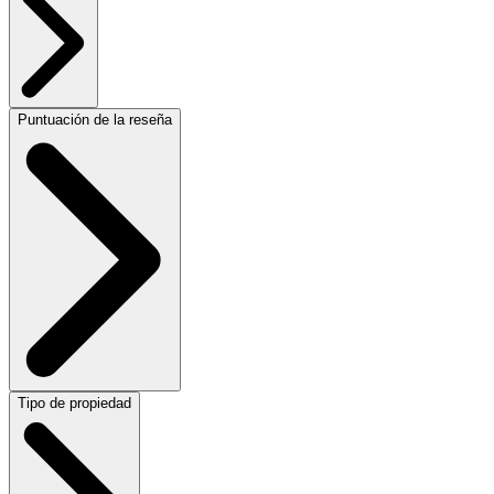
Puntuación de la reseña
Tipo de propiedad