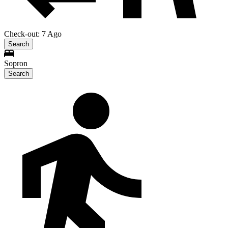
Check-out: 7 Ago
Search
Sopron
Search