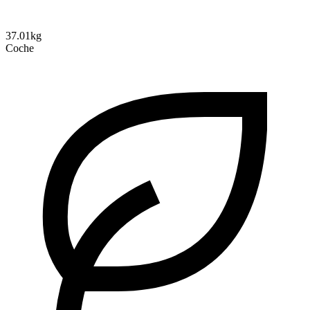
37.01kg
Coche