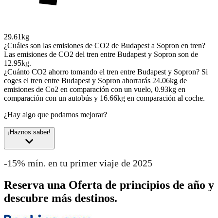
29.61kg
¿Cuáles son las emisiones de CO2 de Budapest a Sopron en tren?
Las emisiones de CO2 del tren entre Budapest y Sopron son de
12.95kg.
¿Cuánto CO2 ahorro tomando el tren entre Budapest y Sopron?
Si
coges el tren entre Budapest y Sopron ahorrarás 24.06kg de
emisiones de Co2 en comparación con un vuelo, 0.93kg en
comparación con un autobús y 16.66kg en comparación al coche.
¿Hay algo que podamos mejorar?
¡Haznos saber!
-15% mín. en tu primer viaje de 2025
Reserva una Oferta de principios de año y
descubre más destinos.