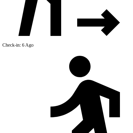
Check-in: 6 Ago