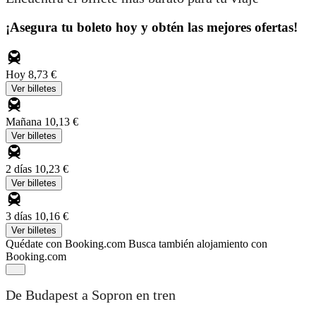
¡Asegura tu boleto hoy y obtén las mejores ofertas!
Hoy
8,73 €
Ver billetes
Mañana
10,13 €
Ver billetes
2 días
10,23 €
Ver billetes
3 días
10,16 €
Ver billetes
Quédate con Booking.com
Busca también alojamiento con
Booking.com
De Budapest a Sopron en tren