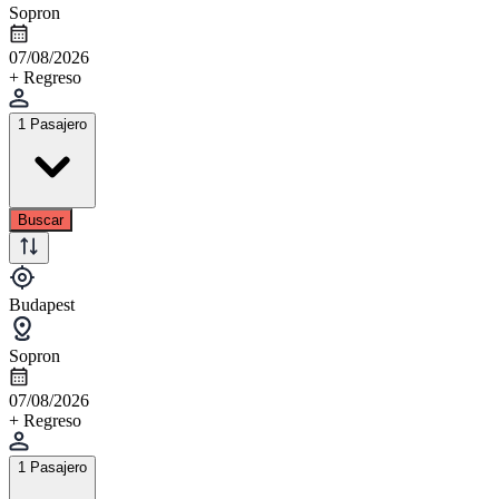
Sopron
07/08/2026
+ Regreso
1 Pasajero
Buscar
Budapest
Sopron
07/08/2026
+ Regreso
1 Pasajero