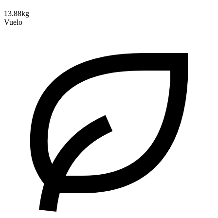
13.88kg
Vuelo