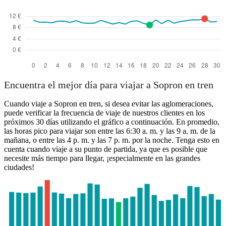
Encuentra el mejor día para viajar a Sopron en tren
Cuando viaje a Sopron en tren, si desea evitar las aglomeraciones,
puede verificar la frecuencia de viaje de nuestros clientes en los
próximos 30 días utilizando el gráfico a continuación. En promedio,
las horas pico para viajar son entre las 6:30 a. m. y las 9 a. m. de la
mañana, o entre las 4 p. m. y las 7 p. m. por la noche. Tenga esto en
cuenta cuando viaje a su punto de partida, ya que es posible que
necesite más tiempo para llegar, ¡especialmente en las grandes
ciudades!