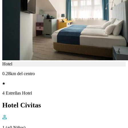
Hotel
0.28km del centro
4 Estrellas Hotel
Hotel Civitas
1 (+0 Niños)