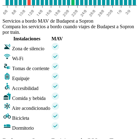
Servicios a bordo MAV de Budapest a Sopron
Compara los servicios a bordo cuando viajes de Budapest a Sopron
por train.
Instalaciones
MAV
Zona de silencio
Wi-Fi
Tomas de corriente
Equipaje
Accesibilidad
Comida y bebida
Aire acondicionado
Bicicleta
Dormitorio