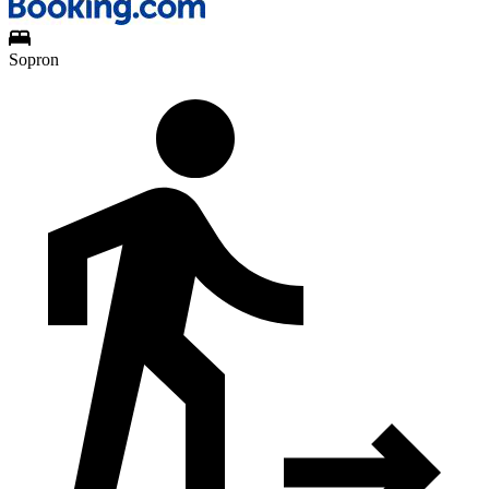
Sopron