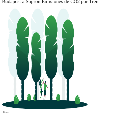
Budapest a Sopron Emisiones de CO2 por Tren
Tren