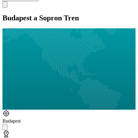
Budapest a Sopron Tren
Budapest