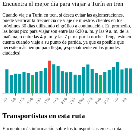
Encuentra el mejor día para viajar a Turín en tren
Cuando viaje a Turín en tren, si desea evitar las aglomeraciones,
puede verificar la frecuencia de viaje de nuestros clientes en los
próximos 30 días utilizando el gráfico a continuación. En promedio,
las horas pico para viajar son entre las 6:30 a. m. y las 9 a. m. de la
mañana, o entre las 4 p. m. y las 7 p. m. por la noche. Tenga esto en
cuenta cuando viaje a su punto de partida, ya que es posible que
necesite más tiempo para llegar, ¡especialmente en las grandes
ciudades!
Transportistas en esta ruta
Encuentra más información sobre los transportistas en esta ruta.