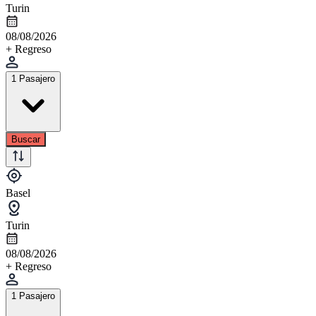
Turin
08/08/2026
+ Regreso
1 Pasajero
Buscar
Basel
Turin
08/08/2026
+ Regreso
1 Pasajero