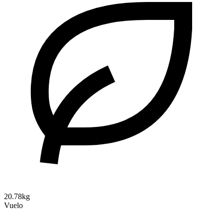
20.78kg
Vuelo