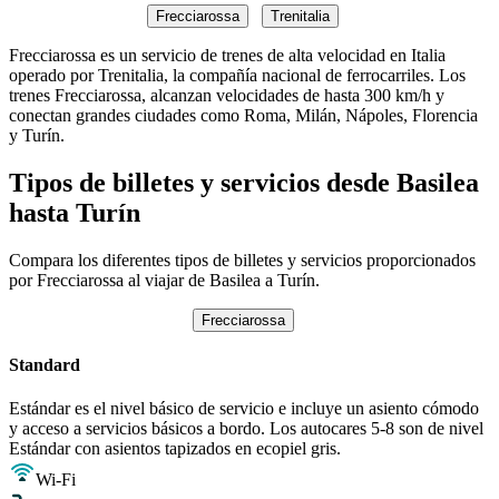
Frecciarossa
Trenitalia
Frecciarossa es un servicio de trenes de alta velocidad en Italia
operado por Trenitalia, la compañía nacional de ferrocarriles. Los
trenes Frecciarossa, alcanzan velocidades de hasta 300 km/h y
conectan grandes ciudades como Roma, Milán, Nápoles, Florencia
y Turín.
Tipos de billetes y servicios desde Basilea
hasta Turín
Compara los diferentes tipos de billetes y servicios proporcionados
por Frecciarossa al viajar de Basilea a Turín.
Frecciarossa
Standard
Estándar es el nivel básico de servicio e incluye un asiento cómodo
y acceso a servicios básicos a bordo. Los autocares 5-8 son de nivel
Estándar con asientos tapizados en ecopiel gris.
Wi-Fi