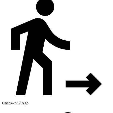
Check-in: 7 Ago