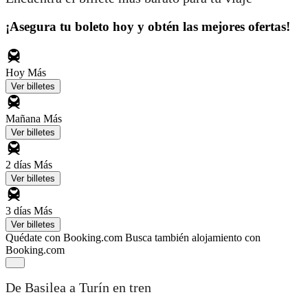
¡Asegura tu boleto hoy y obtén las mejores ofertas!
Hoy
Más
Ver billetes
Mañana
Más
Ver billetes
2 días
Más
Ver billetes
3 días
Más
Ver billetes
Quédate con Booking.com
Busca también alojamiento con
Booking.com
De Basilea a Turín en tren