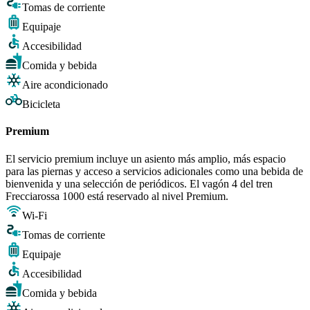
Tomas de corriente
Equipaje
Accesibilidad
Comida y bebida
Aire acondicionado
Bicicleta
Premium
El servicio premium incluye un asiento más amplio, más espacio
para las piernas y acceso a servicios adicionales como una bebida de
bienvenida y una selección de periódicos. El vagón 4 del tren
Frecciarossa 1000 está reservado al nivel Premium.
Wi-Fi
Tomas de corriente
Equipaje
Accesibilidad
Comida y bebida