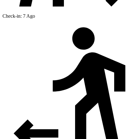
Check-in: 7 Ago