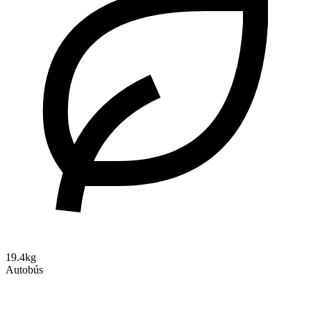
19.4kg
Autobús