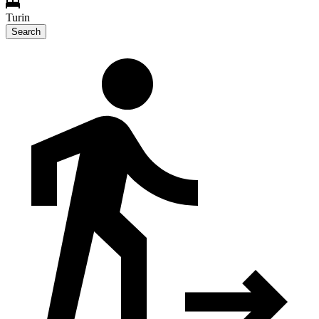
Turin
Search