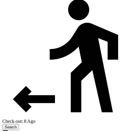
Check-out: 8 Ago
Search