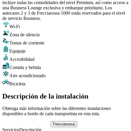
incluye todas las comodidades del nivel Premium, así como acceso a
una Business Lounge exclusiva y embarque prioritario. Los
autocares 2 y 3 de Frecciarossa 1000 están reservados para el nivel
de servicio Business.
Wi-Fi
Zona de silencio
Tomas de corriente
Equipaje
Accesibilidad
Comida y bebida
Aire acondicionado
Bicicleta
Descripción de la instalación
Obtenga más información sobre las diferentes instalaciones
disponibles a bordo de cada transportista en esta ruta.
Frecciarossa
Servicios
Descripción