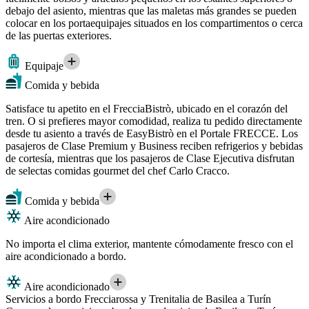
debajo del asiento, mientras que las maletas más grandes se pueden
colocar en los portaequipajes situados en los compartimentos o cerca
de las puertas exteriores.
Equipaje
Comida y bebida
Satisface tu apetito en el FrecciaBistrò, ubicado en el corazón del
tren. O si prefieres mayor comodidad, realiza tu pedido directamente
desde tu asiento a través de EasyBistrò en el Portale FRECCE. Los
pasajeros de Clase Premium y Business reciben refrigerios y bebidas
de cortesía, mientras que los pasajeros de Clase Ejecutiva disfrutan
de selectas comidas gourmet del chef Carlo Cracco.
Comida y bebida
Aire acondicionado
No importa el clima exterior, mantente cómodamente fresco con el
aire acondicionado a bordo.
Aire acondicionado
Servicios a bordo Frecciarossa y Trenitalia de Basilea a Turín