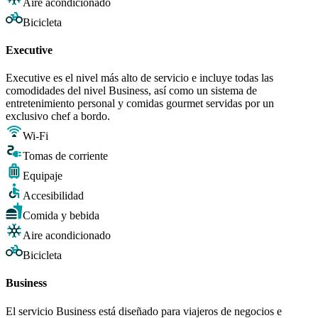
Aire acondicionado
Bicicleta
Executive
Executive es el nivel más alto de servicio e incluye todas las
comodidades del nivel Business, así como un sistema de
entretenimiento personal y comidas gourmet servidas por un
exclusivo chef a bordo.
Wi-Fi
Tomas de corriente
Equipaje
Accesibilidad
Comida y bebida
Aire acondicionado
Bicicleta
Business
El servicio Business está diseñado para viajeros de negocios e