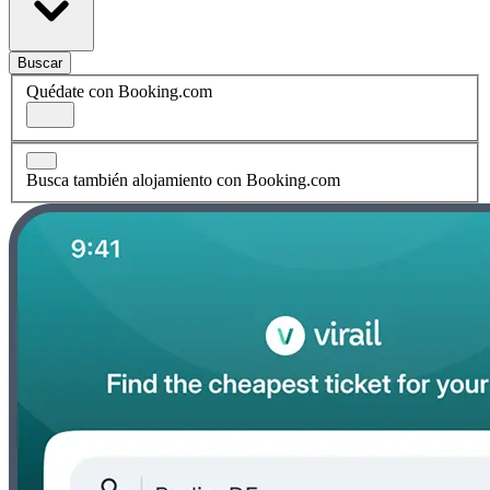
Buscar
Quédate con Booking.com
Busca también alojamiento con Booking.com