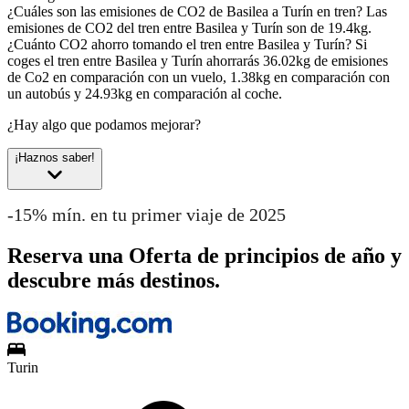
¿Cuáles son las emisiones de CO2 de Basilea a Turín en tren?
Las
emisiones de CO2 del tren entre Basilea y Turín son de 19.4kg.
¿Cuánto CO2 ahorro tomando el tren entre Basilea y Turín?
Si
coges el tren entre Basilea y Turín ahorrarás 36.02kg de emisiones
de Co2 en comparación con un vuelo, 1.38kg en comparación con
un autobús y 24.93kg en comparación al coche.
¿Hay algo que podamos mejorar?
¡Haznos saber!
-15% mín. en tu primer viaje de 2025
Reserva una Oferta de principios de año y
descubre más destinos.
Turin