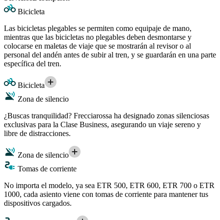
Bicicleta
Las bicicletas plegables se permiten como equipaje de mano,
mientras que las bicicletas no plegables deben desmontarse y
colocarse en maletas de viaje que se mostrarán al revisor o al
personal del andén antes de subir al tren, y se guardarán en una parte
específica del tren.
Bicicleta
Zona de silencio
¿Buscas tranquilidad? Frecciarossa ha designado zonas silenciosas
exclusivas para la Clase Business, asegurando un viaje sereno y
libre de distracciones.
Zona de silencio
Tomas de corriente
No importa el modelo, ya sea ETR 500, ETR 600, ETR 700 o ETR
1000, cada asiento viene con tomas de corriente para mantener tus
dispositivos cargados.