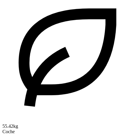
55.42kg
Coche