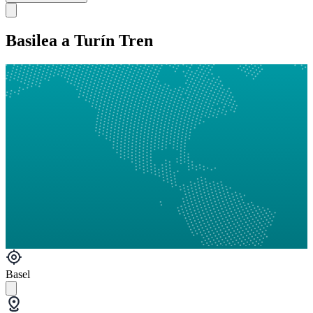
Basilea a Turín Tren
Basel