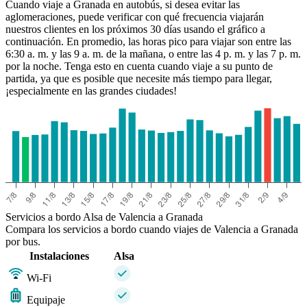
Cuando viaje a Granada en autobús, si desea evitar las
aglomeraciones, puede verificar con qué frecuencia viajarán
nuestros clientes en los próximos 30 días usando el gráfico a
continuación. En promedio, las horas pico para viajar son entre las
6:30 a. m. y las 9 a. m. de la mañana, o entre las 4 p. m. y las 7 p. m.
por la noche. Tenga esto en cuenta cuando viaje a su punto de
partida, ya que es posible que necesite más tiempo para llegar,
¡especialmente en las grandes ciudades!
Servicios a bordo Alsa de Valencia a Granada
Compara los servicios a bordo cuando viajes de Valencia a Granada
por bus.
Instalaciones
Alsa
Wi-Fi
Equipaje