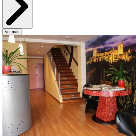
Ver más