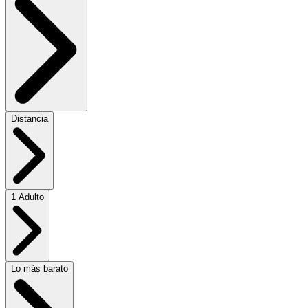
Distancia
1 Adulto
Lo más barato