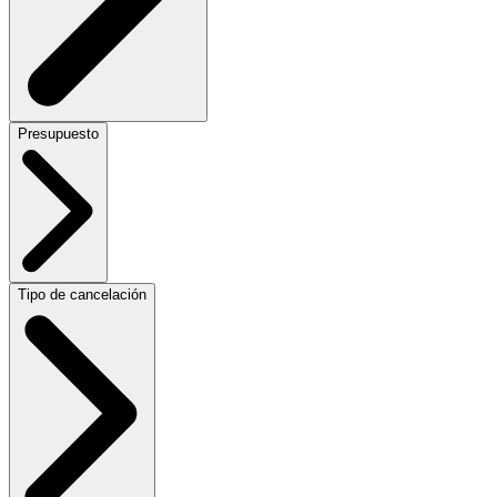
Presupuesto
Tipo de cancelación