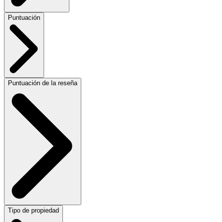
Puntuación
Puntuación de la reseña
Tipo de propiedad