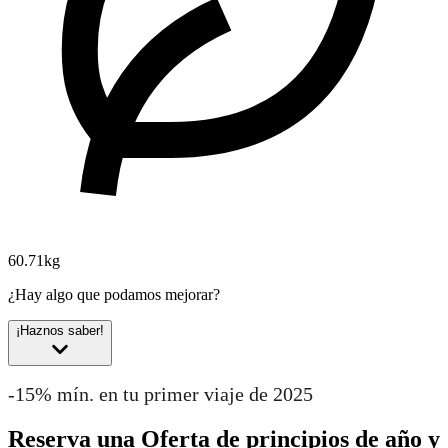
60.71kg
¿Hay algo que podamos mejorar?
¡Haznos saber!
-15% mín. en tu primer viaje de 2025
Reserva una Oferta de principios de año y