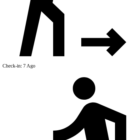
Check-in: 7 Ago