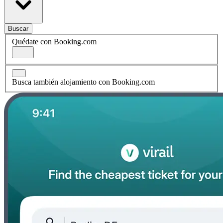
Buscar
Quédate con Booking.com
Busca también alojamiento con Booking.com