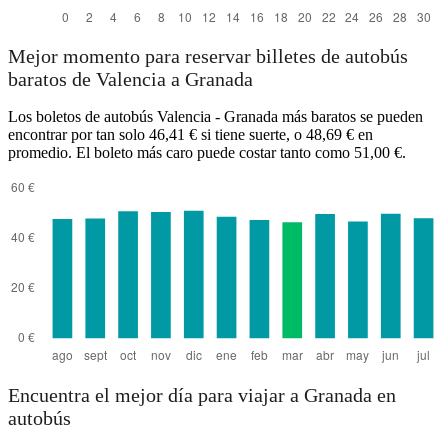
Mejor momento para reservar billetes de autobús
baratos de Valencia a Granada
Los boletos de autobús Valencia - Granada más baratos se pueden
encontrar por tan solo 46,41 € si tiene suerte, o 48,69 € en
promedio. El boleto más caro puede costar tanto como 51,00 €.
Encuentra el mejor día para viajar a Granada en
autobús