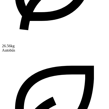
26.56kg
Autobús