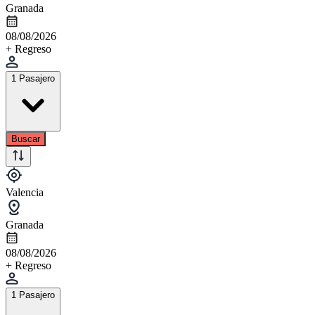
Granada
08/08/2026
+ Regreso
1 Pasajero
Buscar
Valencia
Granada
08/08/2026
+ Regreso
1 Pasajero