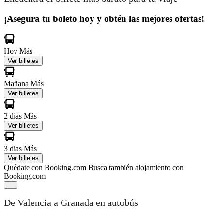
¡Asegura tu boleto hoy y obtén las mejores ofertas!
Hoy
Más
Ver billetes
Mañana
Más
Ver billetes
2 días
Más
Ver billetes
3 días
Más
Ver billetes
Quédate con Booking.com
Busca también alojamiento con
Booking.com
De Valencia a Granada en autobús