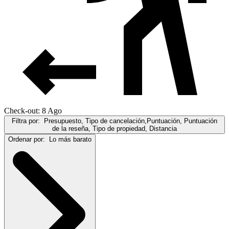
Check-out: 8 Ago
Filtra por:
Presupuesto, Tipo de cancelación,Puntuación, Puntuación
de la reseña, Tipo de propiedad, Distancia
Ordenar por:
Lo más barato