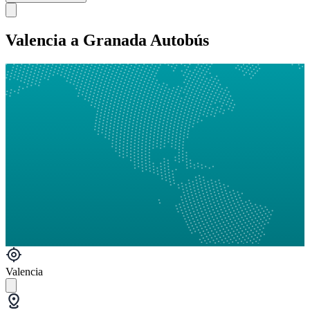
Valencia a Granada Autobús
Valencia