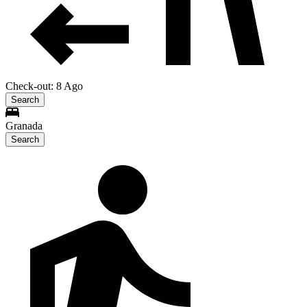
Check-out: 8 Ago
Search
Granada
Search