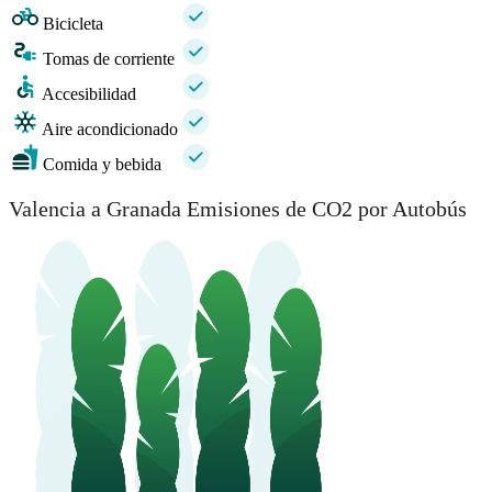
Bicicleta
Tomas de corriente
Accesibilidad
Aire acondicionado
Comida y bebida
Valencia a Granada Emisiones de CO2 por Autobús