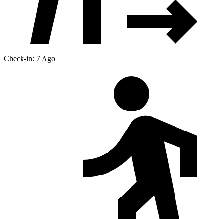
Check-in: 7 Ago