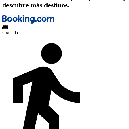
descubre más destinos.
Granada