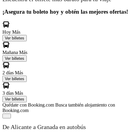
¡Asegura tu boleto hoy y obtén las mejores ofertas!
Hoy
Más
Ver billetes
Mañana
Más
Ver billetes
2 días
Más
Ver billetes
3 días
Más
Ver billetes
Quédate con Booking.com
Busca también alojamiento con
Booking.com
De Alicante a Granada en autobús