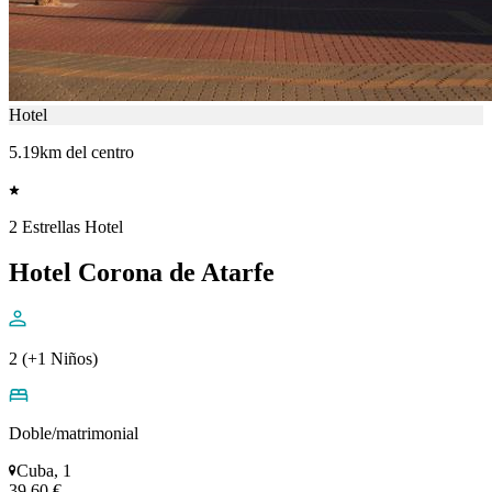
Hotel
5.19km del centro
2 Estrellas Hotel
Hotel Corona de Atarfe
2 (+1 Niños)
Doble/matrimonial
Cuba, 1
39,60 €