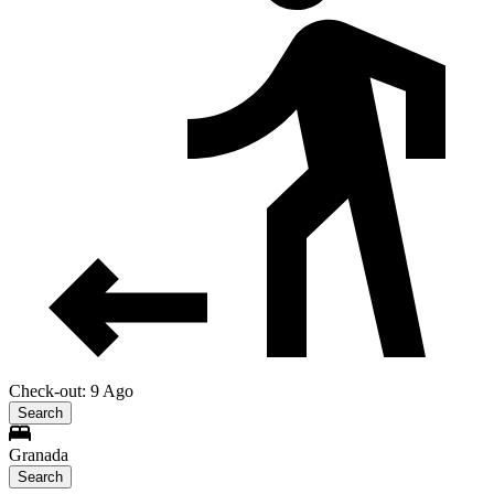
Check-out: 9 Ago
Search
Granada
Search