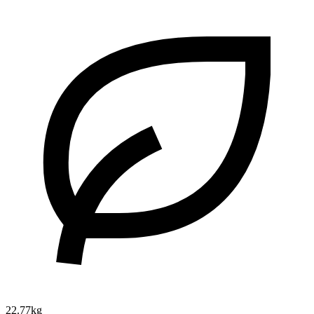
22.77kg