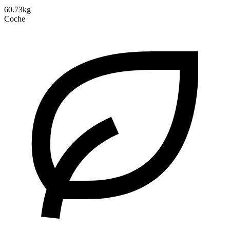
60.73kg
Coche