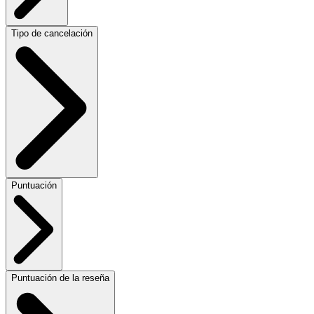
Tipo de cancelación
Puntuación
Puntuación de la reseña