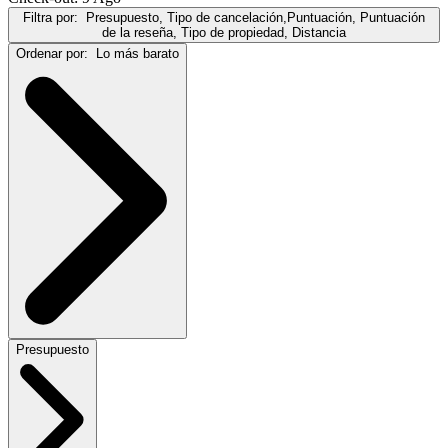
Filtra por:
Presupuesto, Tipo de cancelación,Puntuación, Puntuación
de la reseña, Tipo de propiedad, Distancia
Ordenar por:
Lo más barato
Presupuesto