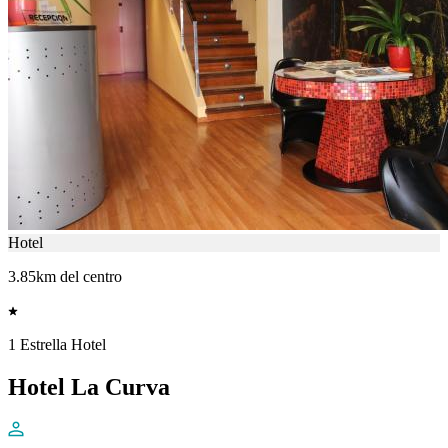
Hotel
3.85km del centro
1 Estrella Hotel
Hotel La Curva