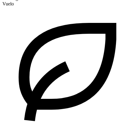
Vuelo