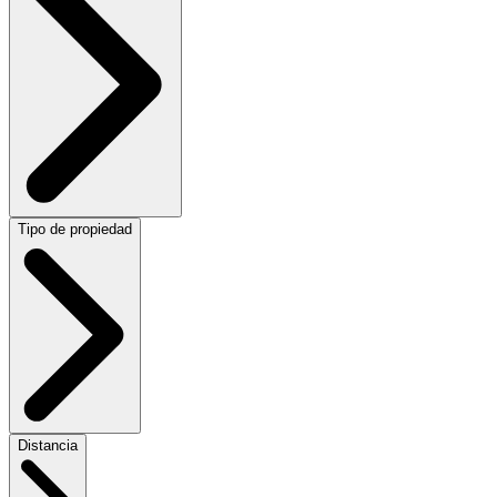
Tipo de propiedad
Distancia