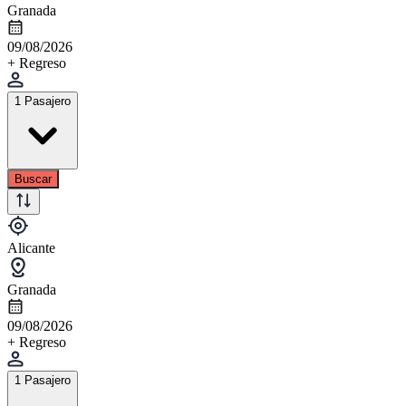
Granada
09/08/2026
+ Regreso
1 Pasajero
Buscar
Alicante
Granada
09/08/2026
+ Regreso
1 Pasajero