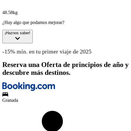
48.58kg
¿Hay algo que podamos mejorar?
¡Haznos saber!
-15% mín. en tu primer viaje de 2025
Reserva una Oferta de principios de año y
descubre más destinos.
Granada