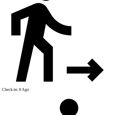
Check-in: 8 Ago