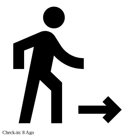
Check-in: 8 Ago