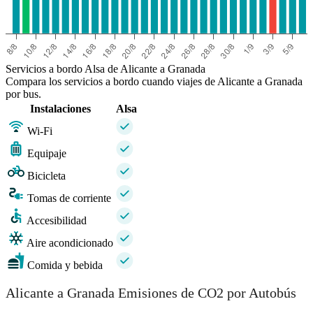
Servicios a bordo Alsa de Alicante a Granada
Compara los servicios a bordo cuando viajes de Alicante a Granada
por bus.
Instalaciones
Alsa
Wi-Fi
Equipaje
Bicicleta
Tomas de corriente
Accesibilidad
Aire acondicionado
Comida y bebida
Alicante a Granada Emisiones de CO2 por Autobús