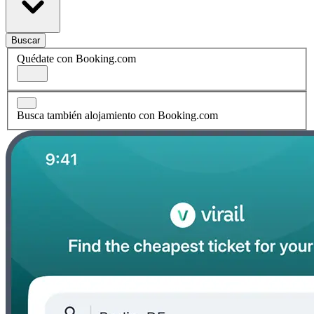
Buscar
Quédate con Booking.com
Busca también alojamiento con Booking.com