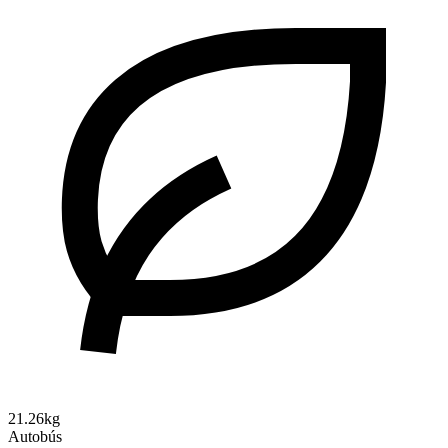
21.26kg
Autobús