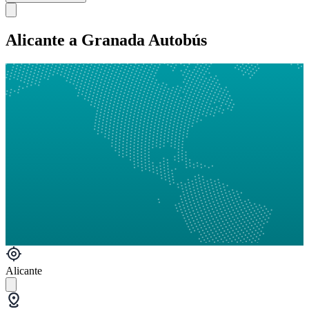
Alicante a Granada Autobús
Alicante