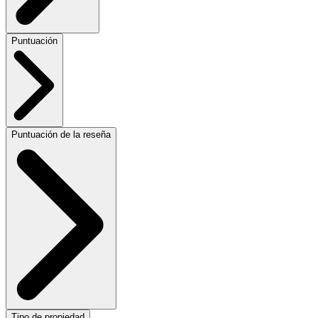
Puntuación
Puntuación de la reseña
Tipo de propiedad