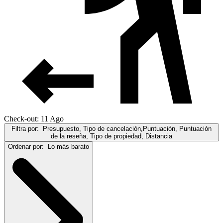
Check-out: 11 Ago
Filtra por:
Presupuesto, Tipo de cancelación,Puntuación, Puntuación
de la reseña, Tipo de propiedad, Distancia
Ordenar por:
Lo más barato