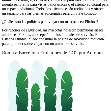
asiento panorama para vistas panorámicas o el asiento adicional para
un espacio adicional. Todos los asientos están reclinados y ofrecen
un espacio para las piernas adicionales para un viaje cómodo.
¿Cuáles son las políticas para viajar con mascotas en Flixbus?
Por razones de seguridad, las mascotas no están permitidas en los
autobuses Flixbus, a excepción de los animales de servicio. En los
Estados Unidos, puede consultar la página de movilidad reducida
para aprender sobre viajar con un animal de servicio.
Roma a Barcelona Emisiones de CO2 por Autobús