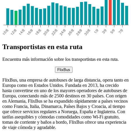
Transportistas en esta ruta
Encuentra más información sobre los transportistas en esta ruta.
FlixBus
FlixBus, una empresa de autobuses de larga distancia, opera tanto en
Europa como en Estados Unidos. Fundada en 2013, ha crecido
hasta convertirse en uno de los mayores operadores de autobuses de
Europa, conectando más de 2500 destinos en 30 países. Con origen
en Alemania, FlixBus se ha expandido rápidamente a países vecinos
como Francia, Italia, Dinamarca, Países Bajos y Croacia, al tiempo
que ofrece servicios regulares a Noruega, España e Inglaterra. Con
tarifas asequibles y cómodas comodidades como Wi-Fi gratuito,
tomas de corriente y baños a bordo, FlixBus ofrece una experiencia
de viaje cómoda y agradable.