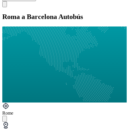
Roma a Barcelona Autobús
Rome