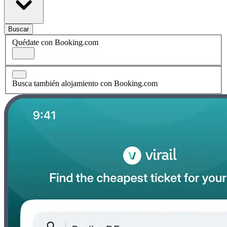
Buscar
Quédate con Booking.com
Busca también alojamiento con Booking.com