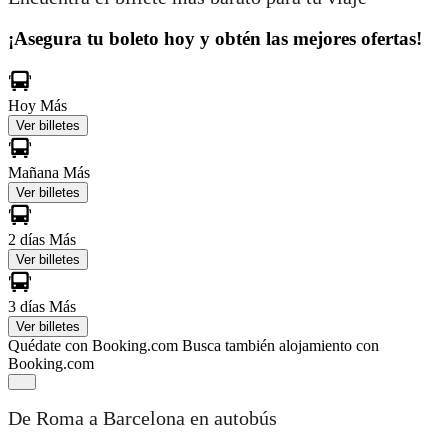
¡Asegura tu boleto hoy y obtén las mejores ofertas!
Hoy
Más
Ver billetes
Mañana
Más
Ver billetes
2 días
Más
Ver billetes
3 días
Más
Ver billetes
Quédate con Booking.com
Busca también alojamiento con
Booking.com
De Roma a Barcelona en autobús