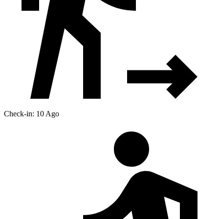
Check-in: 10 Ago