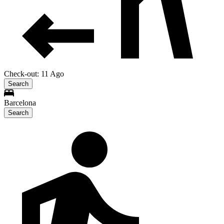
Check-out: 11 Ago
Search
Barcelona
Search