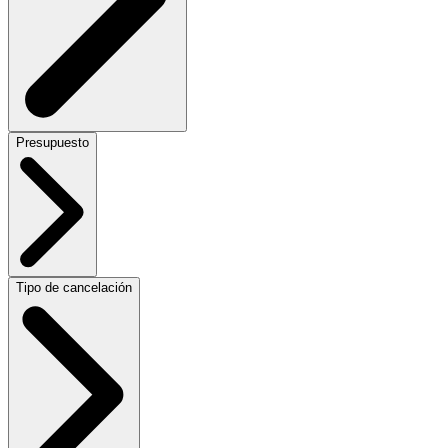
Presupuesto
Tipo de cancelación