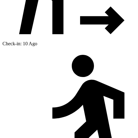
Check-in: 10 Ago