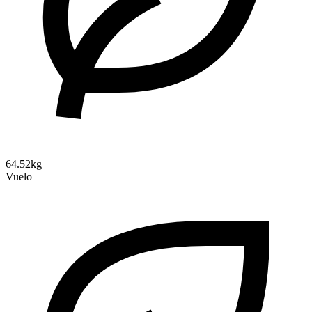
64.52kg
Vuelo