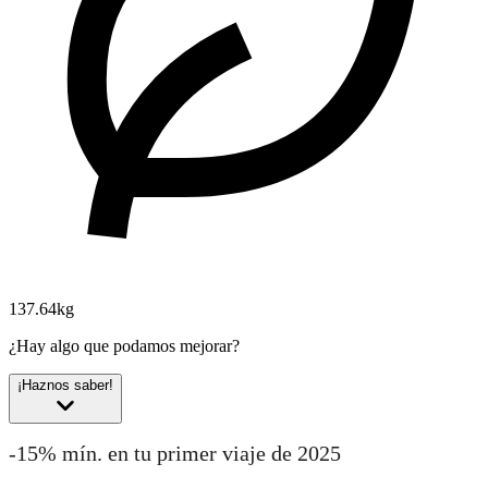
137.64kg
¿Hay algo que podamos mejorar?
¡Haznos saber!
-15% mín. en tu primer viaje de 2025