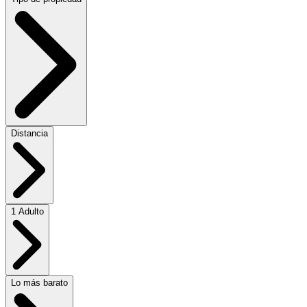
Distancia
1 Adulto
Lo más barato