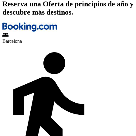
Reserva una Oferta de principios de año y
descubre más destinos.
Barcelona