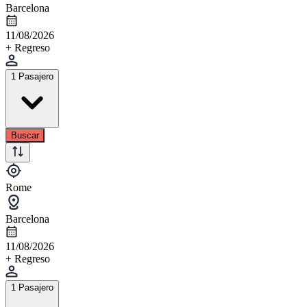
Barcelona
11/08/2026
+ Regreso
1 Pasajero
Buscar
Rome
Barcelona
11/08/2026
+ Regreso
1 Pasajero