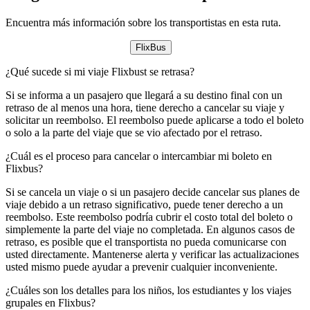
Encuentra más información sobre los transportistas en esta ruta.
FlixBus
¿Qué sucede si mi viaje Flixbust se retrasa?
Si se informa a un pasajero que llegará a su destino final con un
retraso de al menos una hora, tiene derecho a cancelar su viaje y
solicitar un reembolso. El reembolso puede aplicarse a todo el boleto
o solo a la parte del viaje que se vio afectado por el retraso.
¿Cuál es el proceso para cancelar o intercambiar mi boleto en
Flixbus?
Si se cancela un viaje o si un pasajero decide cancelar sus planes de
viaje debido a un retraso significativo, puede tener derecho a un
reembolso. Este reembolso podría cubrir el costo total del boleto o
simplemente la parte del viaje no completada. En algunos casos de
retraso, es posible que el transportista no pueda comunicarse con
usted directamente. Mantenerse alerta y verificar las actualizaciones
usted mismo puede ayudar a prevenir cualquier inconveniente.
¿Cuáles son los detalles para los niños, los estudiantes y los viajes
grupales en Flixbus?