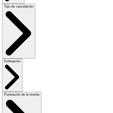
Tipo de cancelación
Puntuación
Puntuación de la reseña