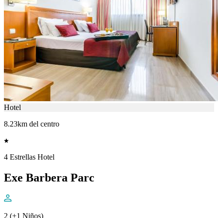
Hotel
8.23km del centro
4 Estrellas Hotel
Exe Barbera Parc
2 (+1 Niños)