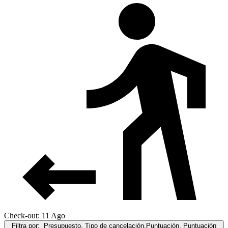
Check-out: 11 Ago
Filtra por:
Presupuesto, Tipo de cancelación,Puntuación, Puntuación