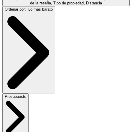
de la reseña, Tipo de propiedad, Distancia
Ordenar por:
Lo más barato
Presupuesto