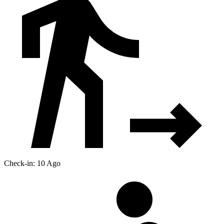
Check-in: 10 Ago