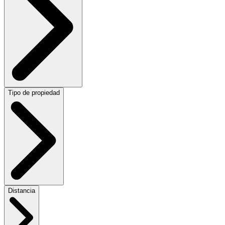
Tipo de propiedad
Distancia