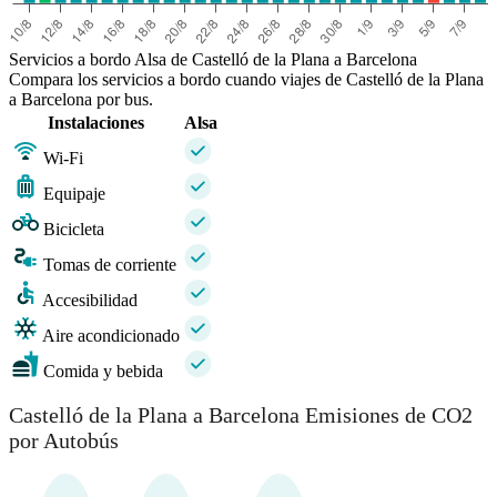
Servicios a bordo Alsa de Castelló de la Plana a Barcelona
Compara los servicios a bordo cuando viajes de Castelló de la Plana
a Barcelona por bus.
Instalaciones
Alsa
Wi-Fi
Equipaje
Bicicleta
Tomas de corriente
Accesibilidad
Aire acondicionado
Comida y bebida
Castelló de la Plana a Barcelona Emisiones de CO2
por Autobús