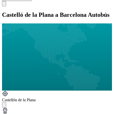
Castelló de la Plana a Barcelona Autobús
Castellón de la Plana