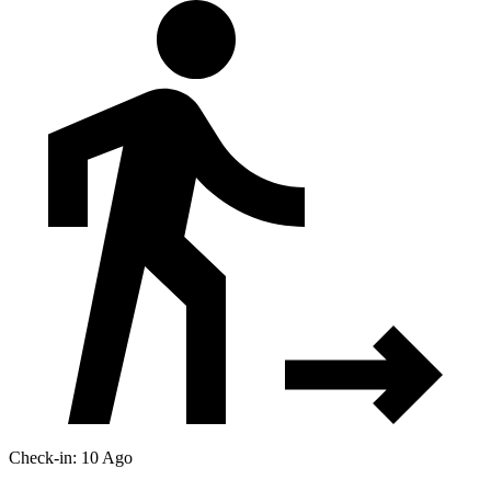
Check-in: 10 Ago