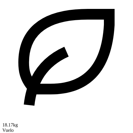
18.17kg
Vuelo