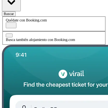
Buscar
Quédate con Booking.com
Busca también alojamiento con Booking.com