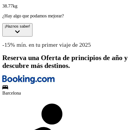
38.77kg
¿Hay algo que podamos mejorar?
¡Haznos saber!
-15% mín. en tu primer viaje de 2025
Reserva una Oferta de principios de año y
descubre más destinos.
Barcelona