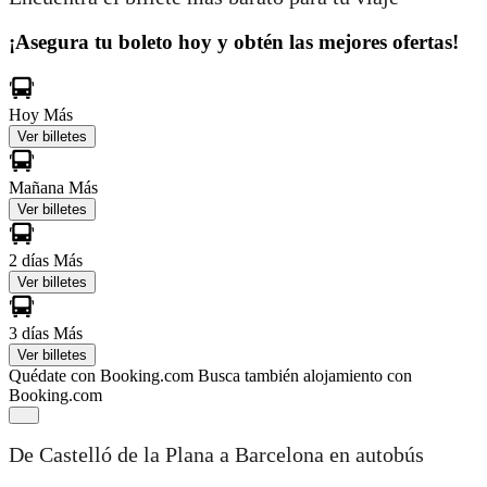
¡Asegura tu boleto hoy y obtén las mejores ofertas!
Hoy
Más
Ver billetes
Mañana
Más
Ver billetes
2 días
Más
Ver billetes
3 días
Más
Ver billetes
Quédate con Booking.com
Busca también alojamiento con
Booking.com
De Castelló de la Plana a Barcelona en autobús