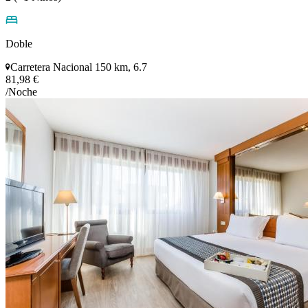
Doble
Carretera Nacional 150 km, 6.7
81,98 €
/Noche