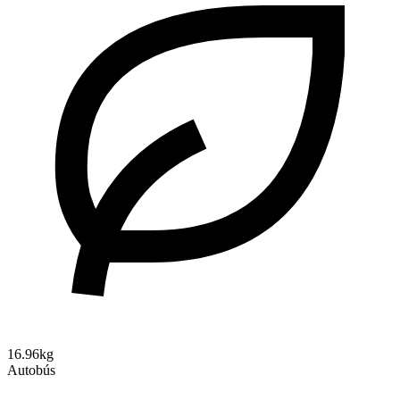
16.96kg
Autobús