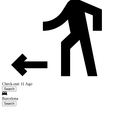
Check-out: 11 Ago
Search
Barcelona
Search