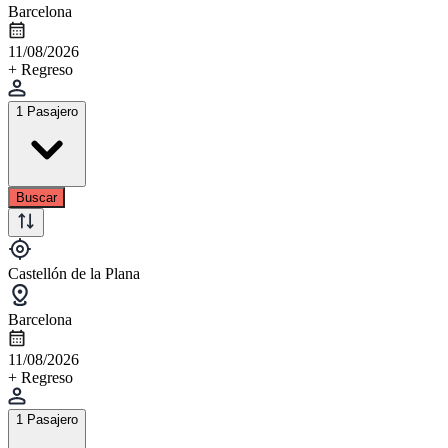
Barcelona
11/08/2026
+ Regreso
1 Pasajero
Buscar
Castellón de la Plana
Barcelona
11/08/2026
+ Regreso
1 Pasajero