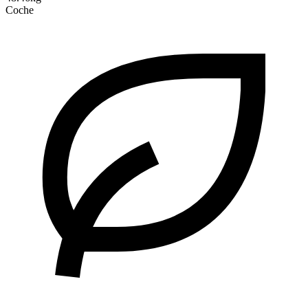
Coche