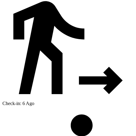
Check-in: 6 Ago