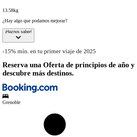
13.58kg
¿Hay algo que podamos mejorar?
¡Haznos saber!
-15% mín. en tu primer viaje de 2025
Reserva una Oferta de principios de año y
descubre más destinos.
Grenoble