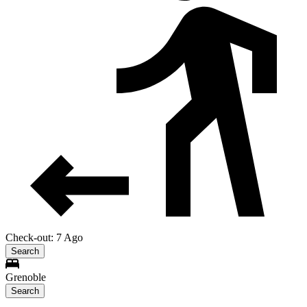
Check-out: 7 Ago
Search
Grenoble
Search