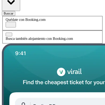
Buscar
Quédate con Booking.com
Busca también alojamiento con Booking.com