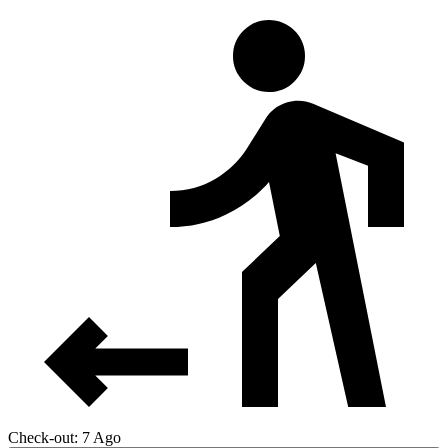
Check-out: 7 Ago