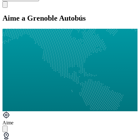
Aime a Grenoble Autobús
Aime