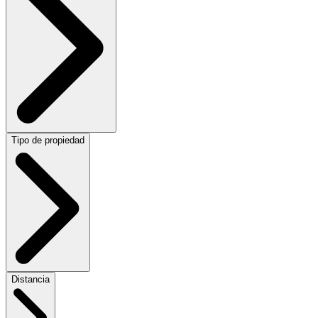
Tipo de propiedad
Distancia