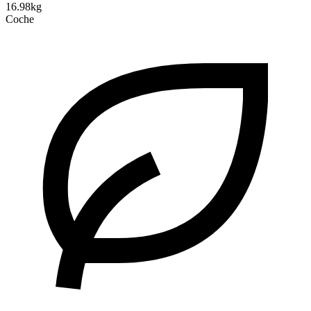
16.98kg
Coche