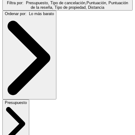
Filtra por:
Presupuesto, Tipo de cancelación,Puntuación, Puntuación
de la reseña, Tipo de propiedad, Distancia
Ordenar por:
Lo más barato
Presupuesto