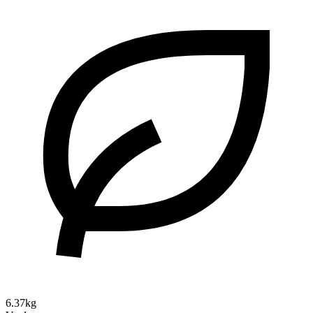
6.37kg