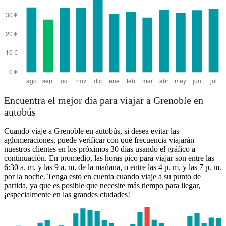
Encuentra el mejor día para viajar a Grenoble en
autobús
Cuando viaje a Grenoble en autobús, si desea evitar las
aglomeraciones, puede verificar con qué frecuencia viajarán
nuestros clientes en los próximos 30 días usando el gráfico a
continuación. En promedio, las horas pico para viajar son entre las
6:30 a. m. y las 9 a. m. de la mañana, o entre las 4 p. m. y las 7 p. m.
por la noche. Tenga esto en cuenta cuando viaje a su punto de
partida, ya que es posible que necesite más tiempo para llegar,
¡especialmente en las grandes ciudades!