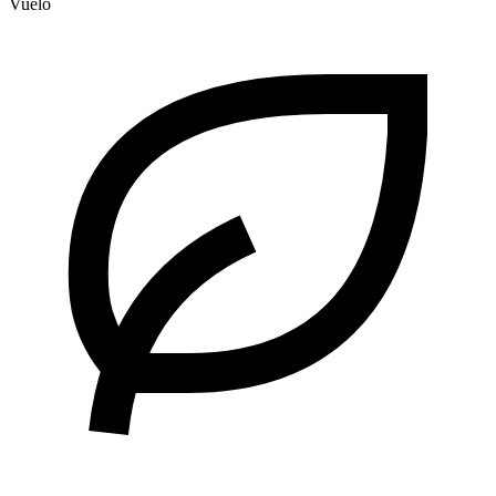
Vuelo