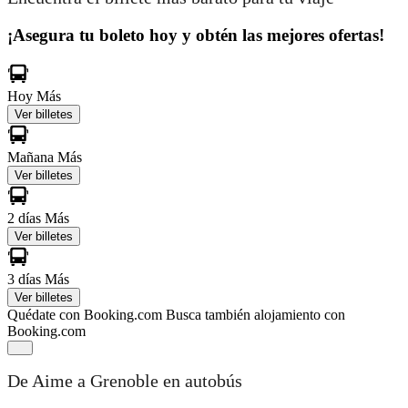
¡Asegura tu boleto hoy y obtén las mejores ofertas!
Hoy
Más
Ver billetes
Mañana
Más
Ver billetes
2 días
Más
Ver billetes
3 días
Más
Ver billetes
Quédate con Booking.com
Busca también alojamiento con
Booking.com
De Aime a Grenoble en autobús