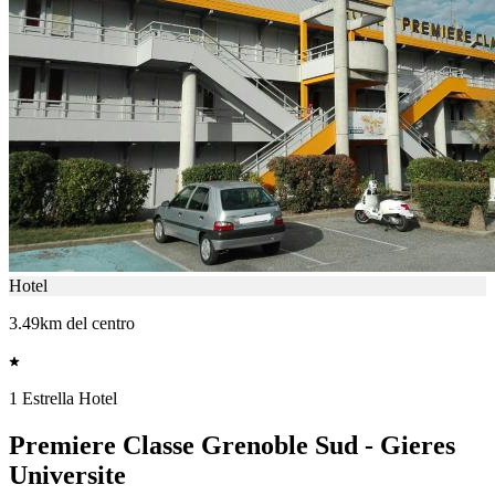
Hotel
3.49km del centro
1 Estrella Hotel
Premiere Classe Grenoble Sud - Gieres
Universite