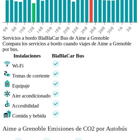
Servicios a bordo BlaBlaCar Bus de Aime a Grenoble
Compara los servicios a bordo cuando viajes de Aime a Grenoble
por bus.
Instalaciones
BlaBlaCar Bus
Wi-Fi
Tomas de corriente
Equipaje
Aire acondicionado
Accesibilidad
Comida y bebida
Aime a Grenoble Emisiones de CO2 por Autobús