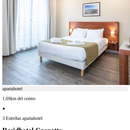
apartahotel
1.69km del centro
3 Estrellas apartahotel