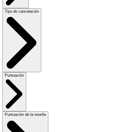
Tipo de cancelación
Puntuación
Puntuación de la reseña