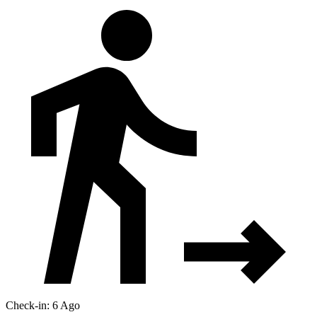
Check-in: 6 Ago