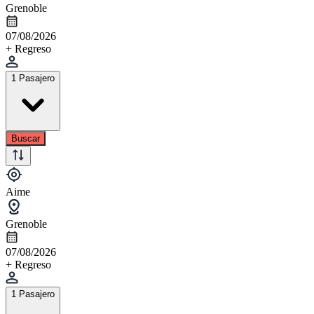
Grenoble
07/08/2026
+ Regreso
1 Pasajero
Buscar
Aime
Grenoble
07/08/2026
+ Regreso
1 Pasajero