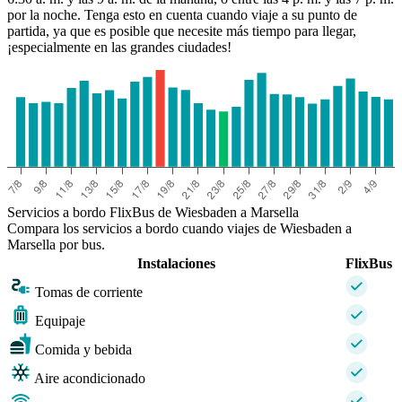
por la noche. Tenga esto en cuenta cuando viaje a su punto de
partida, ya que es posible que necesite más tiempo para llegar,
¡especialmente en las grandes ciudades!
Servicios a bordo FlixBus de Wiesbaden a Marsella
Compara los servicios a bordo cuando viajes de Wiesbaden a
Marsella por bus.
Instalaciones
FlixBus
Tomas de corriente
Equipaje
Comida y bebida
Aire acondicionado