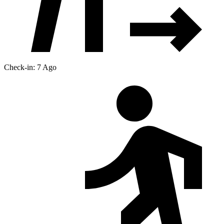
Check-in: 7 Ago