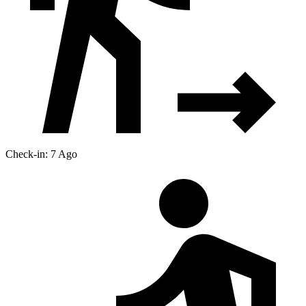
Check-in: 7 Ago