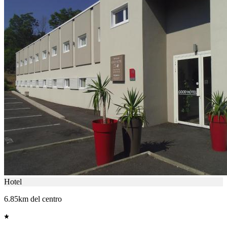
Hotel
6.85km del centro