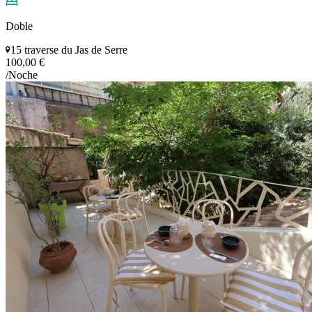
Doble
15 traverse du Jas de Serre
100,00 €
/Noche