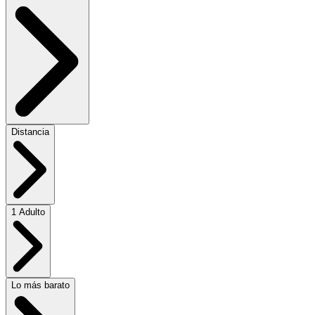
Distancia
1 Adulto
Lo más barato