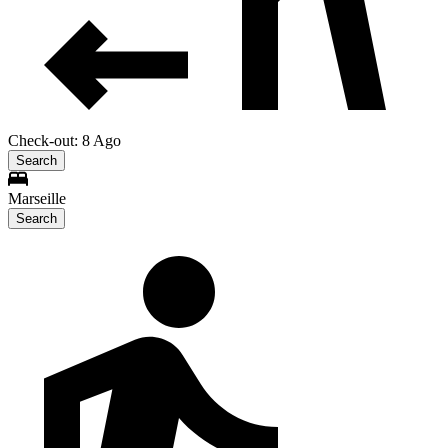
Check-out: 8 Ago
Search
Marseille
Search