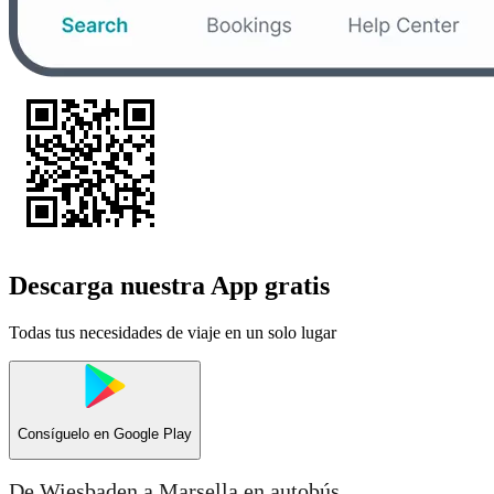
Descarga nuestra App gratis
Todas tus necesidades de viaje en un solo lugar
Consíguelo en
Google Play
De Wiesbaden a Marsella en autobús