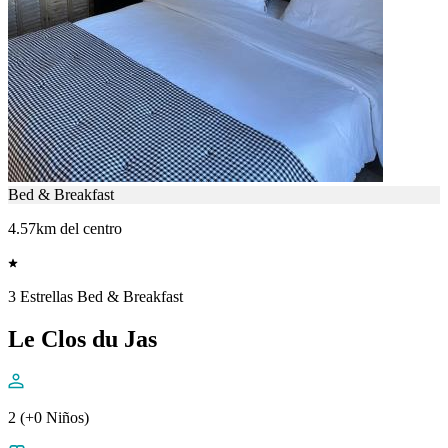
Bed & Breakfast
4.57km del centro
3 Estrellas Bed & Breakfast
Le Clos du Jas
2 (+0 Niños)