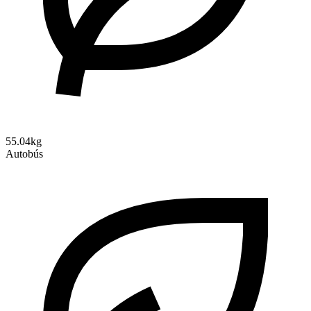
55.04kg
Autobús