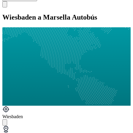
Wiesbaden a Marsella Autobús
Wiesbaden