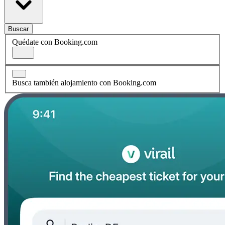
Buscar
Quédate con Booking.com
Busca también alojamiento con Booking.com