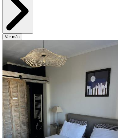
Ver más