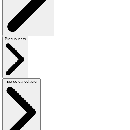
Presupuesto
Tipo de cancelación