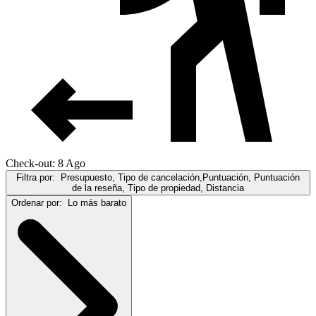
Check-out: 8 Ago
Filtra por:
Presupuesto, Tipo de cancelación,Puntuación, Puntuación
de la reseña, Tipo de propiedad, Distancia
Ordenar por:
Lo más barato