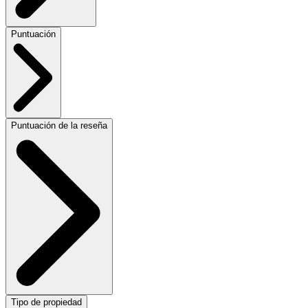
Puntuación
Puntuación de la reseña
Tipo de propiedad