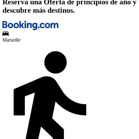
Reserva una Oferta de principios de año y
descubre más destinos.
Marseille