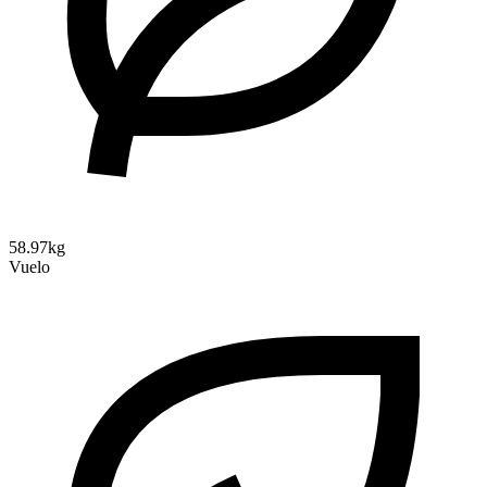
58.97kg
Vuelo