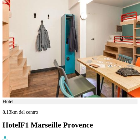
Hotel
8.13km del centro
HotelF1 Marseille Provence