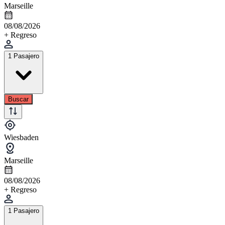
Marseille
08/08/2026
+ Regreso
1 Pasajero
Buscar
Wiesbaden
Marseille
08/08/2026
+ Regreso
1 Pasajero