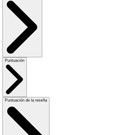
Puntuación
Puntuación de la reseña