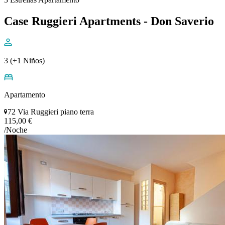
Case Ruggieri Apartments - Don Saverio
3 (+1 Niños)
Apartamento
72 Via Ruggieri piano terra
115,00 €
/Noche