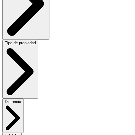
Tipo de propiedad
Distancia