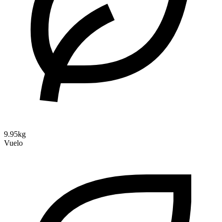
9.95kg
Vuelo