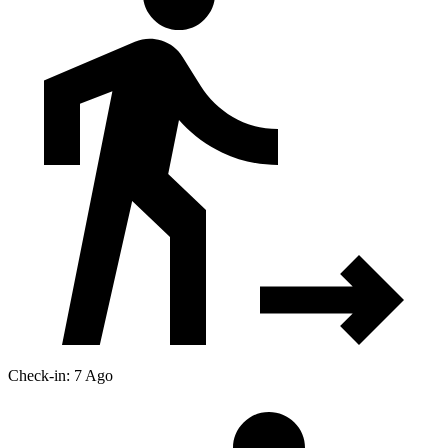
Check-in: 7 Ago