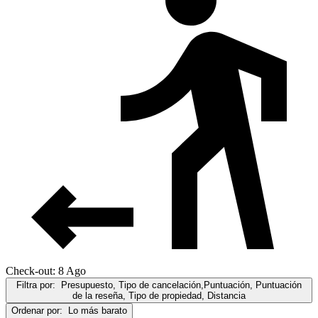
Check-out: 8 Ago
Filtra por:
Presupuesto, Tipo de cancelación,Puntuación, Puntuación
de la reseña, Tipo de propiedad, Distancia
Ordenar por:
Lo más barato