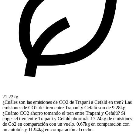
21.22kg
¿Cuáles son las emisiones de CO2 de Trapani a Cefalú en tren?
Las
emisiones de CO2 del tren entre Trapani y Cefalú son de 9.28kg.
¿Cuánto CO2 ahorro tomando el tren entre Trapani y Cefalú?
Si
coges el tren entre Trapani y Cefalú ahorrarás 17.24kg de emisiones
de Co2 en comparación con un vuelo, 0.67kg en comparación con
un autobús y 11.94kg en comparación al coche.