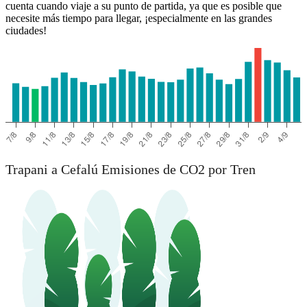
cuenta cuando viaje a su punto de partida, ya que es posible que
necesite más tiempo para llegar, ¡especialmente en las grandes
ciudades!
Trapani a Cefalú Emisiones de CO2 por Tren