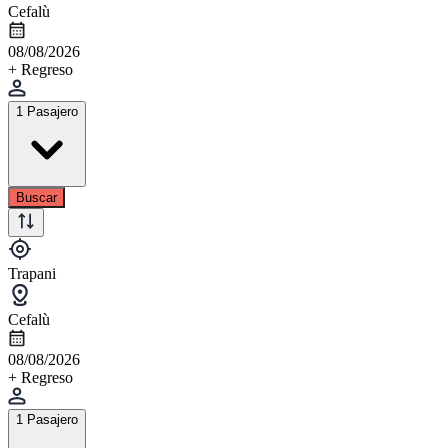
Cefalù
08/08/2026
+ Regreso
1 Pasajero
Buscar
Trapani
Cefalù
08/08/2026
+ Regreso
1 Pasajero