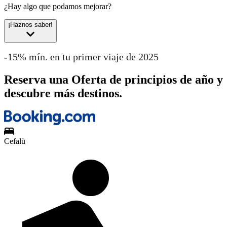
¿Hay algo que podamos mejorar?
¡Haznos saber!
-15% mín. en tu primer viaje de 2025
Reserva una Oferta de principios de año y
descubre más destinos.
Cefalù