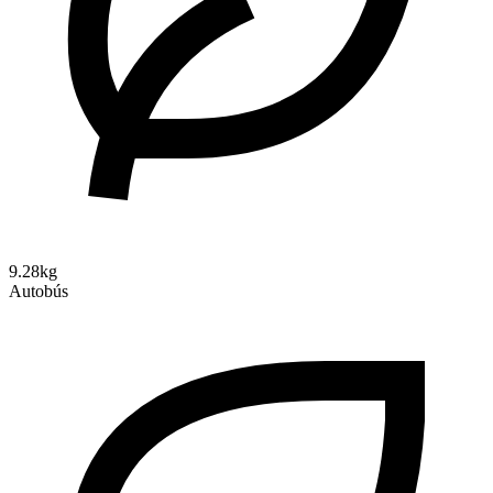
9.28kg
Autobús