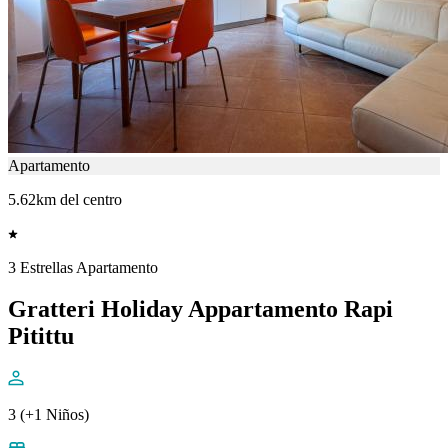
Apartamento
5.62km del centro
3 Estrellas Apartamento
Gratteri Holiday Appartamento Rapi
Pitittu
3 (+1 Niños)