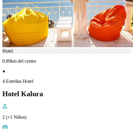
Hotel
0.89km del centro
4 Estrellas Hotel
Hotel Kalura
2 (+1 Niños)