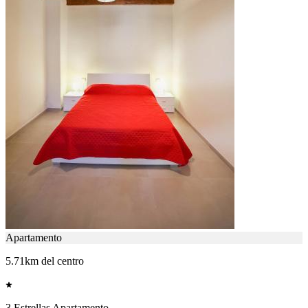
Apartamento
5.71km del centro
3 Estrellas Apartamento