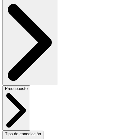
Presupuesto
Tipo de cancelación