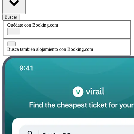
Buscar
Quédate con Booking.com
Busca también alojamiento con Booking.com