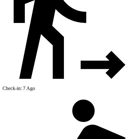
Check-in: 7 Ago