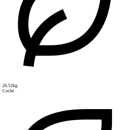
26.52kg
Coche