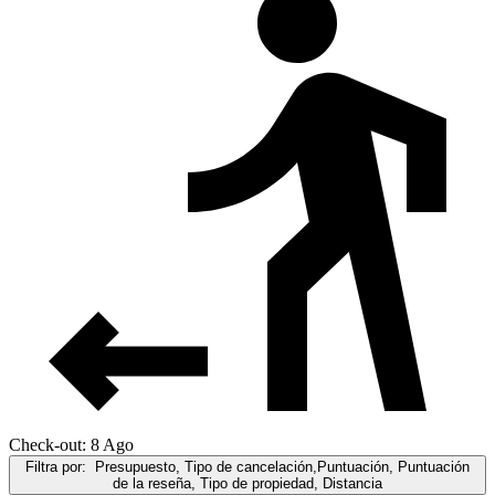
Check-out: 8 Ago
Filtra por:
Presupuesto, Tipo de cancelación,Puntuación, Puntuación
de la reseña, Tipo de propiedad, Distancia