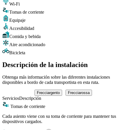
Wi-Fi
Tomas de corriente
Equipaje
Accesibilidad
Comida y bebida
Aire acondicionado
Bicicleta
Descripción de la instalación
Obtenga más información sobre las diferentes instalaciones
disponibles a bordo de cada transportista en esta ruta.
Frecciargento
Frecciarossa
Servicios
Descripción
Tomas de corriente
Cada asiento viene con su toma de corriente para mantener tus
dispositivos cargados.