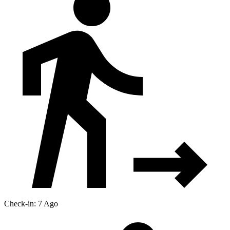
Check-in: 7 Ago