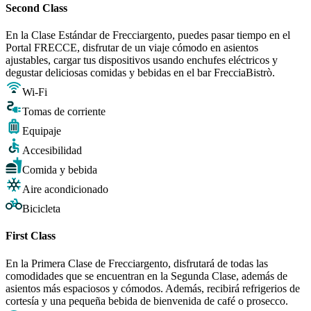
Second Class
En la Clase Estándar de Frecciargento, puedes pasar tiempo en el
Portal FRECCE, disfrutar de un viaje cómodo en asientos
ajustables, cargar tus dispositivos usando enchufes eléctricos y
degustar deliciosas comidas y bebidas en el bar FrecciaBistrò.
Wi-Fi
Tomas de corriente
Equipaje
Accesibilidad
Comida y bebida
Aire acondicionado
Bicicleta
First Class
En la Primera Clase de Frecciargento, disfrutará de todas las
comodidades que se encuentran en la Segunda Clase, además de
asientos más espaciosos y cómodos. Además, recibirá refrigerios de
cortesía y una pequeña bebida de bienvenida de café o prosecco.