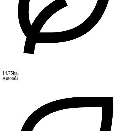
14.75kg
Autobús