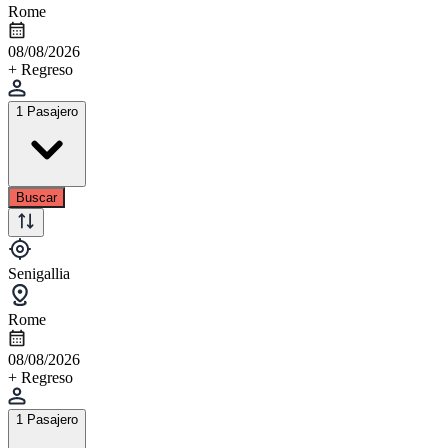
Rome
08/08/2026
+ Regreso
1 Pasajero
Buscar
Senigallia
Rome
08/08/2026
+ Regreso
1 Pasajero