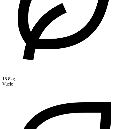
15.8kg
Vuelo