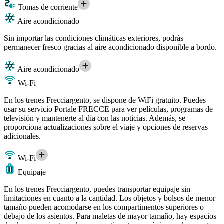
Tomas de corriente
Aire acondicionado
Sin importar las condiciones climáticas exteriores, podrás
permanecer fresco gracias al aire acondicionado disponible a bordo.
Aire acondicionado
Wi-Fi
En los trenes Frecciargento, se dispone de WiFi gratuito. Puedes
usar su servicio Portale FRECCE para ver películas, programas de
televisión y mantenerte al día con las noticias. Además, se
proporciona actualizaciones sobre el viaje y opciones de reservas
adicionales.
Wi-Fi
Equipaje
En los trenes Frecciargento, puedes transportar equipaje sin
limitaciones en cuanto a la cantidad. Los objetos y bolsos de menor
tamaño pueden acomodarse en los compartimentos superiores o
debajo de los asientos. Para maletas de mayor tamaño, hay espacios