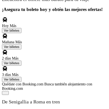
¡Asegura tu boleto hoy y obtén las mejores ofertas!
Hoy
Más
Ver billetes
Mañana
Más
Ver billetes
2 días
Más
Ver billetes
3 días
Más
Ver billetes
Quédate con Booking.com
Busca también alojamiento con
Booking.com
De Senigallia a Roma en tren