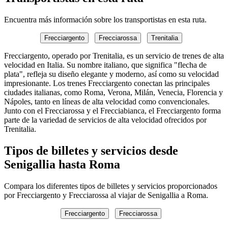
Encuentra más información sobre los transportistas en esta ruta.
Frecciargento
Frecciarossa
Trenitalia
Frecciargento, operado por Trenitalia, es un servicio de trenes de alta
velocidad en Italia. Su nombre italiano, que significa "flecha de
plata", refleja su diseño elegante y moderno, así como su velocidad
impresionante. Los trenes Frecciargento conectan las principales
ciudades italianas, como Roma, Verona, Milán, Venecia, Florencia y
Nápoles, tanto en líneas de alta velocidad como convencionales.
Junto con el Frecciarossa y el Frecciabianca, el Frecciargento forma
parte de la variedad de servicios de alta velocidad ofrecidos por
Trenitalia.
Tipos de billetes y servicios desde
Senigallia hasta Roma
Compara los diferentes tipos de billetes y servicios proporcionados
por Frecciargento y Frecciarossa al viajar de Senigallia a Roma.
Frecciargento
Frecciarossa