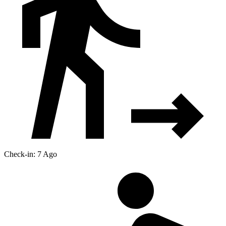
Check-in: 7 Ago