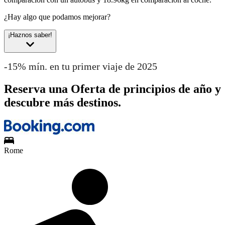
¿Hay algo que podamos mejorar?
¡Haznos saber!
-15% mín. en tu primer viaje de 2025
Reserva una Oferta de principios de año y
descubre más destinos.
Rome