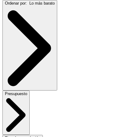
Ordenar por:
Lo más barato
Presupuesto