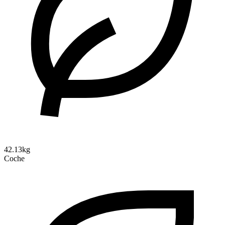
42.13kg
Coche