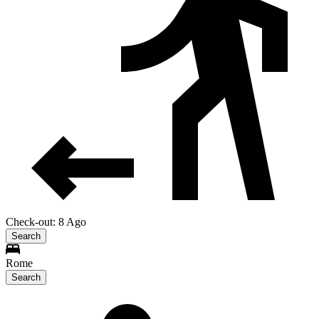
Check-out: 8 Ago
Search
Rome
Search