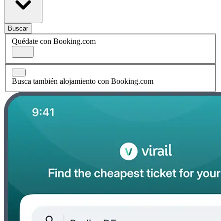
Buscar
Quédate con Booking.com
Busca también alojamiento con Booking.com