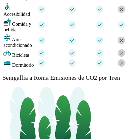
Accesibilidad
Comida y
bebida
Aire
acondicionado
Bicicleta
Dormitorio
Senigallia a Roma Emisiones de CO2 por Tren