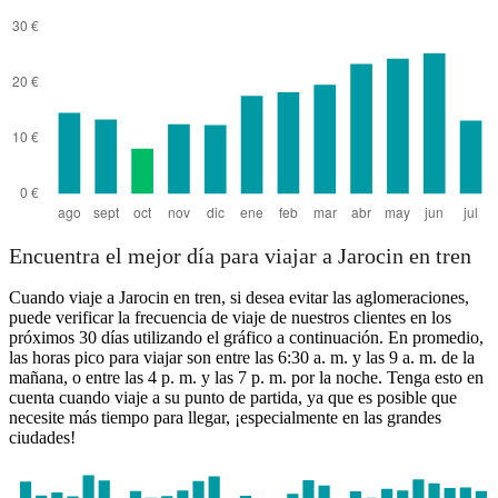
Jarocin, Subcarpathian Voivo
Encuentra el mejor día para viajar a Jarocin en tren
Cuando viaje a Jarocin en tren, si desea evitar las aglomeraciones,
puede verificar la frecuencia de viaje de nuestros clientes en los
próximos 30 días utilizando el gráfico a continuación. En promedio,
las horas pico para viajar son entre las 6:30 a. m. y las 9 a. m. de la
mañana, o entre las 4 p. m. y las 7 p. m. por la noche. Tenga esto en
cuenta cuando viaje a su punto de partida, ya que es posible que
necesite más tiempo para llegar, ¡especialmente en las grandes
ciudades!