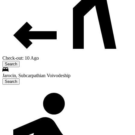
Check-out: 10 Ago
Search
Jarocin, Subcarpathian Voivodeship
Search