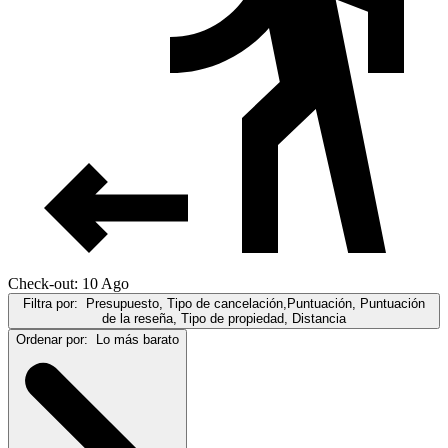
Check-out: 10 Ago
Filtra por:
Presupuesto, Tipo de cancelación,Puntuación, Puntuación
de la reseña, Tipo de propiedad, Distancia
Ordenar por:
Lo más barato