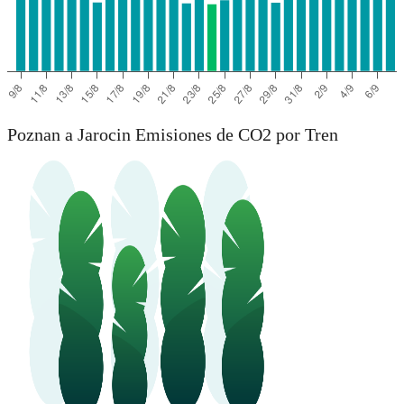
Poznan a Jarocin Emisiones de CO2 por Tren