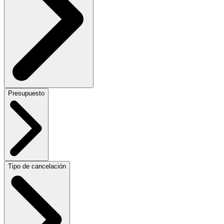
Presupuesto
Tipo de cancelación