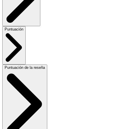
Puntuación
Puntuación de la reseña