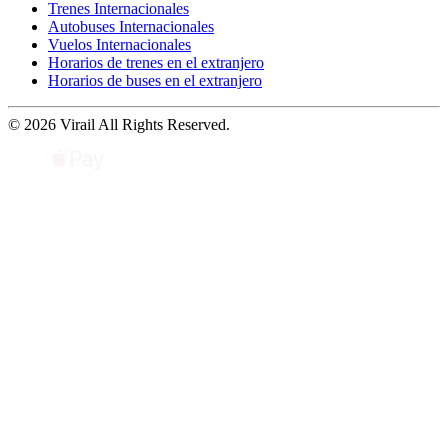
Trenes Internacionales
Autobuses Internacionales
Vuelos Internacionales
Horarios de trenes en el extranjero
Horarios de buses en el extranjero
© 2026 Virail All Rights Reserved.