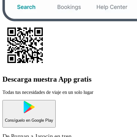
Descarga nuestra App gratis
Todas tus necesidades de viaje en un solo lugar
Consíguelo en
Google Play
De Poznan a Jarocin en tren