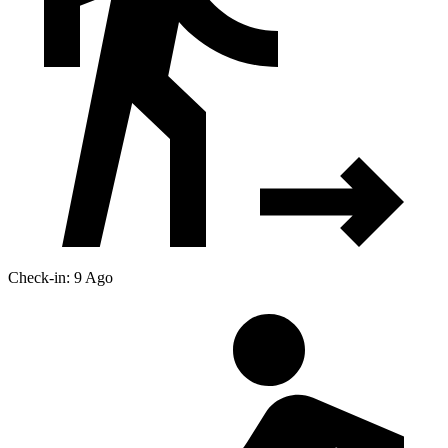
Check-in: 9 Ago