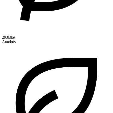
29.83kg
Autobús