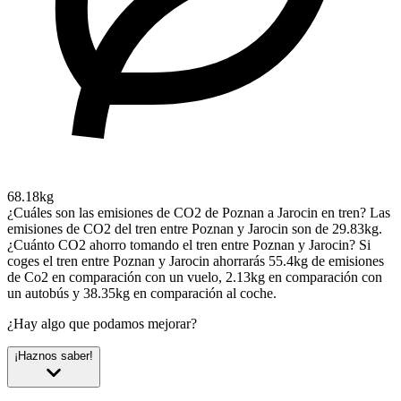
68.18kg
¿Cuáles son las emisiones de CO2 de Poznan a Jarocin en tren?
Las
emisiones de CO2 del tren entre Poznan y Jarocin son de 29.83kg.
¿Cuánto CO2 ahorro tomando el tren entre Poznan y Jarocin?
Si
coges el tren entre Poznan y Jarocin ahorrarás 55.4kg de emisiones
de Co2 en comparación con un vuelo, 2.13kg en comparación con
un autobús y 38.35kg en comparación al coche.
¿Hay algo que podamos mejorar?
¡Haznos saber!