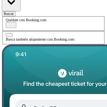
Buscar
Quédate con Booking.com
Busca también alojamiento con Booking.com