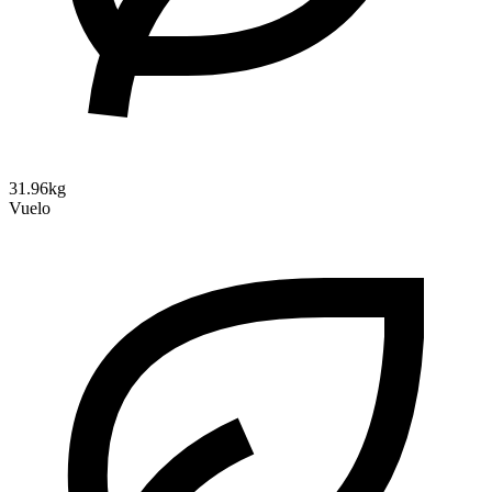
31.96kg
Vuelo