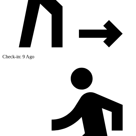
Check-in: 9 Ago