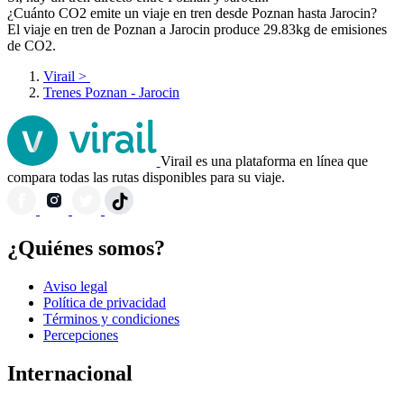
¿Cuánto CO2 emite un viaje en tren desde Poznan hasta Jarocin?
El viaje en tren de Poznan a Jarocin produce 29.83kg de emisiones
de CO2.
Virail
>
Trenes Poznan - Jarocin
Virail es una plataforma en línea que
compara todas las rutas disponibles para su viaje.
¿Quiénes somos?
Aviso legal
Política de privacidad
Términos y condiciones
Percepciones
Internacional