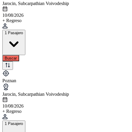
Jarocin, Subcarpathian Voivodeship
10/08/2026
+ Regreso
1 Pasajero
Buscar
Poznan
Jarocin, Subcarpathian Voivodeship
10/08/2026
+ Regreso
1 Pasajero