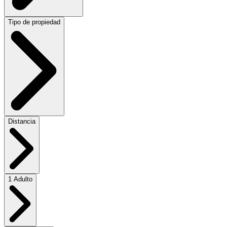
Tipo de propiedad
Distancia
1 Adulto