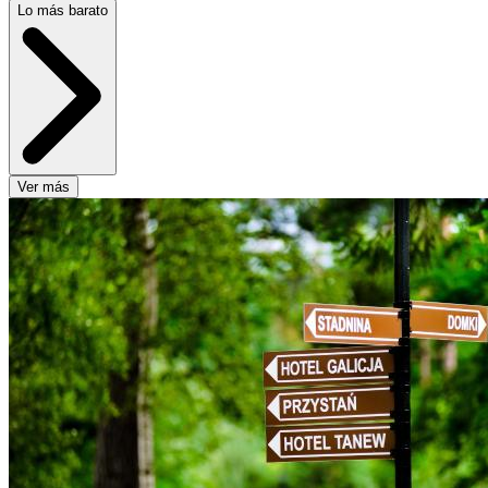
Lo más barato
Ver más