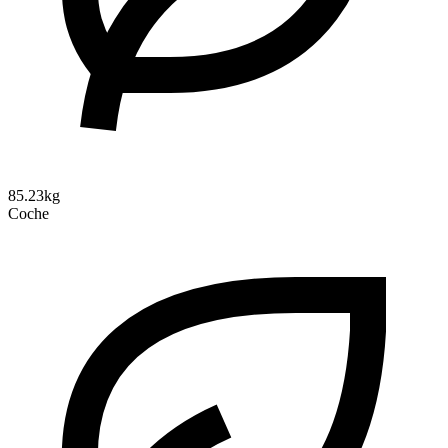
85.23kg
Coche