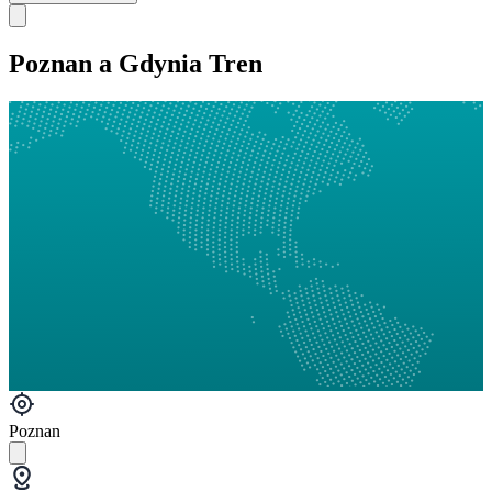
Poznan a Gdynia Tren
Poznan