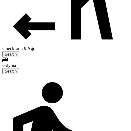
Check-out: 9 Ago
Search
Gdynia
Search