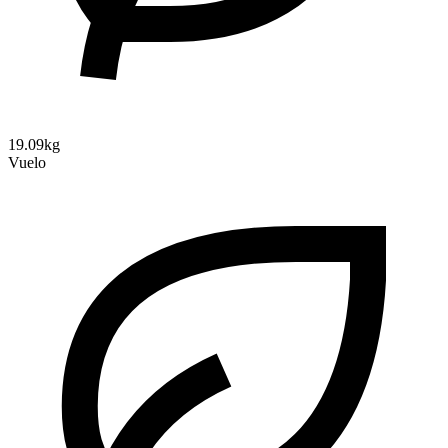
19.09kg
Vuelo