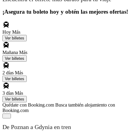
¡Asegura tu boleto hoy y obtén las mejores ofertas!
Hoy
Más
Ver billetes
Mañana
Más
Ver billetes
2 días
Más
Ver billetes
3 días
Más
Ver billetes
Quédate con Booking.com
Busca también alojamiento con
Booking.com
De Poznan a Gdynia en tren