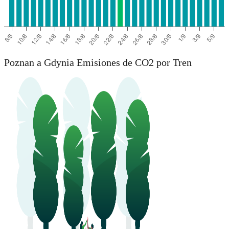
Poznan a Gdynia Emisiones de CO2 por Tren