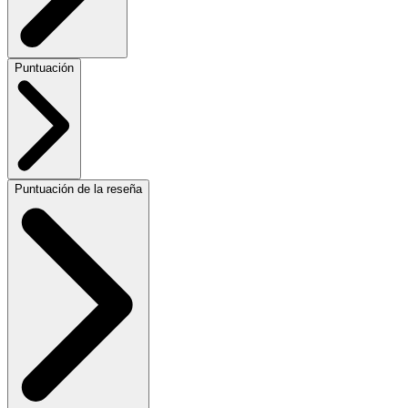
Puntuación
Puntuación de la reseña