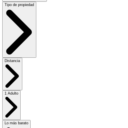
Tipo de propiedad
Distancia
1 Adulto
Lo más barato