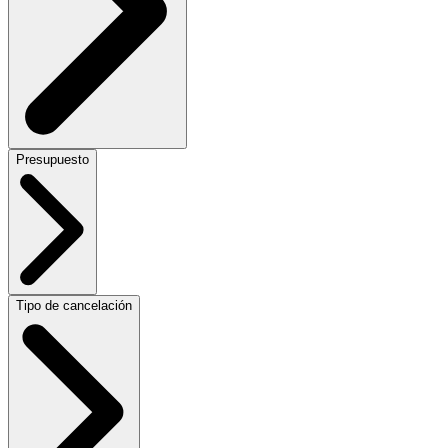
Presupuesto
Tipo de cancelación