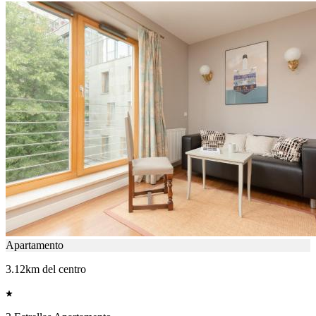
Apartamento
3.12km del centro