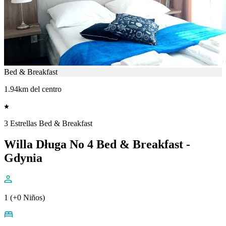
Bed & Breakfast
1.94km del centro
3 Estrellas Bed & Breakfast
Willa Długa No 4 Bed & Breakfast -
Gdynia
1 (+0 Niños)