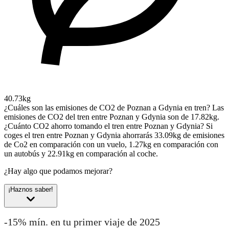
40.73kg
¿Cuáles son las emisiones de CO2 de Poznan a Gdynia en tren?
Las
emisiones de CO2 del tren entre Poznan y Gdynia son de 17.82kg.
¿Cuánto CO2 ahorro tomando el tren entre Poznan y Gdynia?
Si
coges el tren entre Poznan y Gdynia ahorrarás 33.09kg de emisiones
de Co2 en comparación con un vuelo, 1.27kg en comparación con
un autobús y 22.91kg en comparación al coche.
¿Hay algo que podamos mejorar?
¡Haznos saber!
-15% mín. en tu primer viaje de 2025