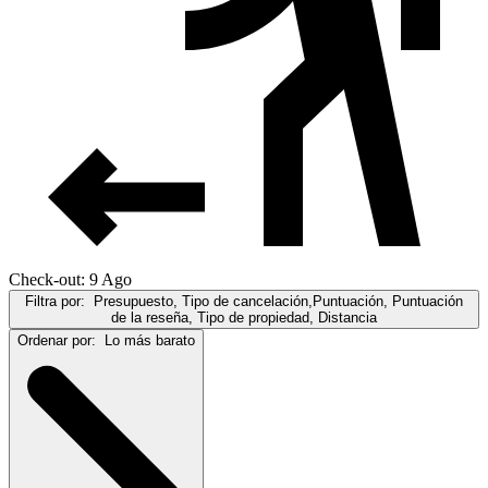
Check-out: 9 Ago
Filtra por:
Presupuesto, Tipo de cancelación,Puntuación, Puntuación
de la reseña, Tipo de propiedad, Distancia
Ordenar por:
Lo más barato