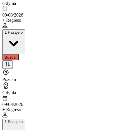
Gdynia
09/08/2026
+ Regreso
1 Pasajero
Buscar
Poznan
Gdynia
09/08/2026
+ Regreso
1 Pasajero