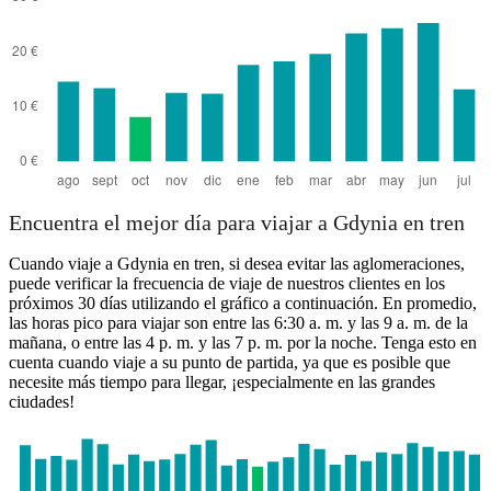
Poznan
Encuentra el mejor día para viajar a Gdynia en tren
Cuando viaje a Gdynia en tren, si desea evitar las aglomeraciones,
puede verificar la frecuencia de viaje de nuestros clientes en los
próximos 30 días utilizando el gráfico a continuación. En promedio,
las horas pico para viajar son entre las 6:30 a. m. y las 9 a. m. de la
mañana, o entre las 4 p. m. y las 7 p. m. por la noche. Tenga esto en
cuenta cuando viaje a su punto de partida, ya que es posible que
necesite más tiempo para llegar, ¡especialmente en las grandes
ciudades!