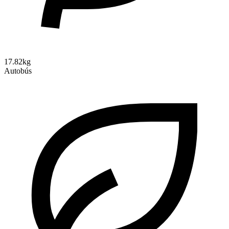
17.82kg
Autobús