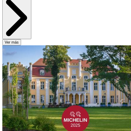
Ver más