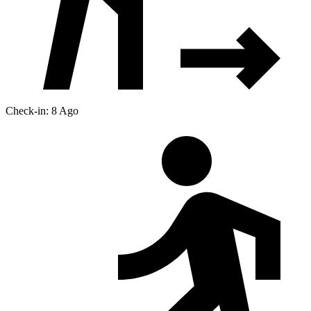
Check-in: 8 Ago