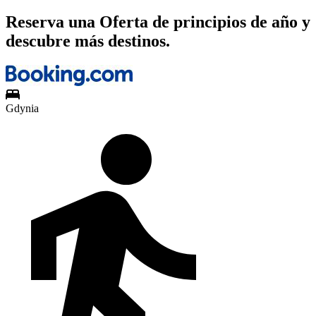
Reserva una Oferta de principios de año y
descubre más destinos.
Gdynia