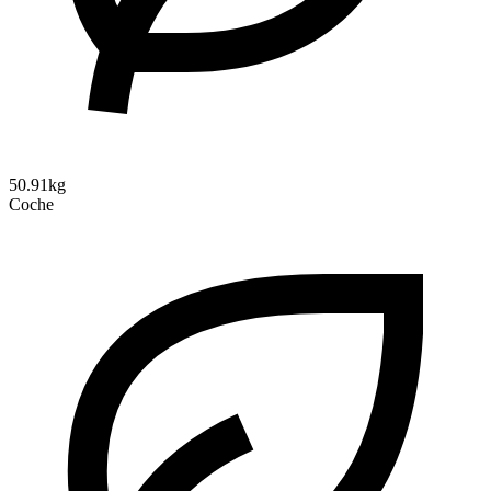
50.91kg
Coche