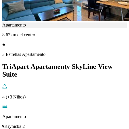
Apartamento
8.62km del centro
3 Estrellas Apartamento
TriApart Apartamenty SkyLine View
Suite
4 (+3 Niños)
Apartamento
Krynicka 2