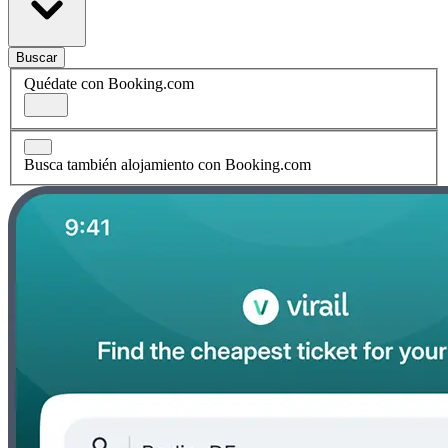
Buscar
Quédate con Booking.com
Busca también alojamiento con Booking.com