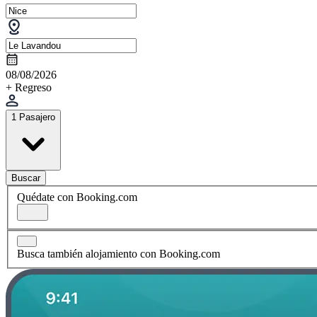
08/08/2026
+ Regreso
1 Pasajero
Buscar
Quédate con Booking.com
Busca también alojamiento con Booking.com