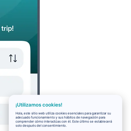
¡Utilizamos cookies!
Hola, este sitio web utiliza cookies esenciales para garantizar su
adecuado funcionamiento y sus hábitos de navegación para
comprender cómo interactúas con él. Este último se establecerá
solo después del consentimiento.