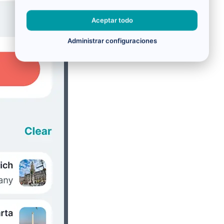
Aceptar todo
Administrar configuraciones