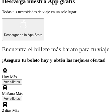
Descarga nuestra App gratis
Todas tus necesidades de viaje en un solo lugar
Descargar en la
App Store
Encuentra el billete más barato para tu viaje
¡Asegura tu boleto hoy y obtén las mejores ofertas!
Hoy
Más
Ver billetes
Mañana
Más
Ver billetes
2 días
Más