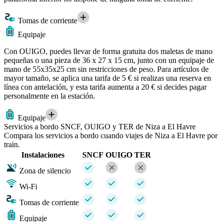
Tomas de corriente
Equipaje
Con OUIGO, puedes llevar de forma gratuita dos maletas de mano
pequeñas o una pieza de 36 x 27 x 15 cm, junto con un equipaje de
mano de 55x35x25 cm sin restricciones de peso. Para artículos de
mayor tamaño, se aplica una tarifa de 5 € si realizas una reserva en
línea con antelación, y esta tarifa aumenta a 20 € si decides pagar
personalmente en la estación.
Equipaje
Servicios a bordo SNCF, OUIGO y TER de Niza a El Havre
Compara los servicios a bordo cuando viajes de Niza a El Havre por
train.
Instalaciones
SNCF
OUIGO
TER
Zona de silencio
Wi-Fi
Tomas de corriente
Equipaje