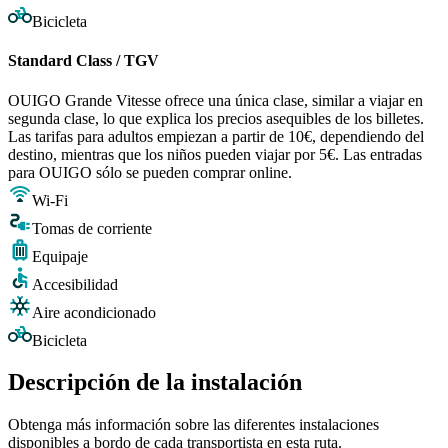
Bicicleta
Standard Class / TGV
OUIGO Grande Vitesse ofrece una única clase, similar a viajar en
segunda clase, lo que explica los precios asequibles de los billetes.
Las tarifas para adultos empiezan a partir de 10€, dependiendo del
destino, mientras que los niños pueden viajar por 5€. Las entradas
para OUIGO sólo se pueden comprar online.
Wi-Fi
Tomas de corriente
Equipaje
Accesibilidad
Aire acondicionado
Bicicleta
Descripción de la instalación
Obtenga más información sobre las diferentes instalaciones
disponibles a bordo de cada transportista en esta ruta.