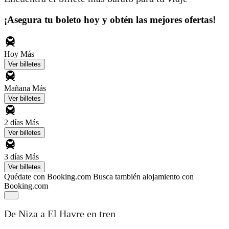
¡Asegura tu boleto hoy y obtén las mejores ofertas!
Hoy
Más
Ver billetes
Mañana
Más
Ver billetes
2 días
Más
Ver billetes
3 días
Más
Ver billetes
Quédate con Booking.com
Busca también alojamiento con
Booking.com
De Niza a El Havre en tren