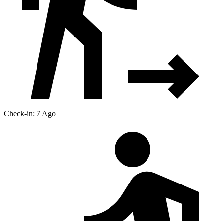
Check-in: 7 Ago