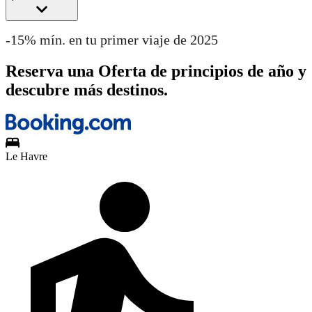
-15% mín. en tu primer viaje de 2025
Reserva una Oferta de principios de año y
descubre más destinos.
Le Havre