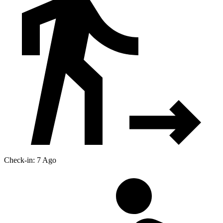
Check-in: 7 Ago