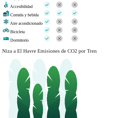
Accesibilidad
Comida y bebida
Aire acondicionado
Bicicleta
Dormitorio
Niza a El Havre Emisiones de CO2 por Tren