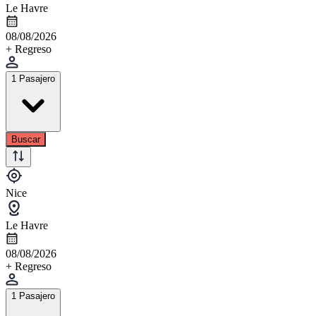
Le Havre
08/08/2026
+ Regreso
1 Pasajero
Buscar
Nice
Le Havre
08/08/2026
+ Regreso
1 Pasajero