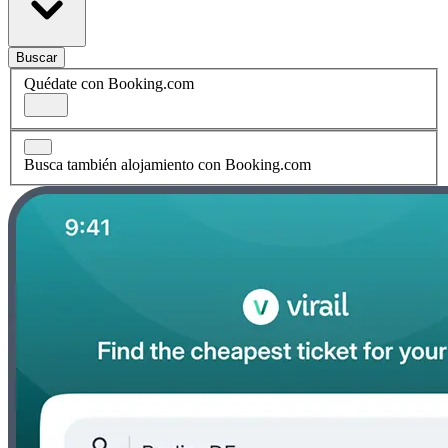
Buscar
Quédate con Booking.com
Busca también alojamiento con Booking.com