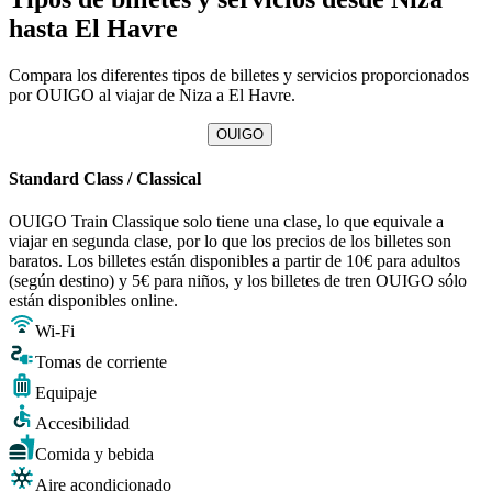
hasta El Havre
Compara los diferentes tipos de billetes y servicios proporcionados
por OUIGO al viajar de Niza a El Havre.
OUIGO
Standard Class / Classical
OUIGO Train Classique solo tiene una clase, lo que equivale a
viajar en segunda clase, por lo que los precios de los billetes son
baratos. Los billetes están disponibles a partir de 10€ para adultos
(según destino) y 5€ para niños, y los billetes de tren OUIGO sólo
están disponibles online.
Wi-Fi
Tomas de corriente
Equipaje
Accesibilidad
Comida y bebida
Aire acondicionado