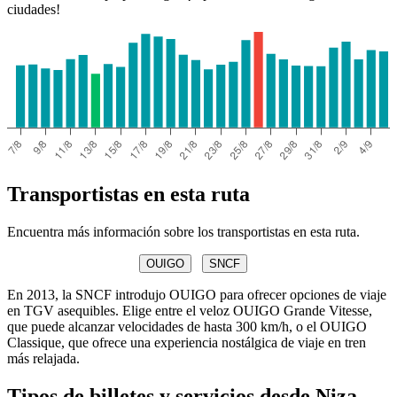
ciudades!
Transportistas en esta ruta
Encuentra más información sobre los transportistas en esta ruta.
OUIGO
SNCF
En 2013, la SNCF introdujo OUIGO para ofrecer opciones de viaje
en TGV asequibles. Elige entre el veloz OUIGO Grande Vitesse,
que puede alcanzar velocidades de hasta 300 km/h, o el OUIGO
Classique, que ofrece una experiencia nostálgica de viaje en tren
más relajada.
Tipos de billetes y servicios desde Niza