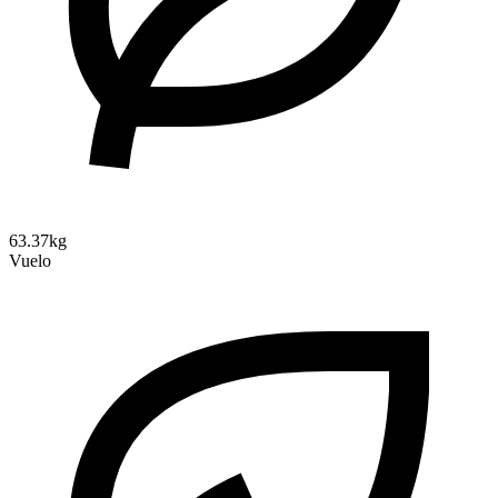
63.37kg
Vuelo