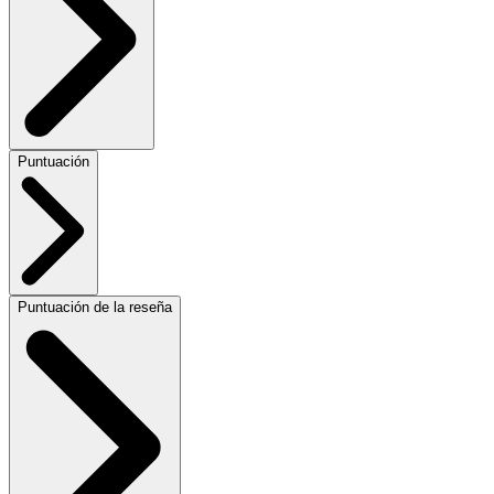
Puntuación
Puntuación de la reseña