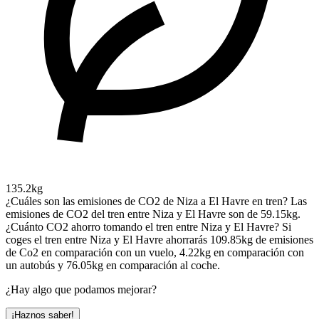
135.2kg
¿Cuáles son las emisiones de CO2 de Niza a El Havre en tren?
Las
emisiones de CO2 del tren entre Niza y El Havre son de 59.15kg.
¿Cuánto CO2 ahorro tomando el tren entre Niza y El Havre?
Si
coges el tren entre Niza y El Havre ahorrarás 109.85kg de emisiones
de Co2 en comparación con un vuelo, 4.22kg en comparación con
un autobús y 76.05kg en comparación al coche.
¿Hay algo que podamos mejorar?
¡Haznos saber!