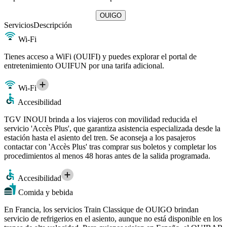
OUIGO
Servicios
Descripción
Wi-Fi
Tienes acceso a WiFi (OUIFI) y puedes explorar el portal de
entretenimiento OUIFUN por una tarifa adicional.
Wi-Fi
Accesibilidad
TGV INOUI brinda a los viajeros con movilidad reducida el
servicio 'Accès Plus', que garantiza asistencia especializada desde la
estación hasta el asiento del tren. Se aconseja a los pasajeros
contactar con 'Accès Plus' tras comprar sus boletos y completar los
procedimientos al menos 48 horas antes de la salida programada.
Accesibilidad
Comida y bebida
En Francia, los servicios Train Classique de OUIGO brindan
servicio de refrigerios en el asiento, aunque no está disponible en los