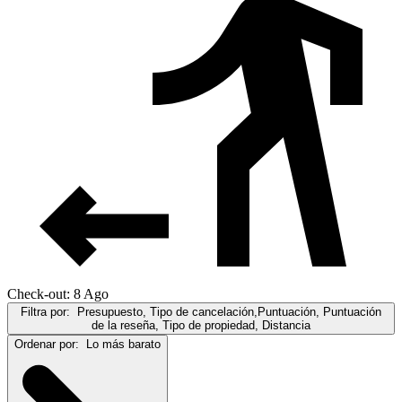
Check-out: 8 Ago
Filtra por:
Presupuesto, Tipo de cancelación,Puntuación, Puntuación
de la reseña, Tipo de propiedad, Distancia
Ordenar por:
Lo más barato