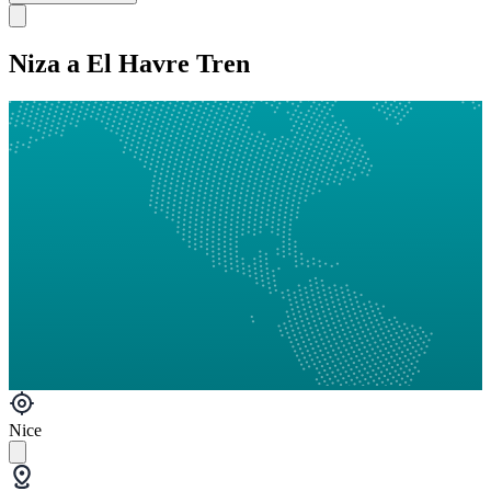
Niza a El Havre Tren
Nice