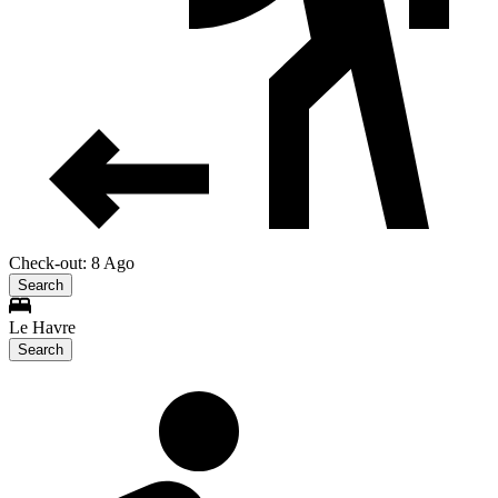
Check-out: 8 Ago
Search
Le Havre
Search