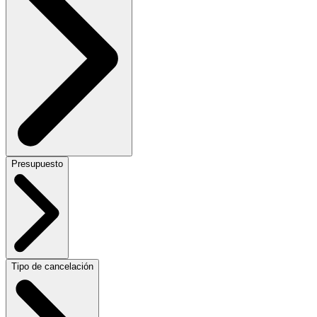
Presupuesto
Tipo de cancelación