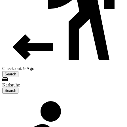
Check-out: 9 Ago
Search
Karlsruhe
Search