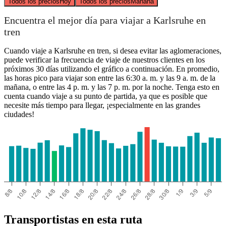
Todos los precios
Hoy
Todos los precios
Mañana
Encuentra el mejor día para viajar a Karlsruhe en
tren
Cuando viaje a Karlsruhe en tren, si desea evitar las aglomeraciones,
puede verificar la frecuencia de viaje de nuestros clientes en los
próximos 30 días utilizando el gráfico a continuación. En promedio,
las horas pico para viajar son entre las 6:30 a. m. y las 9 a. m. de la
mañana, o entre las 4 p. m. y las 7 p. m. por la noche. Tenga esto en
cuenta cuando viaje a su punto de partida, ya que es posible que
necesite más tiempo para llegar, ¡especialmente en las grandes
ciudades!
Transportistas en esta ruta