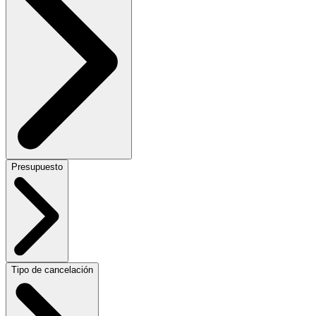
Presupuesto
Tipo de cancelación