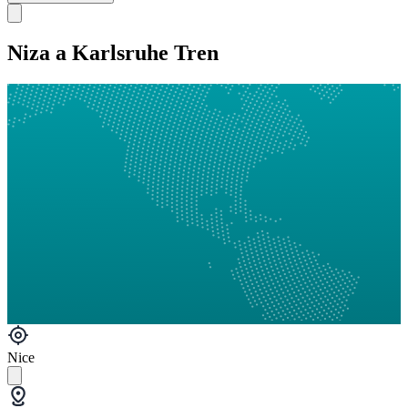
Niza a Karlsruhe Tren
Nice