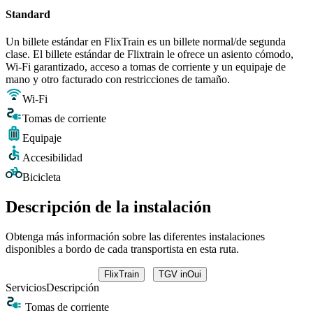
Standard
Un billete estándar en FlixTrain es un billete normal/de segunda
clase. El billete estándar de Flixtrain le ofrece un asiento cómodo,
Wi-Fi garantizado, acceso a tomas de corriente y un equipaje de
mano y otro facturado con restricciones de tamaño.
Wi-Fi
Tomas de corriente
Equipaje
Accesibilidad
Bicicleta
Descripción de la instalación
Obtenga más información sobre las diferentes instalaciones
disponibles a bordo de cada transportista en esta ruta.
FlixTrain
TGV inOui
Servicios
Descripción
Tomas de corriente