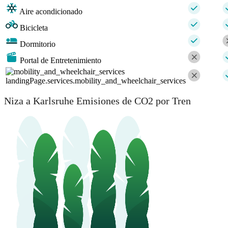
Aire acondicionado
Bicicleta
Dormitorio
Portal de Entretenimiento
landingPage.services.mobility_and_wheelchair_services
Niza a Karlsruhe Emisiones de CO2 por Tren