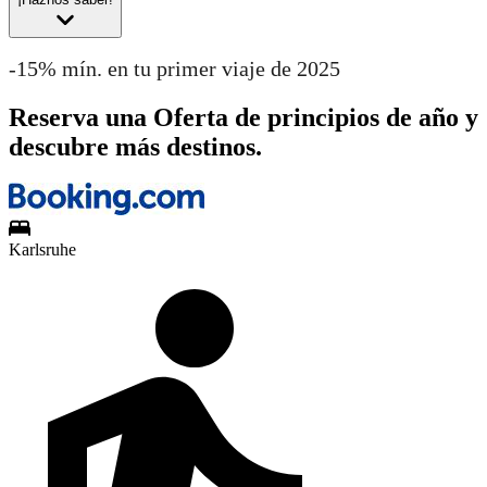
-15% mín. en tu primer viaje de 2025
Reserva una Oferta de principios de año y
descubre más destinos.
Karlsruhe