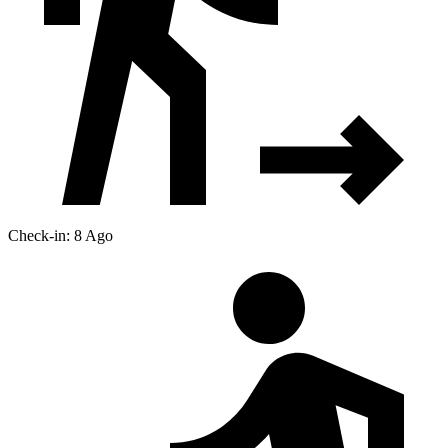
Check-in: 8 Ago