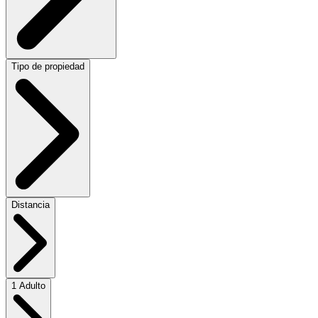
Tipo de propiedad
Distancia
1 Adulto