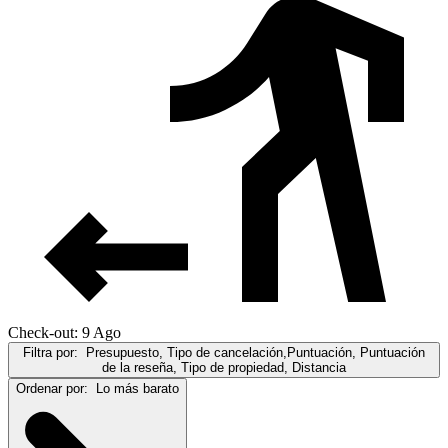
Check-out: 9 Ago
Filtra por:
Presupuesto, Tipo de cancelación,Puntuación, Puntuación
de la reseña, Tipo de propiedad, Distancia
Ordenar por:
Lo más barato