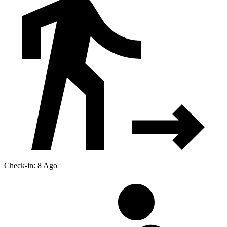
Check-in: 8 Ago