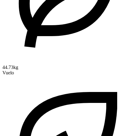
44.73kg
Vuelo