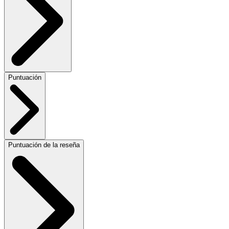
Puntuación
Puntuación de la reseña