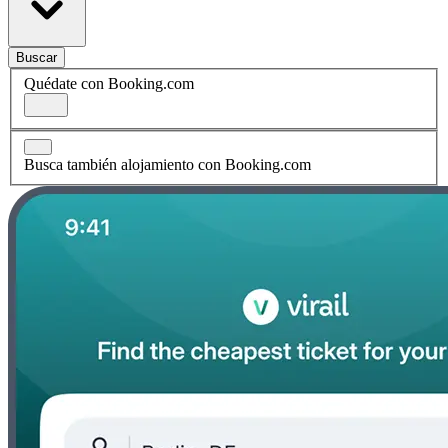
Buscar
Quédate con Booking.com
Busca también alojamiento con Booking.com