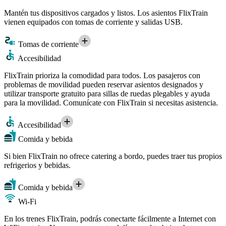
Mantén tus dispositivos cargados y listos. Los asientos FlixTrain
vienen equipados con tomas de corriente y salidas USB.
Tomas de corriente
Accesibilidad
FlixTrain prioriza la comodidad para todos. Los pasajeros con
problemas de movilidad pueden reservar asientos designados y
utilizar transporte gratuito para sillas de ruedas plegables y ayuda
para la movilidad. Comunícate con FlixTrain si necesitas asistencia.
Accesibilidad
Comida y bebida
Si bien FlixTrain no ofrece catering a bordo, puedes traer tus propios
refrigerios y bebidas.
Comida y bebida
Wi-Fi
En los trenes FlixTrain, podrás conectarte fácilmente a Internet con