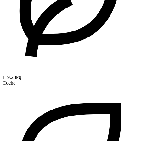
119.28kg
Coche