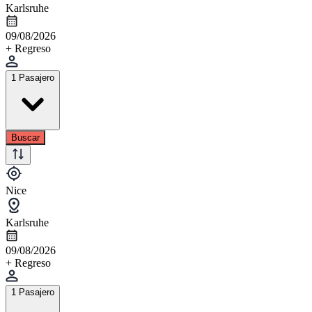
Karlsruhe
09/08/2026
+ Regreso
1 Pasajero
Buscar
Nice
Karlsruhe
09/08/2026
+ Regreso
1 Pasajero