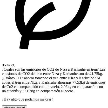
95.42kg
¿Cuáles son las emisiones de CO2 de Niza a Karlsruhe en tren?
Las
emisiones de CO2 del tren entre Niza y Karlsruhe son de 41.75kg.
¿Cuánto CO2 ahorro tomando el tren entre Niza y Karlsruhe?
Si
coges el tren entre Niza y Karlsruhe ahorrarás 77.53kg de emisiones
de Co2 en comparación con un vuelo, 2.98kg en comparación con
un autobús y 53.67kg en comparación al coche.
¿Hay algo que podamos mejorar?
¡Haznos saber!