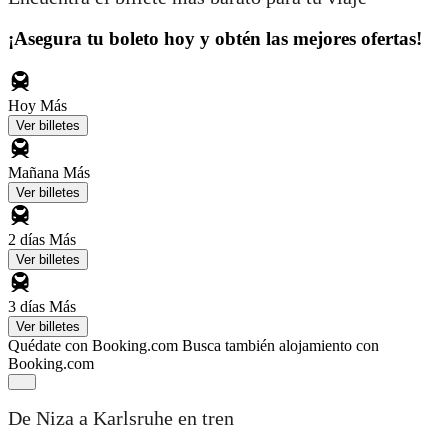
¡Asegura tu boleto hoy y obtén las mejores ofertas!
Hoy
Más
Ver billetes
Mañana
Más
Ver billetes
2 días
Más
Ver billetes
3 días
Más
Ver billetes
Quédate con Booking.com
Busca también alojamiento con
Booking.com
De Niza a Karlsruhe en tren