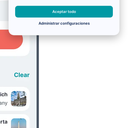
Aceptar todo
Administrar configuraciones