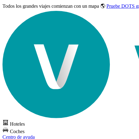
Todos los grandes viajes
comienzan con un mapa 🌎
Pruebe DOTS gr
Hoteles
Coches
Centro de ayuda