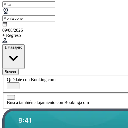
09/08/2026
+ Regreso
1 Pasajero
Buscar
Quédate con Booking.com
Busca también alojamiento con Booking.com