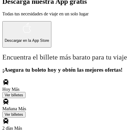
Descarga nuestra App gratis
Todas tus necesidades de viaje en un solo lugar
Descargar en la
App Store
Encuentra el billete más barato para tu viaje
¡Asegura tu boleto hoy y obtén las mejores ofertas!
Hoy
Más
Ver billetes
Mañana
Más
Ver billetes
2 días
Más