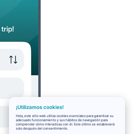
¡Utilizamos cookies!
Hola, este sitio web utiliza cookies esenciales para garantizar su
adecuado funcionamiento y sus hábitos de navegación para
comprender cómo interactúas con él. Este último se establecerá
solo después del consentimiento.