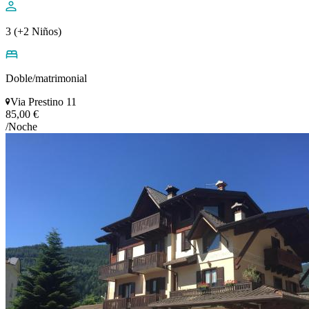
3 (+2 Niños)
Doble/matrimonial
Via Prestino 11
85,00 €
/Noche