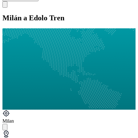
Milán a Edolo Tren
Milan