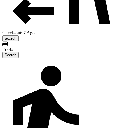
Check-out: 7 Ago
Search
Edolo
Search