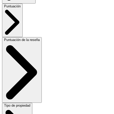
Puntuación
Puntuación de la reseña
Tipo de propiedad