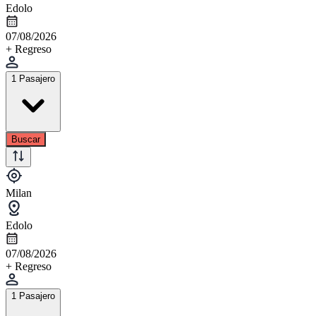
Edolo
07/08/2026
+ Regreso
1 Pasajero
Buscar
Milan
Edolo
07/08/2026
+ Regreso
1 Pasajero