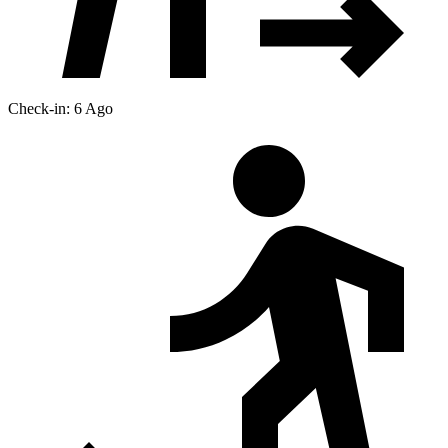
Check-in: 6 Ago