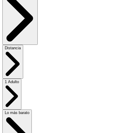
Distancia
1 Adulto
Lo más barato