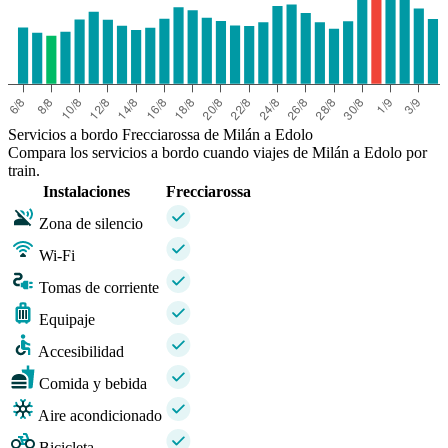
Servicios a bordo Frecciarossa de Milán a Edolo
Compara los servicios a bordo cuando viajes de Milán a Edolo por
train.
Instalaciones
Frecciarossa
Zona de silencio
Wi-Fi
Tomas de corriente
Equipaje
Accesibilidad
Comida y bebida
Aire acondicionado
Bicicleta