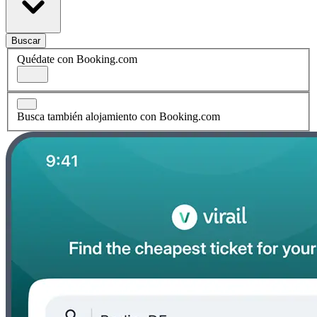
Buscar
Quédate con Booking.com
Busca también alojamiento con Booking.com