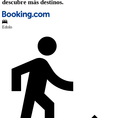
descubre más destinos.
Edolo