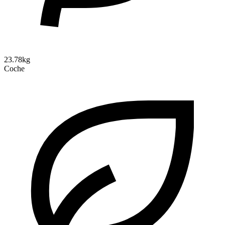
23.78kg
Coche