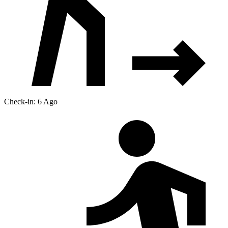
Check-in: 6 Ago