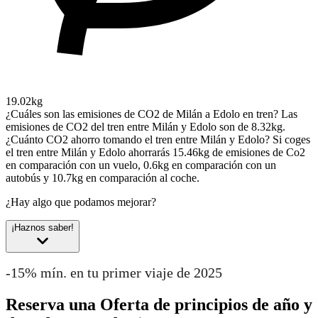
19.02kg
¿Cuáles son las emisiones de CO2 de Milán a Edolo en tren?
Las
emisiones de CO2 del tren entre Milán y Edolo son de 8.32kg.
¿Cuánto CO2 ahorro tomando el tren entre Milán y Edolo?
Si coges
el tren entre Milán y Edolo ahorrarás 15.46kg de emisiones de Co2
en comparación con un vuelo, 0.6kg en comparación con un
autobús y 10.7kg en comparación al coche.
¿Hay algo que podamos mejorar?
¡Haznos saber!
-15% mín. en tu primer viaje de 2025
Reserva una Oferta de principios de año y