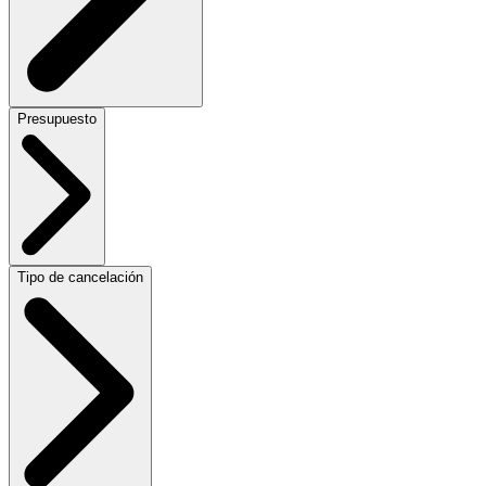
Presupuesto
Tipo de cancelación