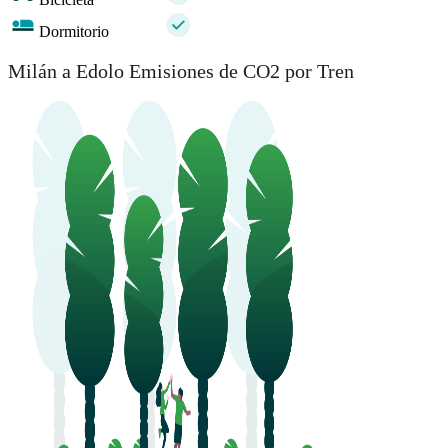
Dormitorio
Milán a Edolo Emisiones de CO2 por Tren