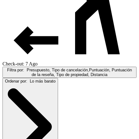
Check-out: 7 Ago
Filtra por:
Presupuesto, Tipo de cancelación,Puntuación, Puntuación
de la reseña, Tipo de propiedad, Distancia
Ordenar por:
Lo más barato