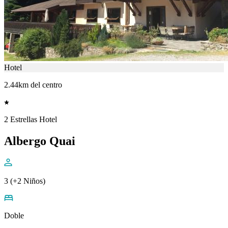
Hotel
2.44km del centro
2 Estrellas Hotel
Albergo Quai
3 (+2 Niños)
Doble