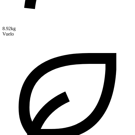
8.92kg
Vuelo