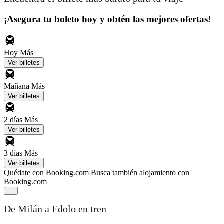
¡Asegura tu boleto hoy y obtén las mejores ofertas!
Hoy
Más
Ver billetes
Mañana
Más
Ver billetes
2 días
Más
Ver billetes
3 días
Más
Ver billetes
Quédate con Booking.com
Busca también alojamiento con
Booking.com
De Milán a Edolo en tren