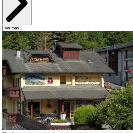
Ver más