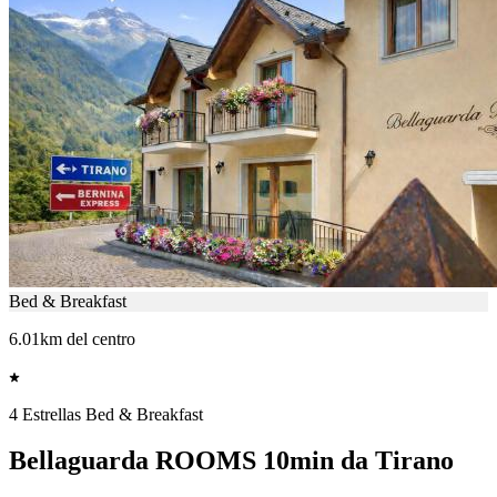
Bed & Breakfast
6.01km del centro
4 Estrellas Bed & Breakfast
Bellaguarda ROOMS 10min da Tirano