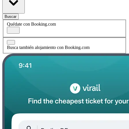
Buscar
Quédate con Booking.com
Busca también alojamiento con Booking.com