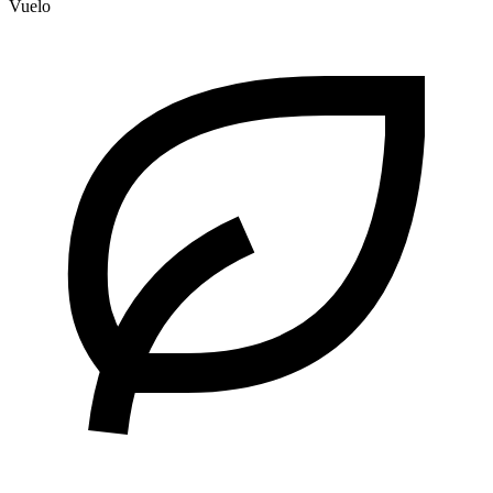
Vuelo