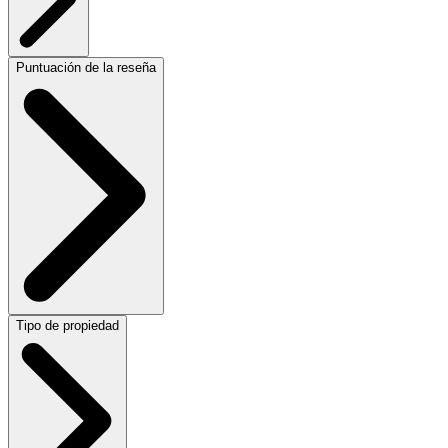
Puntuación de la reseña
Tipo de propiedad