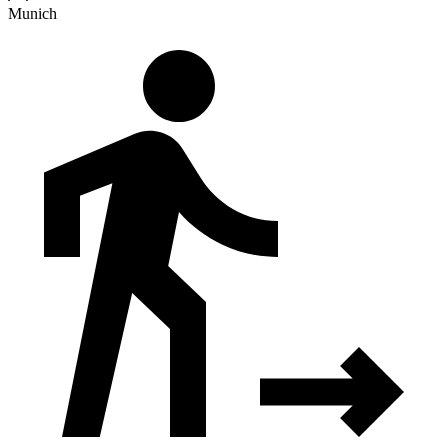
Munich