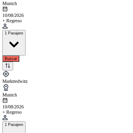
Munich
10/08/2026
+ Regreso
1 Pasajero
Buscar
Marktredwitz
Munich
10/08/2026
+ Regreso
1 Pasajero