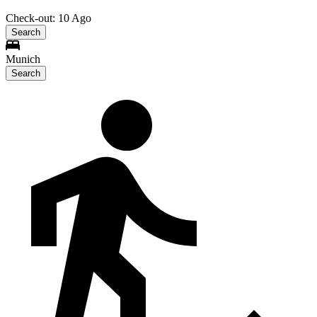
Check-out: 10 Ago
Search
Munich
Search