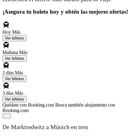
¡Asegura tu boleto hoy y obtén las mejores ofertas!
Hoy
Más
Ver billetes
Mañana
Más
Ver billetes
2 días
Más
Ver billetes
3 días
Más
Ver billetes
Quédate con Booking.com
Busca también alojamiento con
Booking.com
De Marktredwitz a Múnich en tren