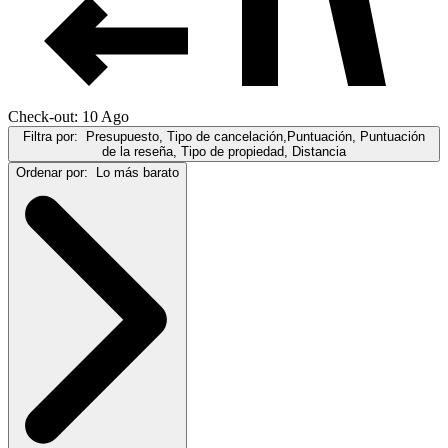
Check-out: 10 Ago
Filtra por:
Presupuesto, Tipo de cancelación,Puntuación, Puntuación
de la reseña, Tipo de propiedad, Distancia
Ordenar por:
Lo más barato