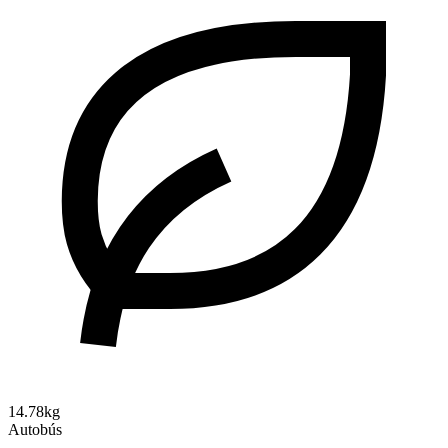
14.78kg
Autobús