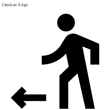
Check-in: 9 Ago