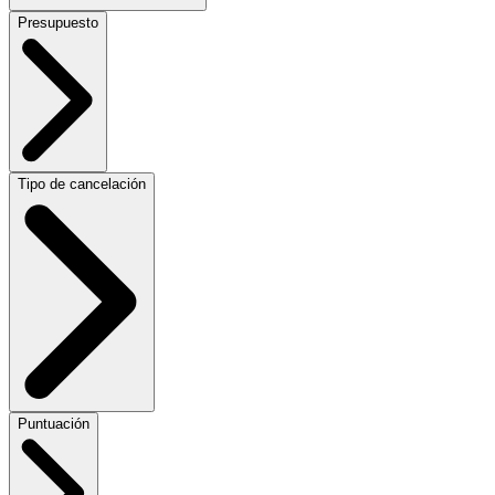
Presupuesto
Tipo de cancelación
Puntuación