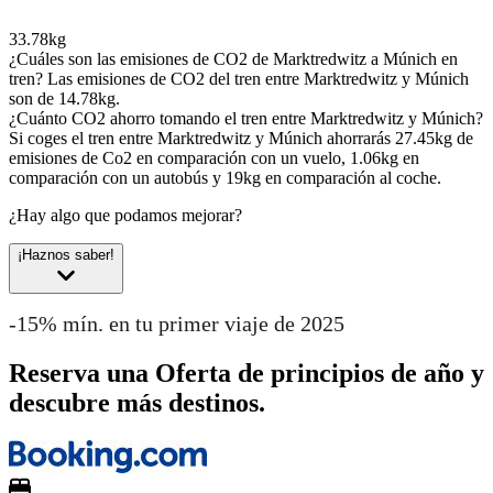
33.78kg
¿Cuáles son las emisiones de CO2 de Marktredwitz a Múnich en
tren?
Las emisiones de CO2 del tren entre Marktredwitz y Múnich
son de 14.78kg.
¿Cuánto CO2 ahorro tomando el tren entre Marktredwitz y Múnich?
Si coges el tren entre Marktredwitz y Múnich ahorrarás 27.45kg de
emisiones de Co2 en comparación con un vuelo, 1.06kg en
comparación con un autobús y 19kg en comparación al coche.
¿Hay algo que podamos mejorar?
¡Haznos saber!
-15% mín. en tu primer viaje de 2025
Reserva una Oferta de principios de año y
descubre más destinos.