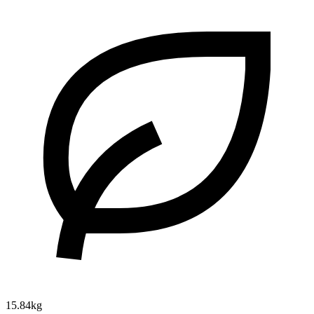
15.84kg