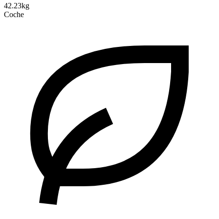
42.23kg
Coche