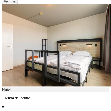
Ver más
Hotel
1.69km del centro