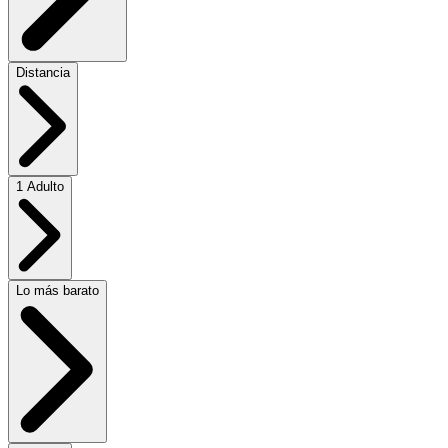
Distancia
1 Adulto
Lo más barato