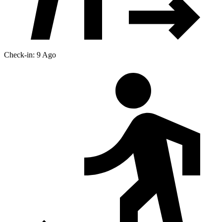
Check-in: 9 Ago