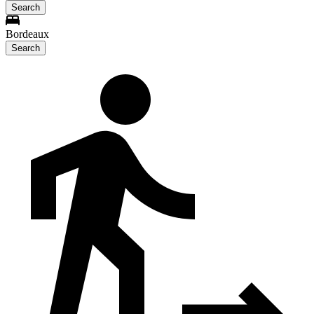
Search
Bordeaux
Search