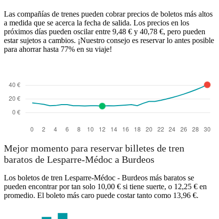
Las compañías de trenes pueden cobrar precios de boletos más altos
a medida que se acerca la fecha de salida. Los precios en los
próximos días pueden oscilar entre 9,48 € y 40,78 €, pero pueden
estar sujetos a cambios. ¡Nuestro consejo es reservar lo antes posible
para ahorrar hasta 77% en su viaje!
Mejor momento para reservar billetes de tren
baratos de Lesparre-Médoc a Burdeos
Los boletos de tren Lesparre-Médoc - Burdeos más baratos se
pueden encontrar por tan solo 10,00 € si tiene suerte, o 12,25 € en
promedio. El boleto más caro puede costar tanto como 13,96 €.