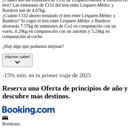
tren?
Las emisiones de CO2 del tren entre Lesparre-Médoc y
Burdeos son de 4.07kg.
¿Cuánto CO2 ahorro tomando el tren entre Lesparre-Médoc y
Burdeos?
Si coges el tren entre Lesparre-Médoc y Burdeos
ahorrarás 7.57kg de emisiones de Co2 en comparación con un
vuelo, 0.29kg en comparación con un autobús y 5.24kg en
comparación al coche.
¿Hay algo que podamos mejorar?
¡Haznos saber!
-15% mín. en tu primer viaje de 2025
Reserva una Oferta de principios de año y
descubre más destinos.
Bordeaux