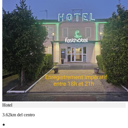
Hotel
3.62km del centro