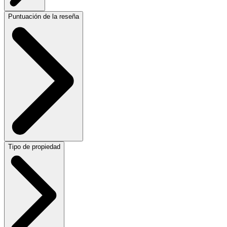
Puntuación de la reseña
Tipo de propiedad