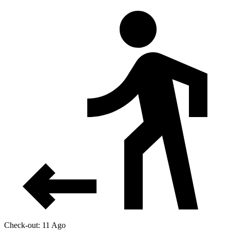
Check-out: 11 Ago