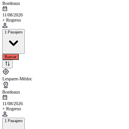
Bordeaux
11/08/2026
+ Regreso
1 Pasajero
Buscar
Lesparre-Médoc
Bordeaux
11/08/2026
+ Regreso
1 Pasajero