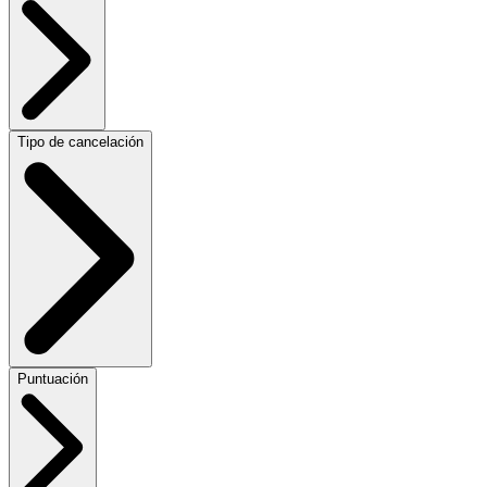
Tipo de cancelación
Puntuación