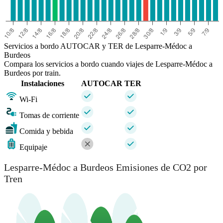
Servicios a bordo AUTOCAR y TER de Lesparre-Médoc a
Burdeos
Compara los servicios a bordo cuando viajes de Lesparre-Médoc a
Burdeos por train.
Instalaciones
AUTOCAR
TER
Wi-Fi
Tomas de corriente
Comida y bebida
Equipaje
Lesparre-Médoc a Burdeos Emisiones de CO2 por
Tren