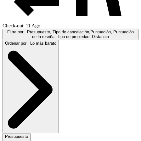
Check-out: 11 Ago
Filtra por:
Presupuesto, Tipo de cancelación,Puntuación, Puntuación
de la reseña, Tipo de propiedad, Distancia
Ordenar por:
Lo más barato
Presupuesto