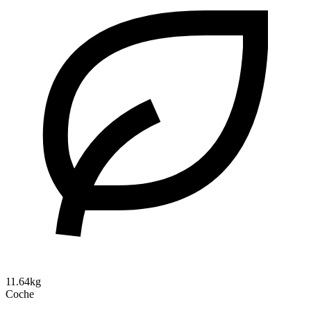
11.64kg
Coche