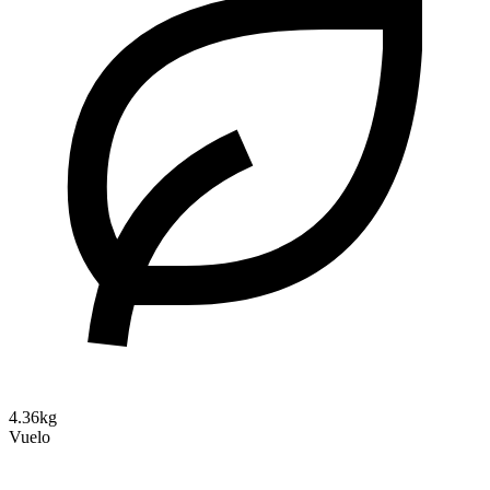
4.36kg
Vuelo