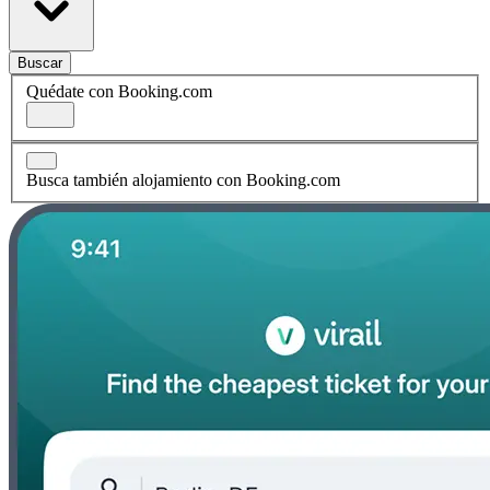
Buscar
Quédate con Booking.com
Busca también alojamiento con Booking.com