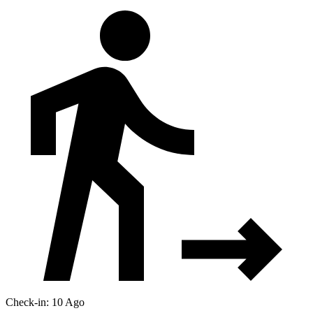
Check-in: 10 Ago