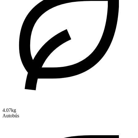
4.07kg
Autobús