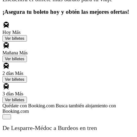
¡Asegura tu boleto hoy y obtén las mejores ofertas!
Hoy
Más
Ver billetes
Mañana
Más
Ver billetes
2 días
Más
Ver billetes
3 días
Más
Ver billetes
Quédate con Booking.com
Busca también alojamiento con
Booking.com
De Lesparre-Médoc a Burdeos en tren