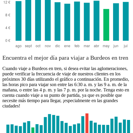
Encuentra el mejor día para viajar a Burdeos en tren
Cuando viaje a Burdeos en tren, si desea evitar las aglomeraciones,
puede verificar la frecuencia de viaje de nuestros clientes en los
próximos 30 días utilizando el gráfico a continuación. En promedio,
las horas pico para viajar son entre las 6:30 a. m. y las 9 a. m. de la
mañana, o entre las 4 p. m. y las 7 p. m. por la noche. Tenga esto en
cuenta cuando viaje a su punto de partida, ya que es posible que
necesite más tiempo para llegar, ¡especialmente en las grandes
ciudades!