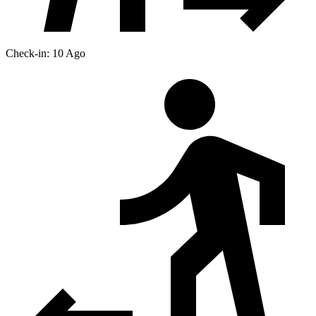
Check-in: 10 Ago