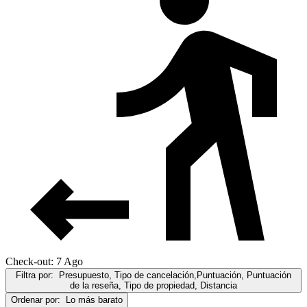
Check-out: 7 Ago
Filtra por:
Presupuesto, Tipo de cancelación,Puntuación, Puntuación
de la reseña, Tipo de propiedad, Distancia
Ordenar por:
Lo más barato