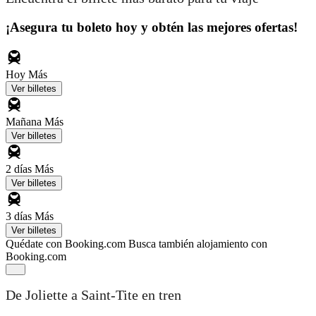
¡Asegura tu boleto hoy y obtén las mejores ofertas!
Hoy
Más
Ver billetes
Mañana
Más
Ver billetes
2 días
Más
Ver billetes
3 días
Más
Ver billetes
Quédate con Booking.com
Busca también alojamiento con
Booking.com
De Joliette a Saint-Tite en tren