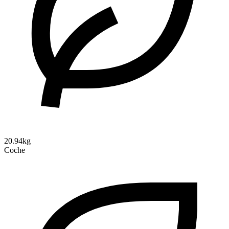
20.94kg
Coche