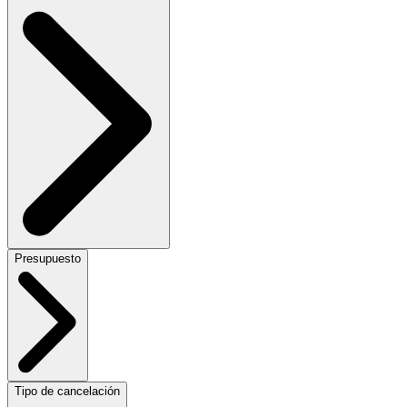
Presupuesto
Tipo de cancelación