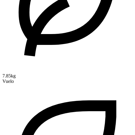
7.85kg
Vuelo