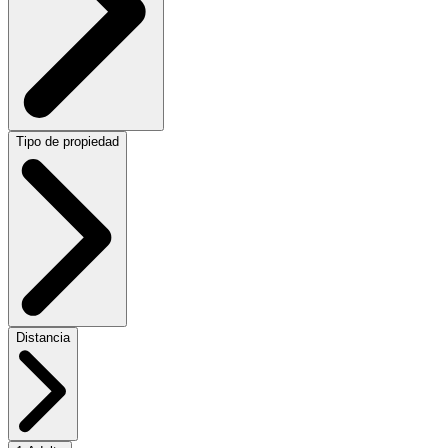
Tipo de propiedad
Distancia