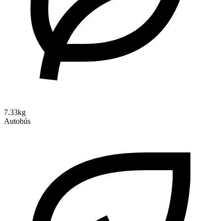
7.33kg
Autobús