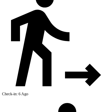
Check-in: 6 Ago