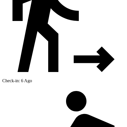
Check-in: 6 Ago