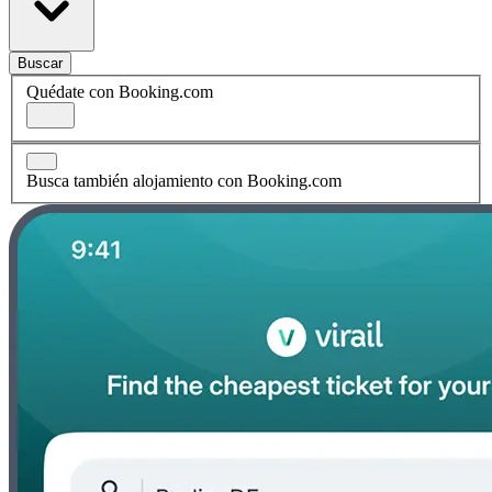
Buscar
Quédate con Booking.com
Busca también alojamiento con Booking.com