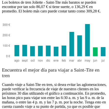
Los boletos de tren Joliette - Saint-Tite más baratos se pueden
encontrar por tan solo 86,07 € si tiene suerte, o 136,29 € en
promedio. El boleto más caro puede costar tanto como 309,28 €.
Joliette
Encuentra el mejor día para viajar a Saint-Tite en
tren
Cuando viaje a Saint-Tite en tren, si desea evitar las aglomeraciones,
puede verificar la frecuencia de viaje de nuestros clientes en los
próximos 30 días utilizando el gráfico a continuación. En promedio,
las horas pico para viajar son entre las 6:30 a. m. y las 9 a. m. de la
mañana, o entre las 4 p. m. y las 7 p. m. por la noche. Tenga esto en
cuenta cuando viaje a su punto de partida, ya que es posible que