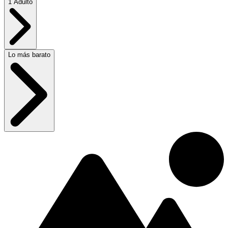
1 Adulto
Lo más barato