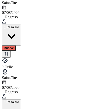
Saint-Tite
07/08/2026
+ Regreso
1 Pasajero
Buscar
Joliette
Saint-Tite
07/08/2026
+ Regreso
1 Pasajero