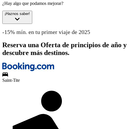
¿Hay algo que podamos mejorar?
¡Haznos saber!
-15% mín. en tu primer viaje de 2025
Reserva una Oferta de principios de año y
descubre más destinos.
Saint-Tite