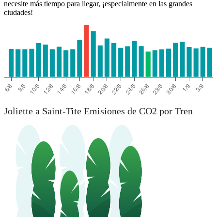
necesite más tiempo para llegar, ¡especialmente en las grandes
ciudades!
Joliette a Saint-Tite Emisiones de CO2 por Tren