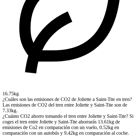
16.75kg
¿Cuáles son las emisiones de CO2 de Joliette a Saint-Tite en tren?
Las emisiones de CO2 del tren entre Joliette y Saint-Tite son de
7.33kg.
¿Cuánto CO2 ahorro tomando el tren entre Joliette y Saint-Tite?
Si
coges el tren entre Joliette y Saint-Tite ahorrarás 13.61kg de
emisiones de Co2 en comparación con un vuelo, 0.52kg en
comparación con un autobús y 9.42kg en comparación al coche.