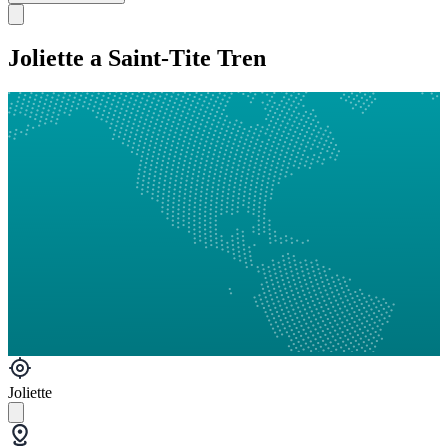
Joliette a Saint-Tite Tren
Joliette