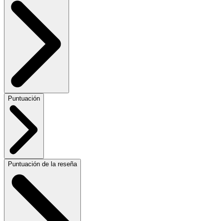
Puntuación
Puntuación de la reseña