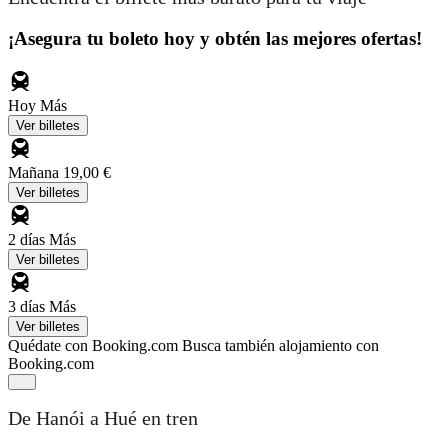
¡Asegura tu boleto hoy y obtén las mejores ofertas!
Hoy
Más
Ver billetes
Mañana
19,00 €
Ver billetes
2 días
Más
Ver billetes
3 días
Más
Ver billetes
Quédate con Booking.com
Busca también alojamiento con
Booking.com
De Hanói a Hué en tren