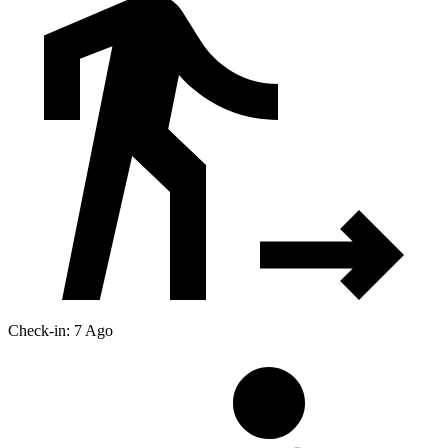
Check-in: 7 Ago