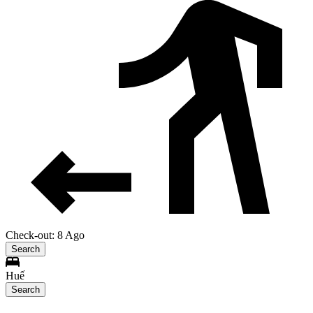
Check-out: 8 Ago
Search
Huế
Search