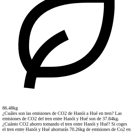
86.48kg
¿Cuáles son las emisiones de CO2 de Hanói a Hué en tren?
Las
emisiones de CO2 del tren entre Hanói y Hué son de 37.84kg.
¿Cuánto CO2 ahorro tomando el tren entre Hanói y Hué?
Si coges
el tren entre Hanói y Hué ahorrarás 70.26kg de emisiones de Co2 en