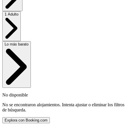
1 Adulto
Lo más barato
No disponible
No se encontraron alojamientos. Intenta ajustar o eliminar los filtros
de búsqueda.
Explora con Booking.com