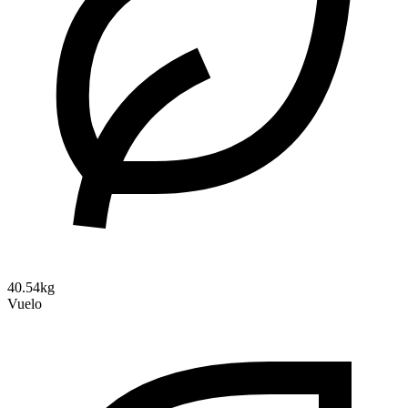
40.54kg
Vuelo