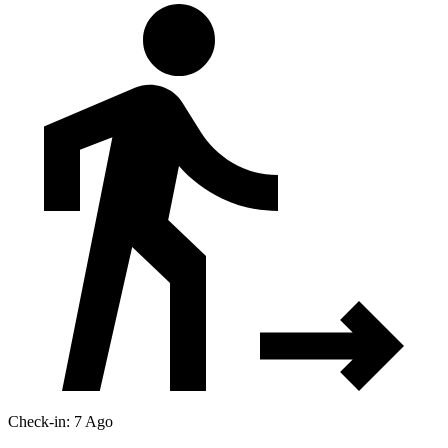
Check-in: 7 Ago