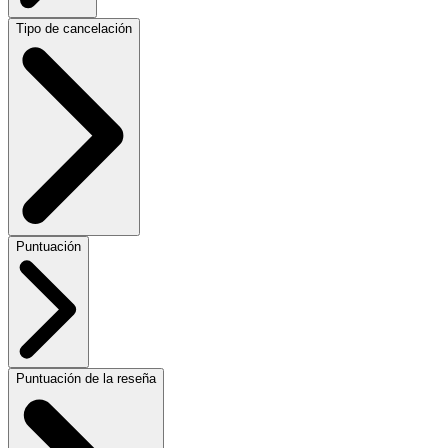
Tipo de cancelación
Puntuación
Puntuación de la reseña