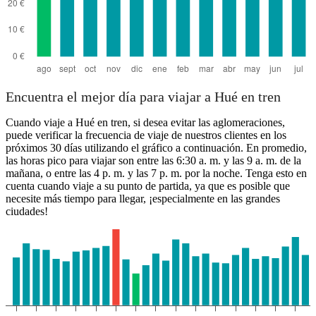
Encuentra el mejor día para viajar a Hué en tren
Cuando viaje a Hué en tren, si desea evitar las aglomeraciones,
puede verificar la frecuencia de viaje de nuestros clientes en los
próximos 30 días utilizando el gráfico a continuación. En promedio,
las horas pico para viajar son entre las 6:30 a. m. y las 9 a. m. de la
mañana, o entre las 4 p. m. y las 7 p. m. por la noche. Tenga esto en
cuenta cuando viaje a su punto de partida, ya que es posible que
necesite más tiempo para llegar, ¡especialmente en las grandes
ciudades!