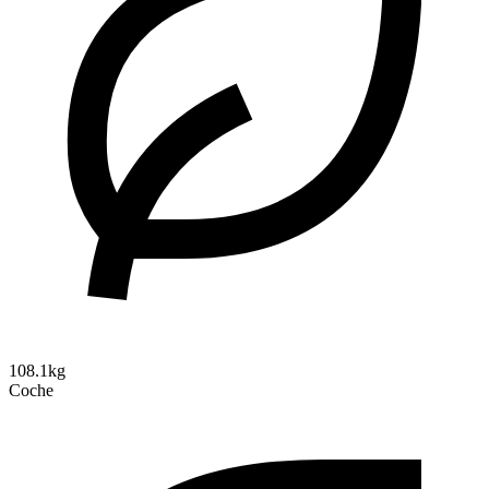
108.1kg
Coche