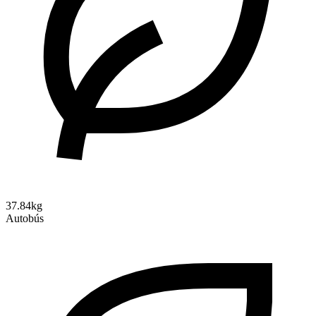
37.84kg
Autobús