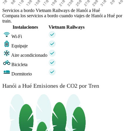
Servicios a bordo Vietnam Railways de Hanói a Hué
Compara los servicios a bordo cuando viajes de Hanói a Hué por
train.
Instalaciones
Vietnam Railways
Wi-Fi
Equipaje
Aire acondicionado
Bicicleta
Dormitorio
Hanói a Hué Emisiones de CO2 por Tren