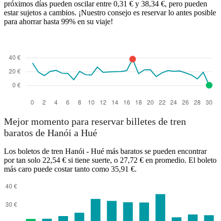
próximos días pueden oscilar entre 0,31 € y 38,34 €, pero pueden
estar sujetos a cambios. ¡Nuestro consejo es reservar lo antes posible
para ahorrar hasta 99% en su viaje!
Mejor momento para reservar billetes de tren
baratos de Hanói a Hué
Los boletos de tren Hanói - Hué más baratos se pueden encontrar
por tan solo 22,54 € si tiene suerte, o 27,72 € en promedio. El boleto
más caro puede costar tanto como 35,91 €.