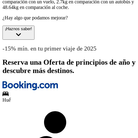
comparación con un vuelo, 2.7kg en comparación con un autobús y
48.64kg en comparación al coche.
¿Hay algo que podamos mejorar?
¡Haznos saber!
-15% mín. en tu primer viaje de 2025
Reserva una Oferta de principios de año y
descubre más destinos.
Huế