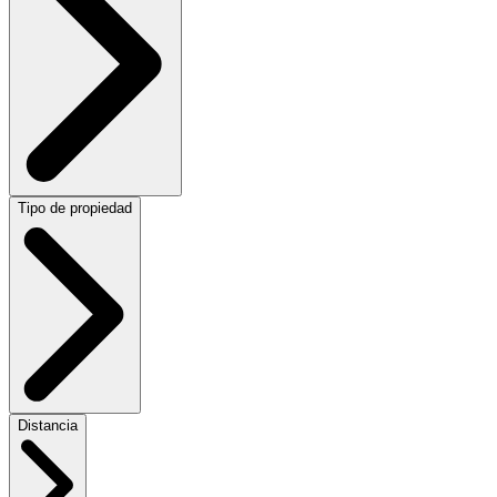
Tipo de propiedad
Distancia