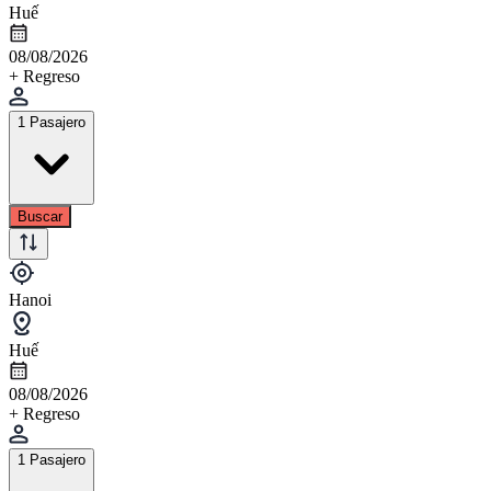
Huế
08/08/2026
+ Regreso
1 Pasajero
Buscar
Hanoi
Huế
08/08/2026
+ Regreso
1 Pasajero