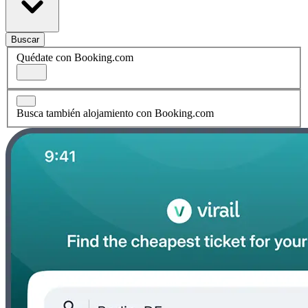
Buscar
Quédate con Booking.com
Busca también alojamiento con Booking.com