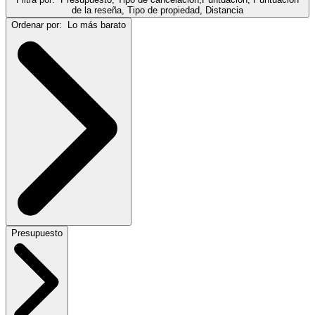
de la reseña, Tipo de propiedad, Distancia
Ordenar por:
Lo más barato
Presupuesto