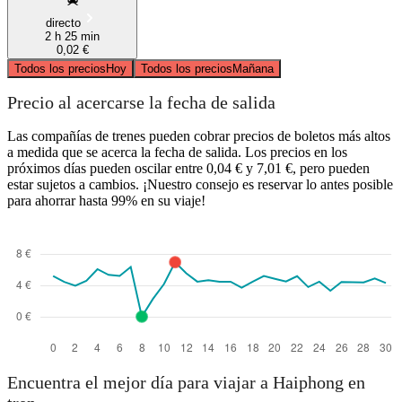
directo
2 h 25 min
0,02 €
Todos los precios
Hoy
Todos los precios
Mañana
Precio al acercarse la fecha de salida
Las compañías de trenes pueden cobrar precios de boletos más altos
a medida que se acerca la fecha de salida. Los precios en los
próximos días pueden oscilar entre 0,04 € y 7,01 €, pero pueden
estar sujetos a cambios. ¡Nuestro consejo es reservar lo antes posible
para ahorrar hasta 99% en su viaje!
Encuentra el mejor día para viajar a Haiphong en