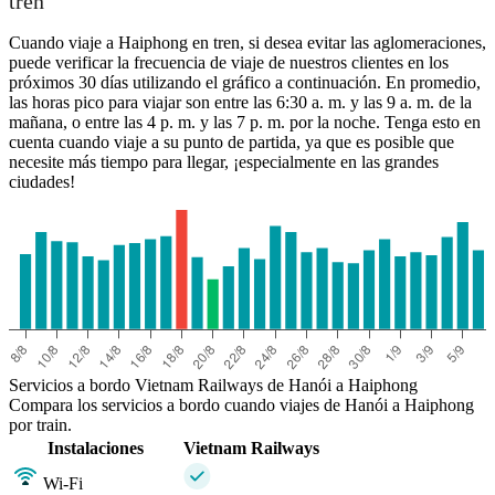
tren
Cuando viaje a Haiphong en tren, si desea evitar las aglomeraciones,
puede verificar la frecuencia de viaje de nuestros clientes en los
próximos 30 días utilizando el gráfico a continuación. En promedio,
las horas pico para viajar son entre las 6:30 a. m. y las 9 a. m. de la
mañana, o entre las 4 p. m. y las 7 p. m. por la noche. Tenga esto en
cuenta cuando viaje a su punto de partida, ya que es posible que
necesite más tiempo para llegar, ¡especialmente en las grandes
ciudades!
Servicios a bordo Vietnam Railways de Hanói a Haiphong
Compara los servicios a bordo cuando viajes de Hanói a Haiphong
por train.
Instalaciones
Vietnam Railways
Wi-Fi