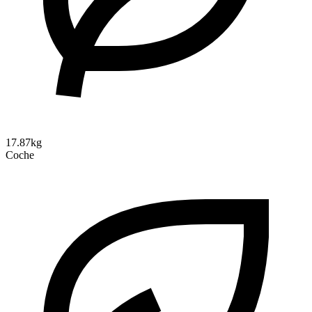
17.87kg
Coche