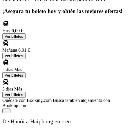
¡Asegura tu boleto hoy y obtén las mejores ofertas!
Hoy
6,00 €
Ver billetes
Mañana
6,01 €
Ver billetes
2 días
Más
Ver billetes
3 días
Más
Ver billetes
Quédate con Booking.com
Busca también alojamiento con
Booking.com
De Hanói a Haiphong en tren