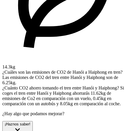
14.3kg
¿Cuáles son las emisiones de CO2 de Hanói a Haiphong en tren?
Las emisiones de CO2 del tren entre Hanói y Haiphong son de
6.25kg.
¿Cuánto CO2 ahorro tomando el tren entre Hanói y Haiphong?
Si
coges el tren entre Hanói y Haiphong ahorrarás 11.62kg de
emisiones de Co2 en comparación con un vuelo, 0.45kg en
comparación con un autobús y 8.05kg en comparación al coche.
¿Hay algo que podamos mejorar?
¡Haznos saber!