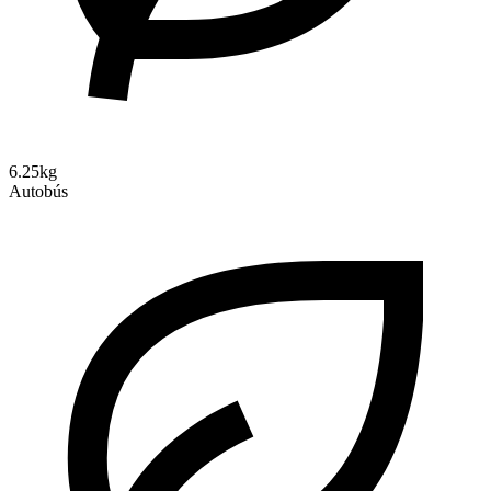
6.25kg
Autobús