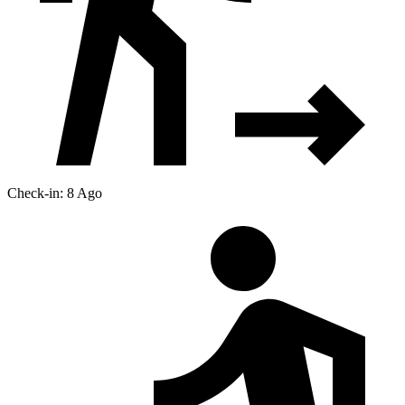
Check-in: 8 Ago