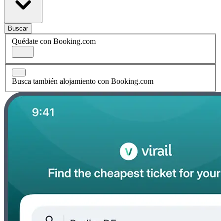
Buscar
Quédate con Booking.com
Busca también alojamiento con Booking.com