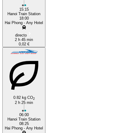
15:15
Hanoi Train Station
18:00
Hai Phong - Any Hotel
directo
2 h 45 min
0,02 €
0.82 kg CO
2
2 h 25 min
06:00
Hanoi Train Station
08:25
Hai Phong - Any Hotel