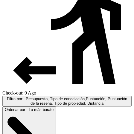
Check-out: 9 Ago
Filtra por:
Presupuesto, Tipo de cancelación,Puntuación, Puntuación
de la reseña, Tipo de propiedad, Distancia
Ordenar por:
Lo más barato