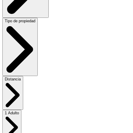
Tipo de propiedad
Distancia
1 Adulto