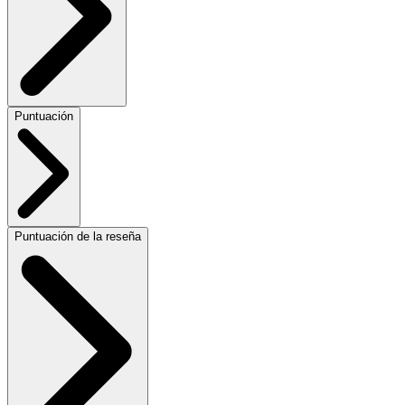
Puntuación
Puntuación de la reseña