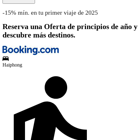
-15% mín. en tu primer viaje de 2025
Reserva una Oferta de principios de año y
descubre más destinos.
Haiphong