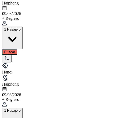
Haiphong
09/08/2026
+ Regreso
1 Pasajero
Buscar
Hanoi
Haiphong
09/08/2026
+ Regreso
1 Pasajero