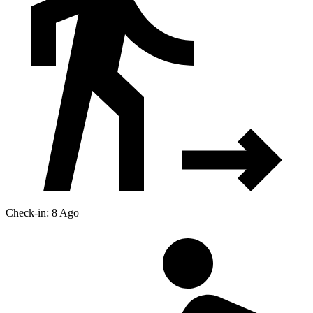
Check-in: 8 Ago