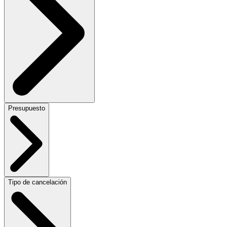
Presupuesto
Tipo de cancelación