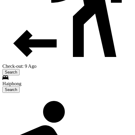
Check-out: 9 Ago
Search
Haiphong
Search