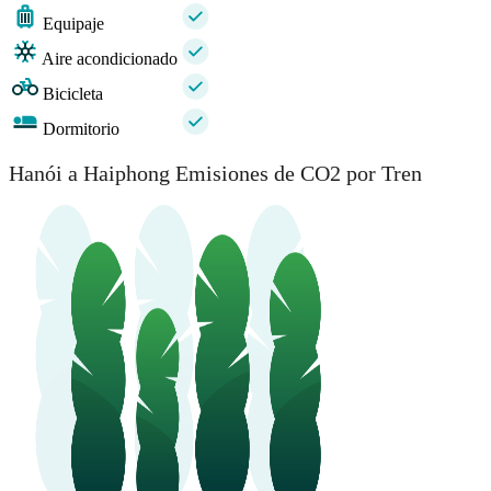
Equipaje
Aire acondicionado
Bicicleta
Dormitorio
Hanói a Haiphong Emisiones de CO2 por Tren