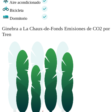
Aire acondicionado
Bicicleta
Dormitorio
Ginebra a La Chaux-de-Fonds Emisiones de CO2 por
Tren