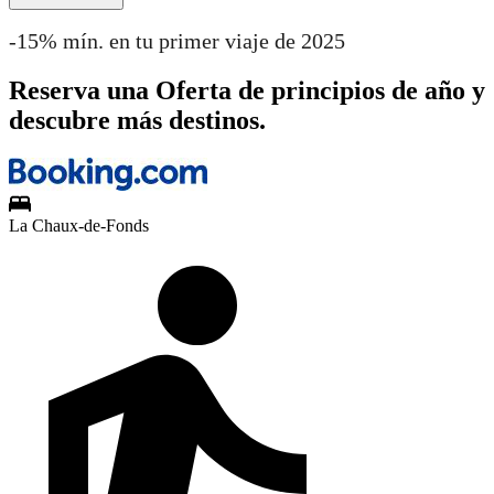
-15% mín. en tu primer viaje de 2025
Reserva una Oferta de principios de año y
descubre más destinos.
La Chaux-de-Fonds