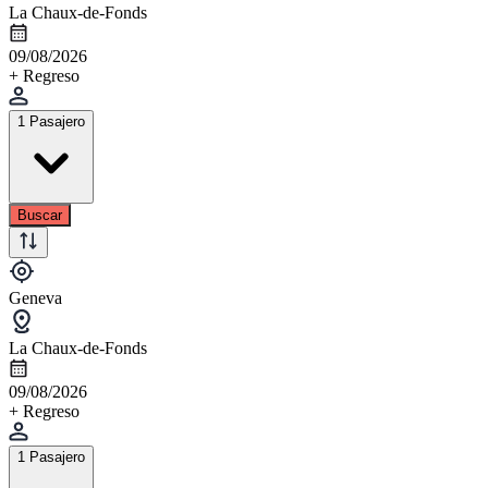
La Chaux-de-Fonds
09/08/2026
+ Regreso
1 Pasajero
Buscar
Geneva
La Chaux-de-Fonds
09/08/2026
+ Regreso
1 Pasajero