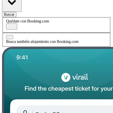
Buscar
Quédate con Booking.com
Busca también alojamiento con Booking.com