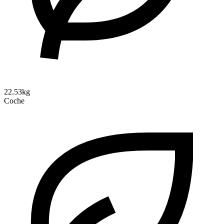
22.53kg
Coche