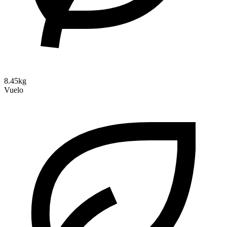
8.45kg
Vuelo