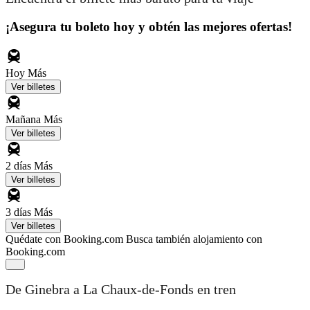
¡Asegura tu boleto hoy y obtén las mejores ofertas!
Hoy
Más
Ver billetes
Mañana
Más
Ver billetes
2 días
Más
Ver billetes
3 días
Más
Ver billetes
Quédate con Booking.com
Busca también alojamiento con
Booking.com
De Ginebra a La Chaux-de-Fonds en tren