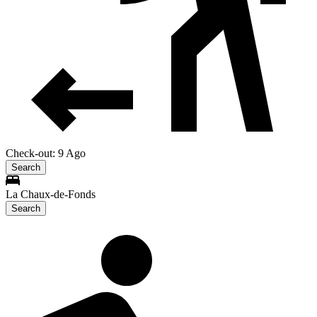
Check-out: 9 Ago
Search
La Chaux-de-Fonds
Search