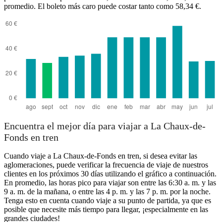
promedio. El boleto más caro puede costar tanto como 58,34 €.
Encuentra el mejor día para viajar a La Chaux-de-
Fonds en tren
Cuando viaje a La Chaux-de-Fonds en tren, si desea evitar las
aglomeraciones, puede verificar la frecuencia de viaje de nuestros
clientes en los próximos 30 días utilizando el gráfico a continuación.
En promedio, las horas pico para viajar son entre las 6:30 a. m. y las
9 a. m. de la mañana, o entre las 4 p. m. y las 7 p. m. por la noche.
Tenga esto en cuenta cuando viaje a su punto de partida, ya que es
posible que necesite más tiempo para llegar, ¡especialmente en las
grandes ciudades!