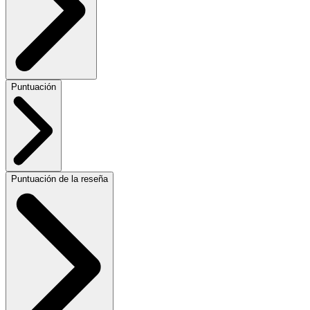
Puntuación
Puntuación de la reseña