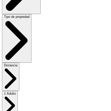
Tipo de propiedad
Distancia
1 Adulto