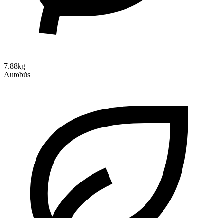
7.88kg
Autobús