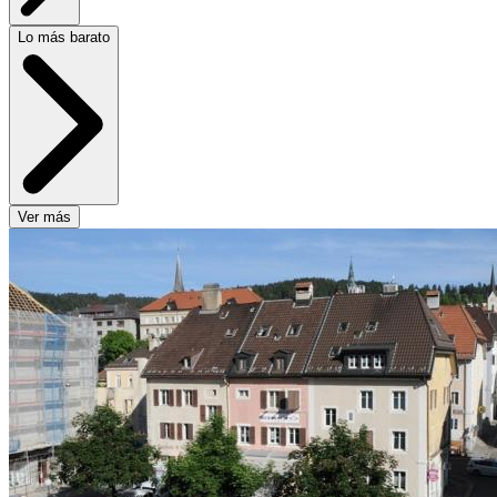
Lo más barato
Ver más