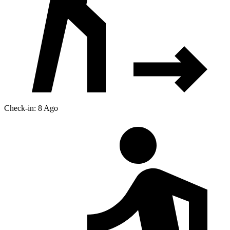
Check-in: 8 Ago