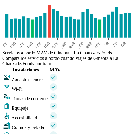
Servicios a bordo MAV de Ginebra a La Chaux-de-Fonds
Compara los servicios a bordo cuando viajes de Ginebra a La
Chaux-de-Fonds por train.
Instalaciones
MAV
Zona de silencio
Wi-Fi
Tomas de corriente
Equipaje
Accesibilidad
Comida y bebida