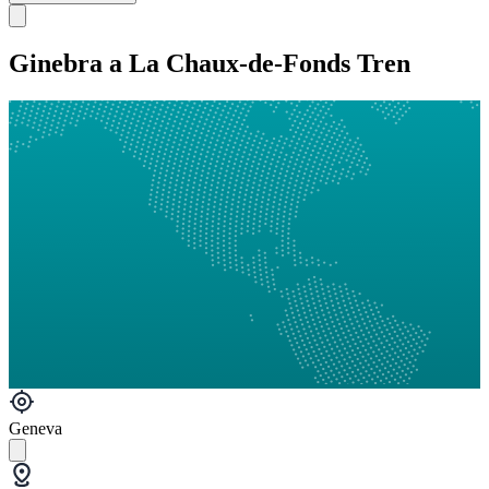
Ginebra a La Chaux-de-Fonds Tren
Geneva