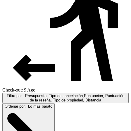
Check-out: 9 Ago
Filtra por:
Presupuesto, Tipo de cancelación,Puntuación, Puntuación
de la reseña, Tipo de propiedad, Distancia
Ordenar por:
Lo más barato