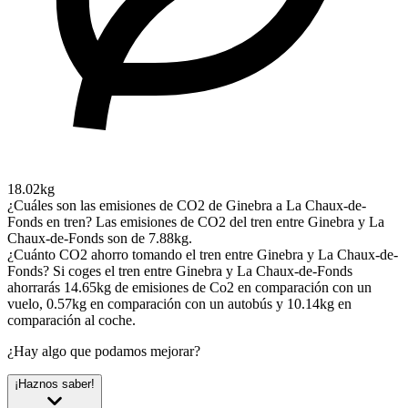
18.02kg
¿Cuáles son las emisiones de CO2 de Ginebra a La Chaux-de-
Fonds en tren?
Las emisiones de CO2 del tren entre Ginebra y La
Chaux-de-Fonds son de 7.88kg.
¿Cuánto CO2 ahorro tomando el tren entre Ginebra y La Chaux-de-
Fonds?
Si coges el tren entre Ginebra y La Chaux-de-Fonds
ahorrarás 14.65kg de emisiones de Co2 en comparación con un
vuelo, 0.57kg en comparación con un autobús y 10.14kg en
comparación al coche.
¿Hay algo que podamos mejorar?
¡Haznos saber!