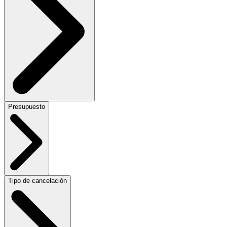
Presupuesto
Tipo de cancelación