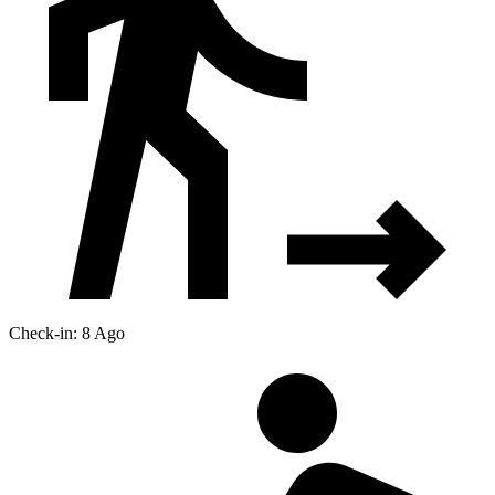
Check-in: 8 Ago