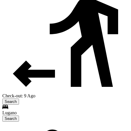
Check-out: 9 Ago
Search
Lugano
Search