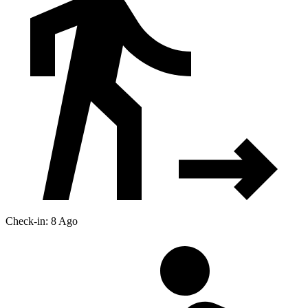
Check-in: 8 Ago