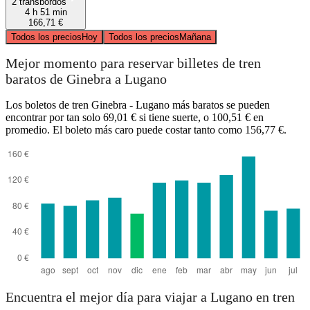
2 transbordos
4 h 51 min
166,71 €
Todos los precios
Hoy
Todos los precios
Mañana
Mejor momento para reservar billetes de tren
baratos de Ginebra a Lugano
Los boletos de tren Ginebra - Lugano más baratos se pueden
encontrar por tan solo 69,01 € si tiene suerte, o 100,51 € en
promedio. El boleto más caro puede costar tanto como 156,77 €.
Encuentra el mejor día para viajar a Lugano en tren