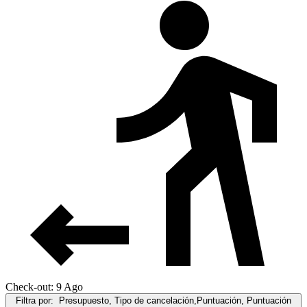
Check-out: 9 Ago
Filtra por:
Presupuesto, Tipo de cancelación,Puntuación, Puntuación