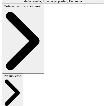
de la reseña, Tipo de propiedad, Distancia
Ordenar por:
Lo más barato
Presupuesto