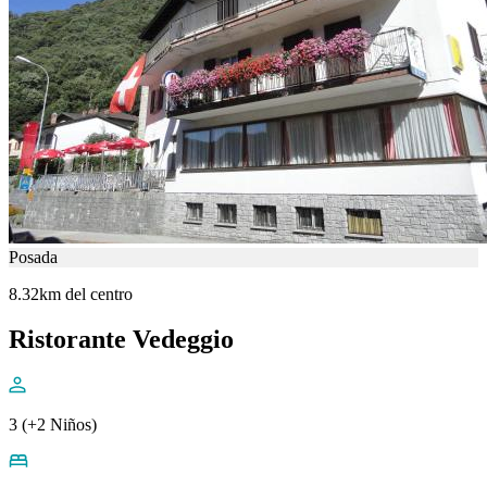
Posada
8.32km del centro
Ristorante Vedeggio
3 (+2 Niños)