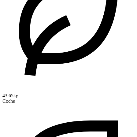
43.65kg
Coche