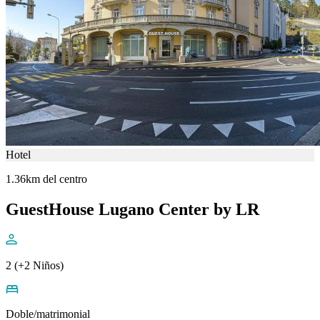
Hotel
1.36km del centro
GuestHouse Lugano Center by LR
2 (+2 Niños)
Doble/matrimonial