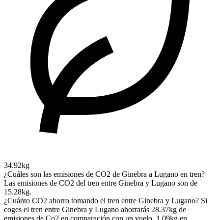
34.92kg
¿Cuáles son las emisiones de CO2 de Ginebra a Lugano en tren?
Las emisiones de CO2 del tren entre Ginebra y Lugano son de
15.28kg.
¿Cuánto CO2 ahorro tomando el tren entre Ginebra y Lugano?
Si
coges el tren entre Ginebra y Lugano ahorrarás 28.37kg de
emisiones de Co2 en comparación con un vuelo, 1.09kg en