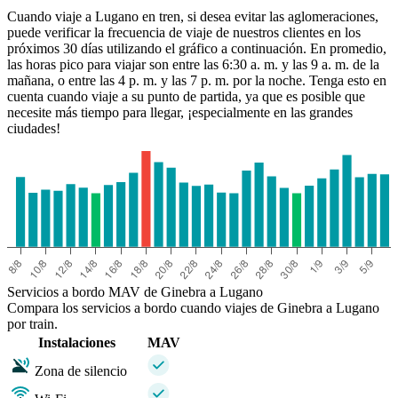
Cuando viaje a Lugano en tren, si desea evitar las aglomeraciones,
puede verificar la frecuencia de viaje de nuestros clientes en los
próximos 30 días utilizando el gráfico a continuación. En promedio,
las horas pico para viajar son entre las 6:30 a. m. y las 9 a. m. de la
mañana, o entre las 4 p. m. y las 7 p. m. por la noche. Tenga esto en
cuenta cuando viaje a su punto de partida, ya que es posible que
necesite más tiempo para llegar, ¡especialmente en las grandes
ciudades!
Servicios a bordo MAV de Ginebra a Lugano
Compara los servicios a bordo cuando viajes de Ginebra a Lugano
por train.
Instalaciones
MAV
Zona de silencio