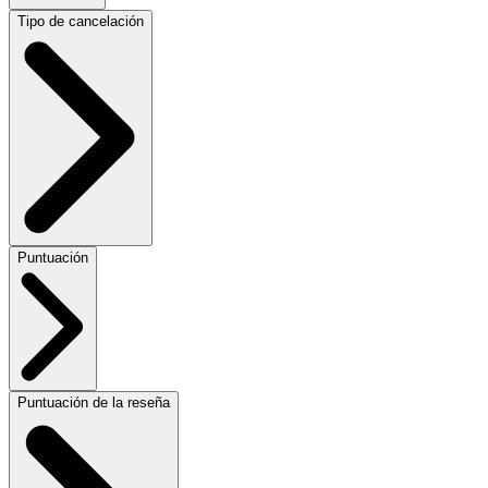
Tipo de cancelación
Puntuación
Puntuación de la reseña