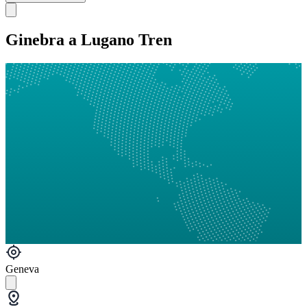
Ginebra a Lugano Tren
Geneva