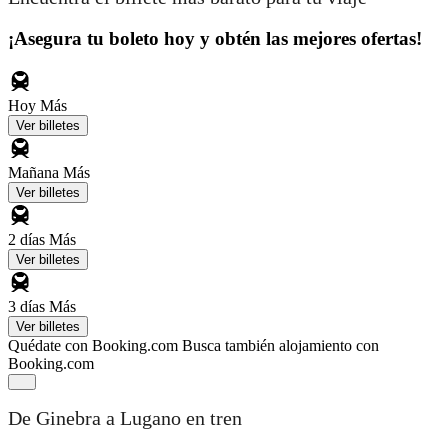
¡Asegura tu boleto hoy y obtén las mejores ofertas!
Hoy
Más
Ver billetes
Mañana
Más
Ver billetes
2 días
Más
Ver billetes
3 días
Más
Ver billetes
Quédate con Booking.com
Busca también alojamiento con
Booking.com
De Ginebra a Lugano en tren