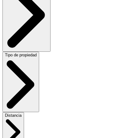
Tipo de propiedad
Distancia