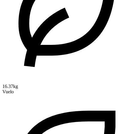
16.37kg
Vuelo