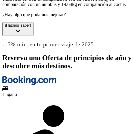
comparación con un autobús y 19.64kg en comparación al coche.
¿Hay algo que podamos mejorar?
¡Haznos saber!
-15% mín. en tu primer viaje de 2025
Reserva una Oferta de principios de año y
descubre más destinos.
Lugano