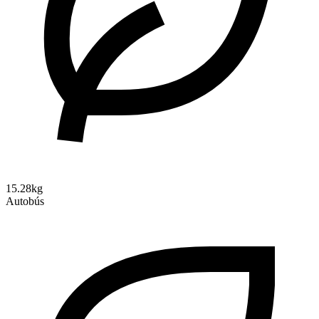
15.28kg
Autobús