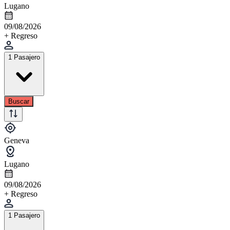
Lugano
09/08/2026
+ Regreso
1 Pasajero
Buscar
Geneva
Lugano
09/08/2026
+ Regreso
1 Pasajero