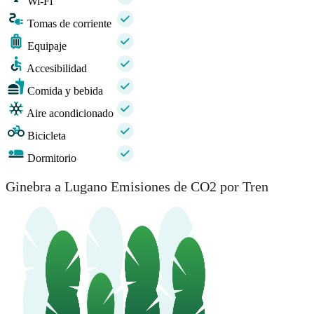
Wi-Fi
Tomas de corriente
Equipaje
Accesibilidad
Comida y bebida
Aire acondicionado
Bicicleta
Dormitorio
Ginebra a Lugano Emisiones de CO2 por Tren