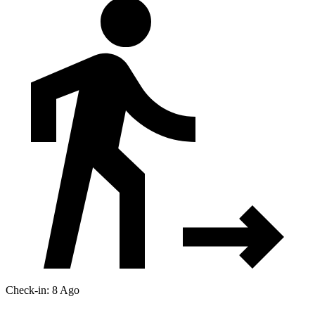
Check-in: 8 Ago