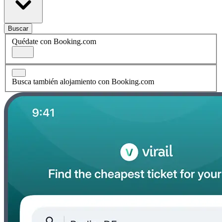
Buscar
Quédate con Booking.com
Busca también alojamiento con Booking.com