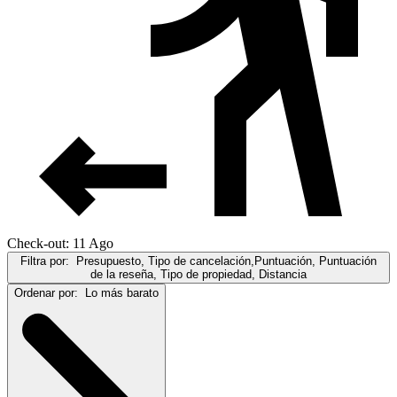
Check-out: 11 Ago
Filtra por:
Presupuesto, Tipo de cancelación,Puntuación, Puntuación
de la reseña, Tipo de propiedad, Distancia
Ordenar por:
Lo más barato