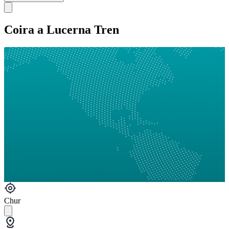
Coira a Lucerna Tren
Chur