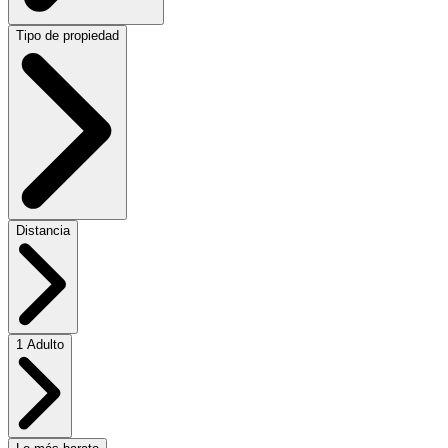
Tipo de propiedad
Distancia
1 Adulto