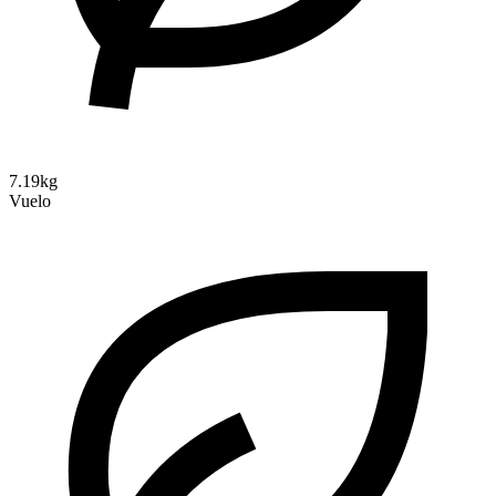
7.19kg
Vuelo