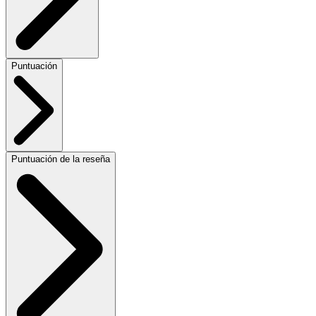
Puntuación
Puntuación de la reseña