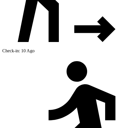
Check-in: 10 Ago