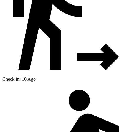
Check-in: 10 Ago