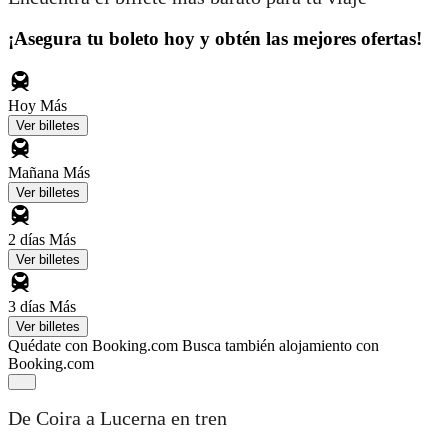
¡Asegura tu boleto hoy y obtén las mejores ofertas!
Hoy
Más
Ver billetes
Mañana
Más
Ver billetes
2 días
Más
Ver billetes
3 días
Más
Ver billetes
Quédate con Booking.com
Busca también alojamiento con
Booking.com
De Coira a Lucerna en tren