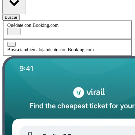
Buscar
Quédate con Booking.com
Busca también alojamiento con Booking.com