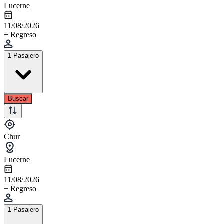
Lucerne
11/08/2026
+ Regreso
1 Pasajero
Buscar
Chur
Lucerne
11/08/2026
+ Regreso
1 Pasajero