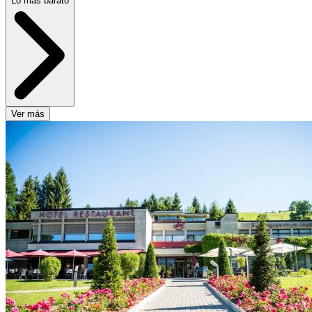
Lo más barato
Ver más