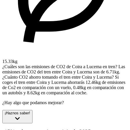
15.33kg
¿Cuáles son las emisiones de CO2 de Coira a Lucerna en tren?
Las
emisiones de CO2 del tren entre Coira y Lucerna son de 6.71kg.
¿Cuánto CO2 ahorro tomando el tren entre Coira y Lucerna?
Si
coges el tren entre Coira y Lucerna ahorrarás 12.46kg de emisiones
de Co2 en comparación con un vuelo, 0.48kg en comparación con
un autobús y 8.62kg en comparación al coche.
¿Hay algo que podamos mejorar?
¡Haznos saber!