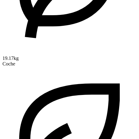
19.17kg
Coche