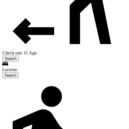
Check-out: 11 Ago
Search
Lucerne
Search