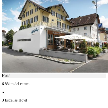
Hotel
6.88km del centro
3 Estrellas Hotel