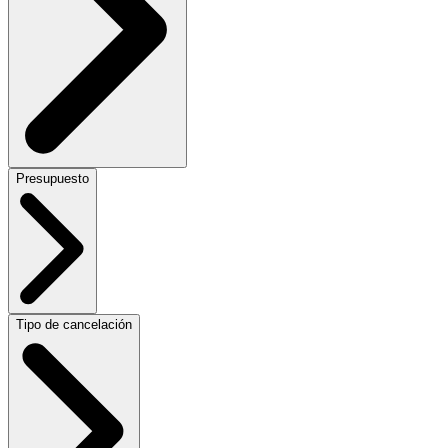
Presupuesto
Tipo de cancelación