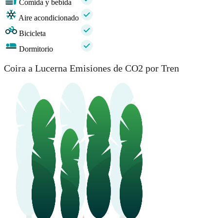
Comida y bebida
Aire acondicionado
Bicicleta
Dormitorio
Coira a Lucerna Emisiones de CO2 por Tren