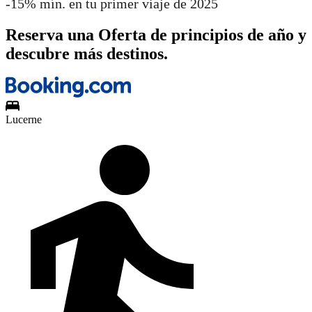
-15% mín. en tu primer viaje de 2025
Reserva una Oferta de principios de año y
descubre más destinos.
Lucerne