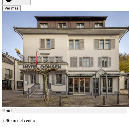
Ver más
Hotel
7.96km del centro