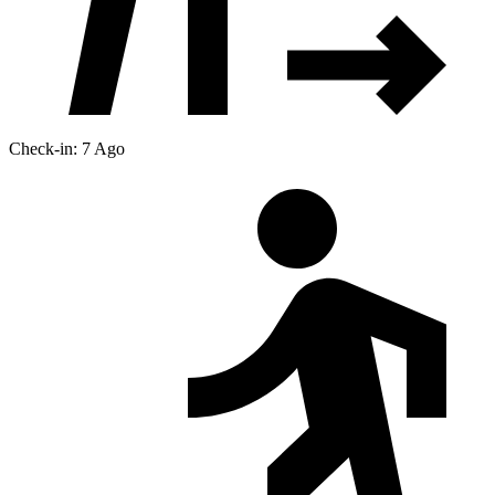
Check-in: 7 Ago