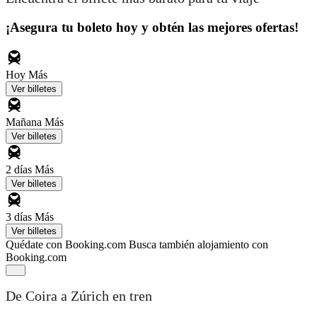
¡Asegura tu boleto hoy y obtén las mejores ofertas!
Hoy
Más
Ver billetes
Mañana
Más
Ver billetes
2 días
Más
Ver billetes
3 días
Más
Ver billetes
Quédate con Booking.com
Busca también alojamiento con
Booking.com
De Coira a Zúrich en tren