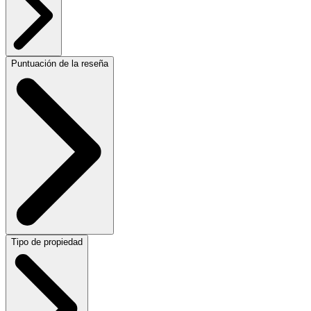
Puntuación de la reseña
Tipo de propiedad