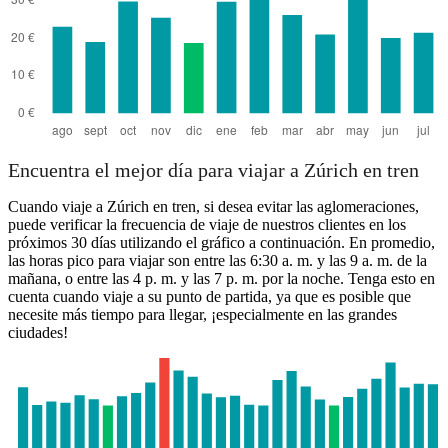
Encuentra el mejor día para viajar a Zúrich en tren
Cuando viaje a Zúrich en tren, si desea evitar las aglomeraciones,
puede verificar la frecuencia de viaje de nuestros clientes en los
próximos 30 días utilizando el gráfico a continuación. En promedio,
las horas pico para viajar son entre las 6:30 a. m. y las 9 a. m. de la
mañana, o entre las 4 p. m. y las 7 p. m. por la noche. Tenga esto en
cuenta cuando viaje a su punto de partida, ya que es posible que
necesite más tiempo para llegar, ¡especialmente en las grandes
ciudades!