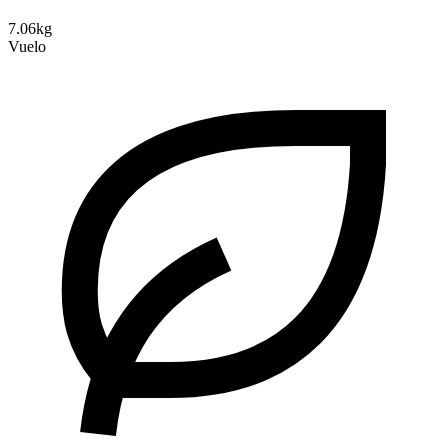
7.06kg
Vuelo