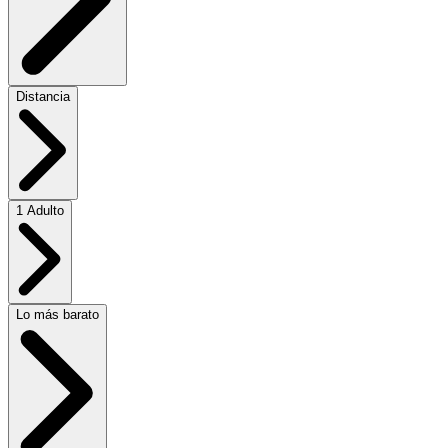
Distancia
1 Adulto
Lo más barato