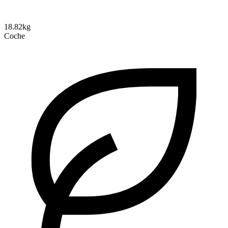
18.82kg
Coche