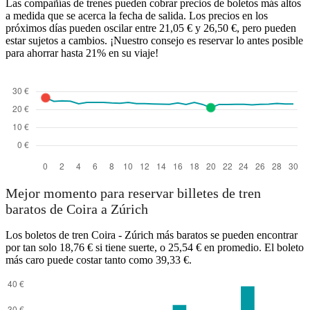
Las compañías de trenes pueden cobrar precios de boletos más altos
a medida que se acerca la fecha de salida. Los precios en los
próximos días pueden oscilar entre 21,05 € y 26,50 €, pero pueden
estar sujetos a cambios. ¡Nuestro consejo es reservar lo antes posible
para ahorrar hasta 21% en su viaje!
Mejor momento para reservar billetes de tren
baratos de Coira a Zúrich
Los boletos de tren Coira - Zúrich más baratos se pueden encontrar
por tan solo 18,76 € si tiene suerte, o 25,54 € en promedio. El boleto
más caro puede costar tanto como 39,33 €.