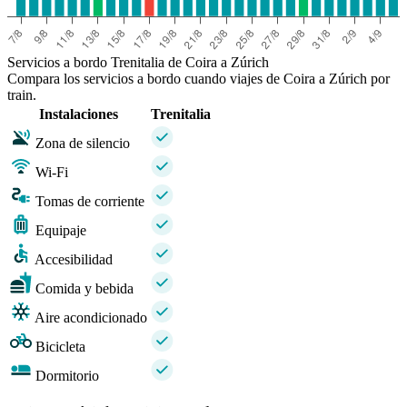
Servicios a bordo Trenitalia de Coira a Zúrich
Compara los servicios a bordo cuando viajes de Coira a Zúrich por
train.
Instalaciones
Trenitalia
Zona de silencio
Wi-Fi
Tomas de corriente
Equipaje
Accesibilidad
Comida y bebida
Aire acondicionado
Bicicleta
Dormitorio