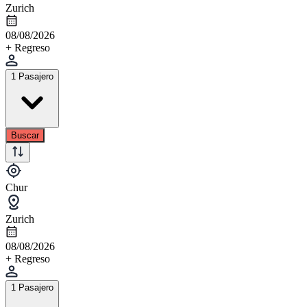
Zurich
08/08/2026
+ Regreso
1 Pasajero
Buscar
Chur
Zurich
08/08/2026
+ Regreso
1 Pasajero