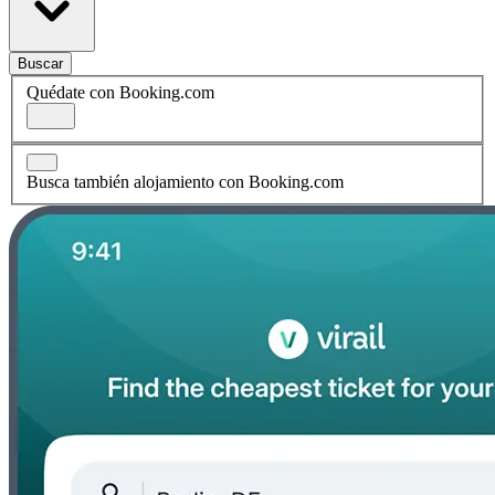
Buscar
Quédate con Booking.com
Busca también alojamiento con Booking.com