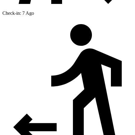
Check-in: 7 Ago