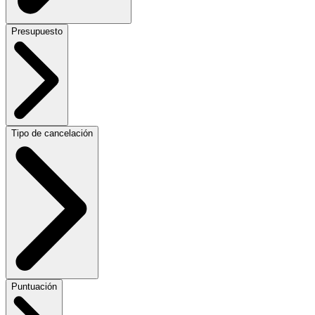
Presupuesto
Tipo de cancelación
Puntuación