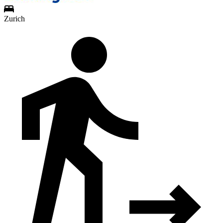
Zurich