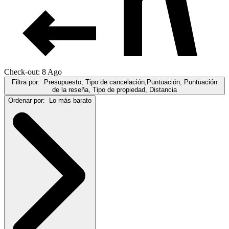
Check-out: 8 Ago
Filtra por:
Presupuesto, Tipo de cancelación,Puntuación, Puntuación
de la reseña, Tipo de propiedad, Distancia
Ordenar por:
Lo más barato