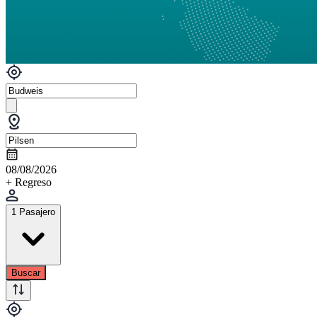
08/08/2026
+ Regreso
1 Pasajero
Buscar