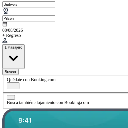
08/08/2026
+ Regreso
1 Pasajero
Buscar
Quédate con Booking.com
Busca también alojamiento con Booking.com