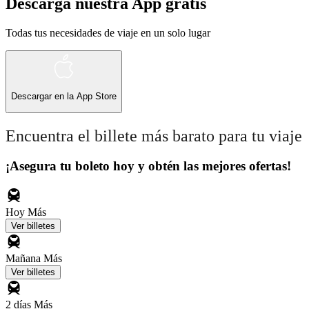
Descarga nuestra App gratis
Todas tus necesidades de viaje en un solo lugar
Descargar en la
App Store
Encuentra el billete más barato para tu viaje
¡Asegura tu boleto hoy y obtén las mejores ofertas!
Hoy
Más
Ver billetes
Mañana
Más
Ver billetes
2 días
Más