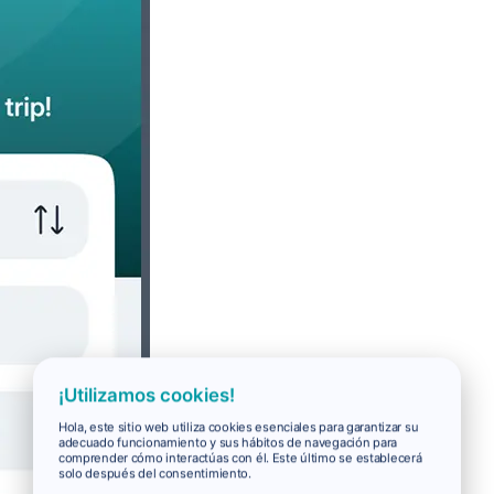
¡Utilizamos cookies!
Hola, este sitio web utiliza cookies esenciales para garantizar su
adecuado funcionamiento y sus hábitos de navegación para
comprender cómo interactúas con él. Este último se establecerá
solo después del consentimiento.