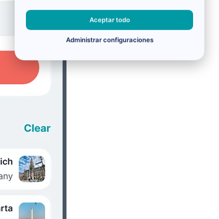
Aceptar todo
Administrar configuraciones