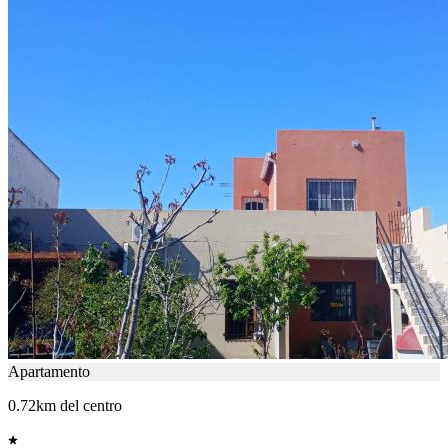
Apartamento
0.72km del centro