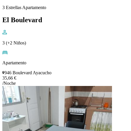
3 Estrellas Apartamento
El Boulevard
3 (+2 Niños)
Apartamento
946 Boulevard Ayacucho
35,66 €
/Noche