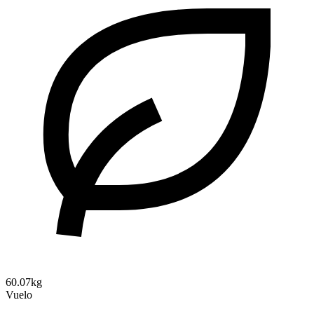
60.07kg
Vuelo