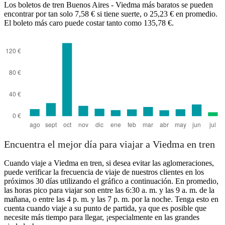
Los boletos de tren Buenos Aires - Viedma más baratos se pueden
encontrar por tan solo 7,58 € si tiene suerte, o 25,23 € en promedio.
El boleto más caro puede costar tanto como 135,78 €.
Viedma
Encuentra el mejor día para viajar a Viedma en tren
Cuando viaje a Viedma en tren, si desea evitar las aglomeraciones,
puede verificar la frecuencia de viaje de nuestros clientes en los
próximos 30 días utilizando el gráfico a continuación. En promedio,
las horas pico para viajar son entre las 6:30 a. m. y las 9 a. m. de la
mañana, o entre las 4 p. m. y las 7 p. m. por la noche. Tenga esto en
cuenta cuando viaje a su punto de partida, ya que es posible que
necesite más tiempo para llegar, ¡especialmente en las grandes