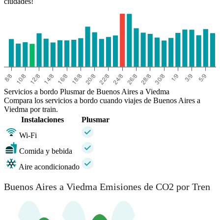
ciudades!
Servicios a bordo Plusmar de Buenos Aires a Viedma
Compara los servicios a bordo cuando viajes de Buenos Aires a
Viedma por train.
Instalaciones
Plusmar
Wi-Fi
Comida y bebida
Aire acondicionado
Buenos Aires a Viedma Emisiones de CO2 por Tren