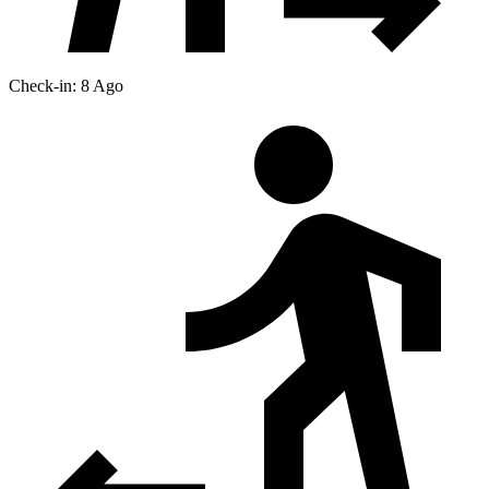
Check-in: 8 Ago