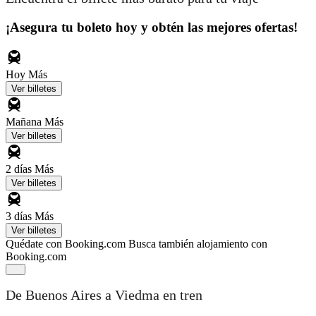
¡Asegura tu boleto hoy y obtén las mejores ofertas!
Hoy
Más
Ver billetes
Mañana
Más
Ver billetes
2 días
Más
Ver billetes
3 días
Más
Ver billetes
Quédate con Booking.com
Busca también alojamiento con
Booking.com
De Buenos Aires a Viedma en tren