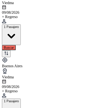
Viedma
09/08/2026
+ Regreso
1 Pasajero
Buscar
Buenos Aires
Viedma
09/08/2026
+ Regreso
1 Pasajero