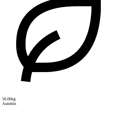
56.06kg
Autobús