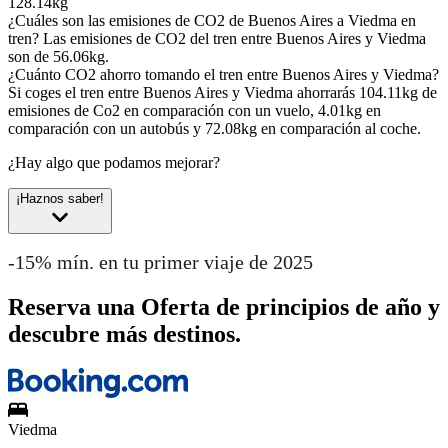
128.14kg
¿Cuáles son las emisiones de CO2 de Buenos Aires a Viedma en
tren?
Las emisiones de CO2 del tren entre Buenos Aires y Viedma
son de 56.06kg.
¿Cuánto CO2 ahorro tomando el tren entre Buenos Aires y Viedma?
Si coges el tren entre Buenos Aires y Viedma ahorrarás 104.11kg de
emisiones de Co2 en comparación con un vuelo, 4.01kg en
comparación con un autobús y 72.08kg en comparación al coche.
¿Hay algo que podamos mejorar?
¡Haznos saber!
-15% mín. en tu primer viaje de 2025
Reserva una Oferta de principios de año y
descubre más destinos.
Viedma