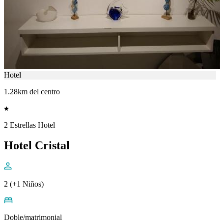
Hotel
1.28km del centro
2 Estrellas Hotel
Hotel Cristal
2 (+1 Niños)
Doble/matrimonial