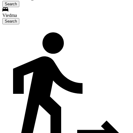
Search
Viedma
Search