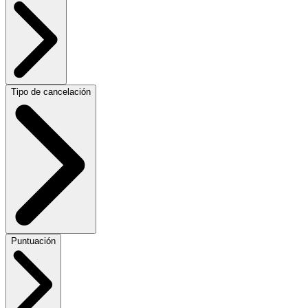
Tipo de cancelación
Puntuación