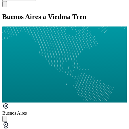
Buenos Aires a Viedma Tren
Buenos Aires