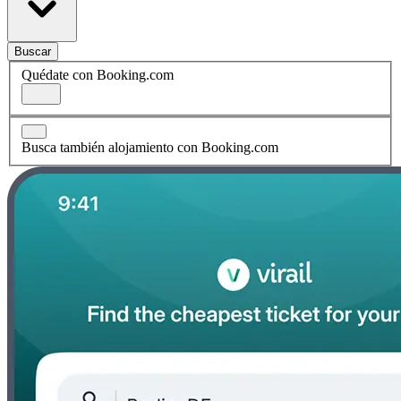
Buscar
Quédate con Booking.com
Busca también alojamiento con Booking.com