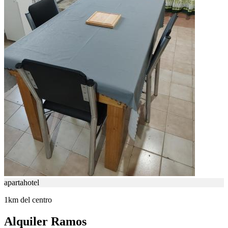
apartahotel
1km del centro
Alquiler Ramos