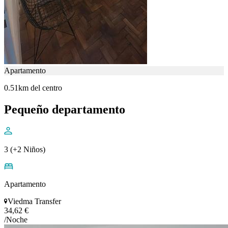
Apartamento
0.51km del centro
Pequeño departamento
3 (+2 Niños)
Apartamento
Viedma Transfer
34,62 €
/Noche