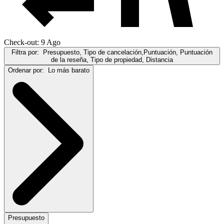
Check-out: 9 Ago
Filtra por:
Presupuesto, Tipo de cancelación,Puntuación, Puntuación
de la reseña, Tipo de propiedad, Distancia
Ordenar por:
Lo más barato
Presupuesto