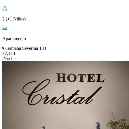
2 (+1 Niños)
Apartamento
Hermana Severina 183
37,14 €
/Noche