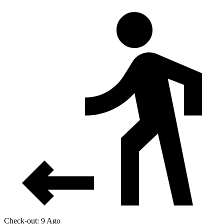
Check-out: 9 Ago