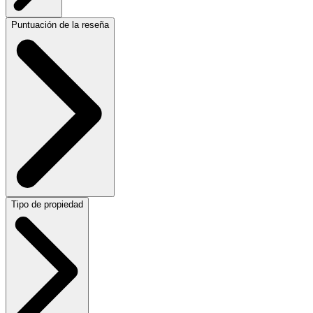
Puntuación de la reseña
Tipo de propiedad