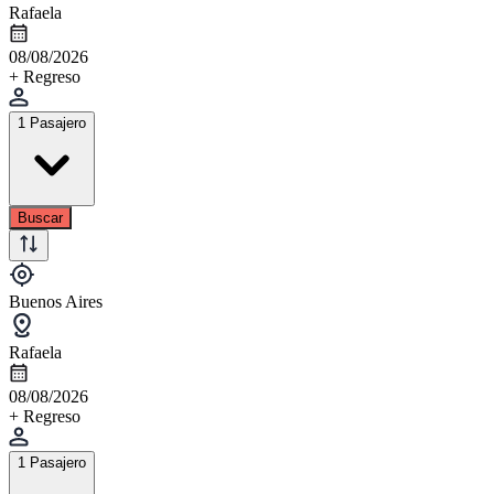
Rafaela
08/08/2026
+ Regreso
1 Pasajero
Buscar
Buenos Aires
Rafaela
08/08/2026
+ Regreso
1 Pasajero