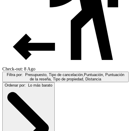
Check-out: 8 Ago
Filtra por:
Presupuesto, Tipo de cancelación,Puntuación, Puntuación
de la reseña, Tipo de propiedad, Distancia
Ordenar por:
Lo más barato