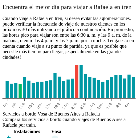
Encuentra el mejor día para viajar a Rafaela en tren
Cuando viaje a Rafaela en tren, si desea evitar las aglomeraciones,
puede verificar la frecuencia de viaje de nuestros clientes en los
próximos 30 días utilizando el gráfico a continuación. En promedio,
las horas pico para viajar son entre las 6:30 a. m. y las 9 a. m. de la
mañana, o entre las 4 p. m. y las 7 p. m. por la noche. Tenga esto en
cuenta cuando viaje a su punto de partida, ya que es posible que
necesite más tiempo para llegar, ¡especialmente en las grandes
ciudades!
Servicios a bordo Vosa de Buenos Aires a Rafaela
Compara los servicios a bordo cuando viajes de Buenos Aires a
Rafaela por train.
Instalaciones
Vosa