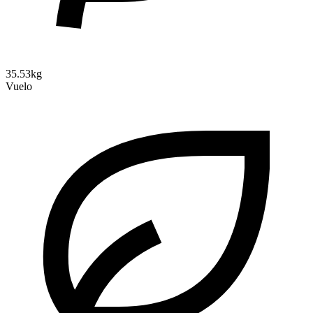
35.53kg
Vuelo