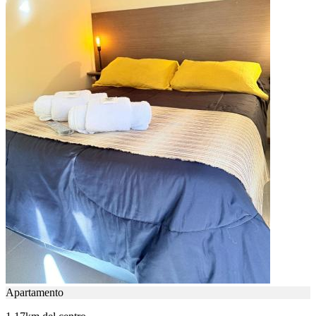
Apartamento