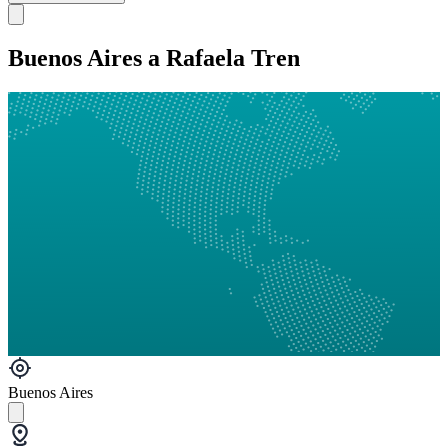
Buenos Aires a Rafaela Tren
Buenos Aires