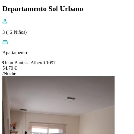
Departamento Sol Urbano
3 (+2 Niños)
Apartamento
Juan Bautista Alberdi 1097
54,70 €
/Noche