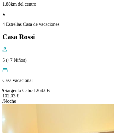
1.88km del centro
4 Estrellas Casa de vacaciones
Casa Rossi
5 (+7 Niños)
Casa vacacional
Sargento Cabral 2643 B
102,03 €
/Noche