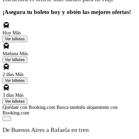
¡Asegura tu boleto hoy y obtén las mejores ofertas!
Hoy
Más
Ver billetes
Mañana
Más
Ver billetes
2 días
Más
Ver billetes
3 días
Más
Ver billetes
Quédate con Booking.com
Busca también alojamiento con
Booking.com
De Buenos Aires a Rafaela en tren