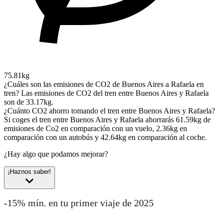
75.81kg
¿Cuáles son las emisiones de CO2 de Buenos Aires a Rafaela en
tren?
Las emisiones de CO2 del tren entre Buenos Aires y Rafaela
son de 33.17kg.
¿Cuánto CO2 ahorro tomando el tren entre Buenos Aires y Rafaela?
Si coges el tren entre Buenos Aires y Rafaela ahorrarás 61.59kg de
emisiones de Co2 en comparación con un vuelo, 2.36kg en
comparación con un autobús y 42.64kg en comparación al coche.
¿Hay algo que podamos mejorar?
¡Haznos saber!
-15% mín. en tu primer viaje de 2025