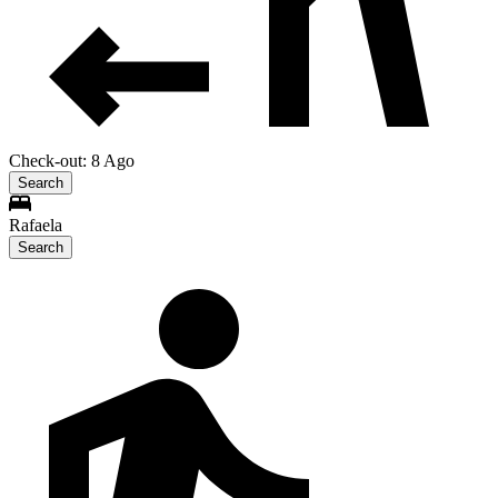
Check-out: 8 Ago
Search
Rafaela
Search