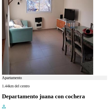
Apartamento
1.44km del centro
Departamento juana con cochera