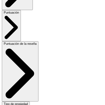
Puntuación
Puntuación de la reseña
Tipo de propiedad