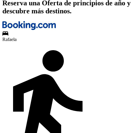
Reserva una Oferta de principios de año y
descubre más destinos.
Rafaela