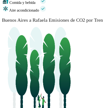
Comida y bebida
Aire acondicionado
Buenos Aires a Rafaela Emisiones de CO2 por Tren