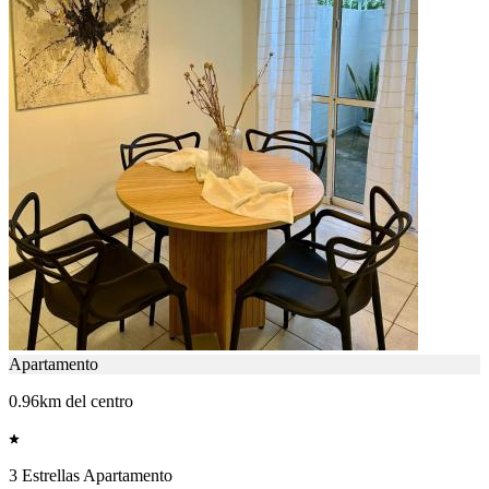
Apartamento
0.96km del centro
3 Estrellas Apartamento