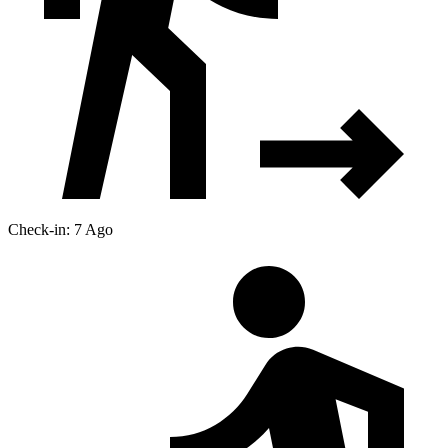
Check-in: 7 Ago