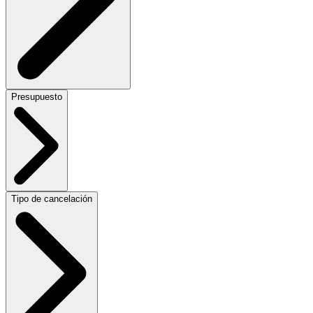
Presupuesto
Tipo de cancelación