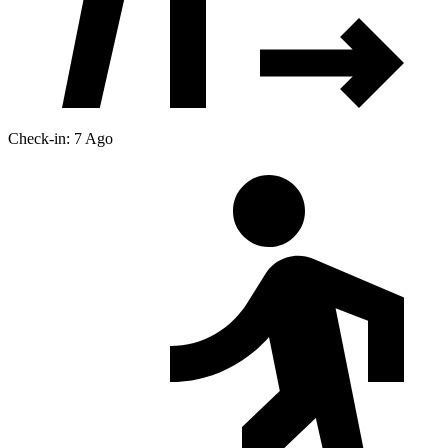
Check-in: 7 Ago