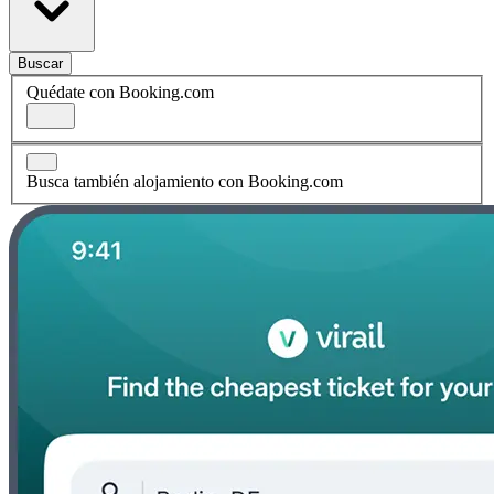
Buscar
Quédate con Booking.com
Busca también alojamiento con Booking.com