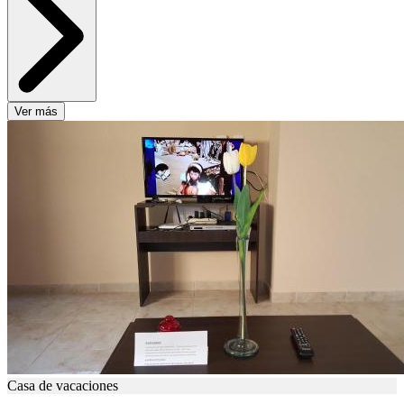
Ver más
Casa de vacaciones