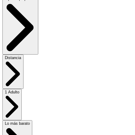
Distancia
1 Adulto
Lo más barato