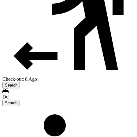
Check-out: 8 Ago
Search
Dej
Search