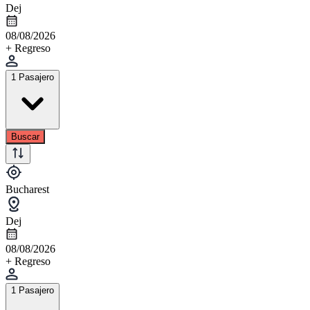
Dej
08/08/2026
+ Regreso
1 Pasajero
Buscar
Bucharest
Dej
08/08/2026
+ Regreso
1 Pasajero