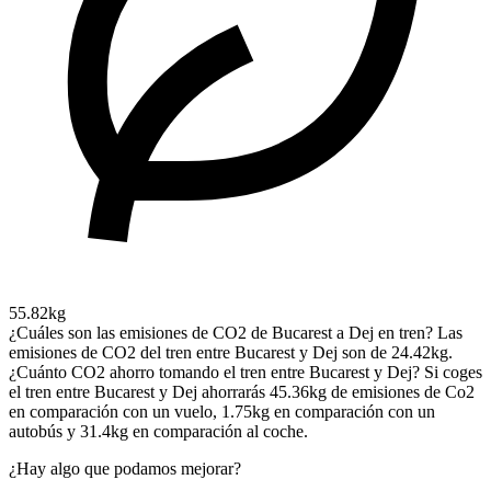
55.82kg
¿Cuáles son las emisiones de CO2 de Bucarest a Dej en tren?
Las
emisiones de CO2 del tren entre Bucarest y Dej son de 24.42kg.
¿Cuánto CO2 ahorro tomando el tren entre Bucarest y Dej?
Si coges
el tren entre Bucarest y Dej ahorrarás 45.36kg de emisiones de Co2
en comparación con un vuelo, 1.75kg en comparación con un
autobús y 31.4kg en comparación al coche.
¿Hay algo que podamos mejorar?