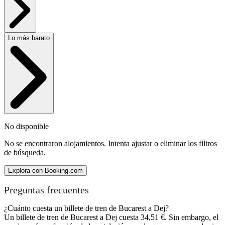
Lo más barato
No disponible
No se encontraron alojamientos. Intenta ajustar o eliminar los filtros
de búsqueda.
Explora con Booking.com
Preguntas frecuentes
¿Cuánto cuesta un billete de tren de Bucarest a Dej?
Un billete de tren de Bucarest a Dej cuesta 34,51 €. Sin embargo, el