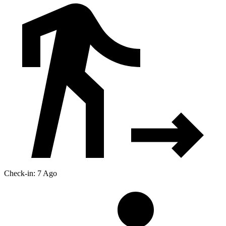
Check-in: 7 Ago