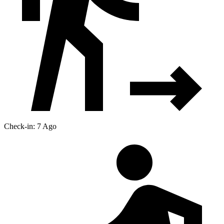
Check-in: 7 Ago