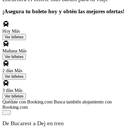
¡Asegura tu boleto hoy y obtén las mejores ofertas!
Hoy
Más
Ver billetes
Mañana
Más
Ver billetes
2 días
Más
Ver billetes
3 días
Más
Ver billetes
Quédate con Booking.com
Busca también alojamiento con
Booking.com
De Bucarest a Dej en tren