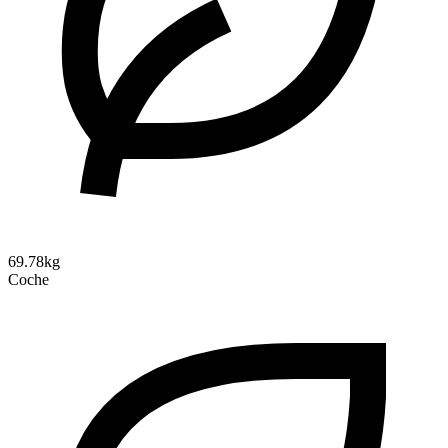
69.78kg
Coche