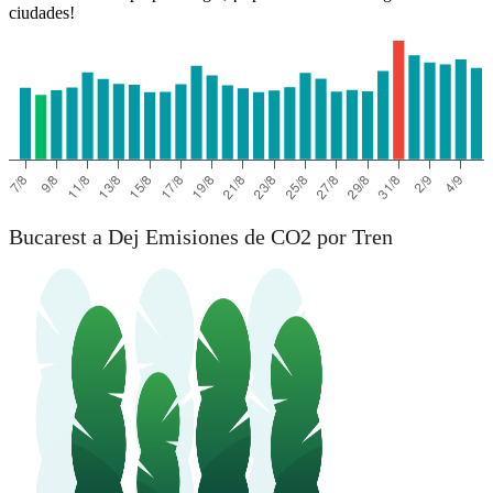
ciudades!
Bucarest a Dej Emisiones de CO2 por Tren