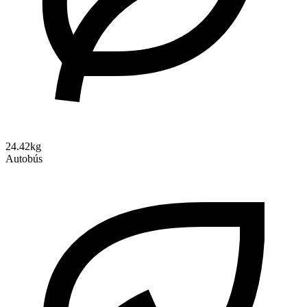
24.42kg
Autobús