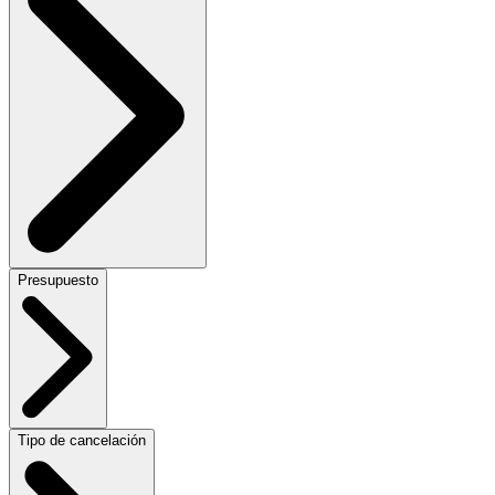
Presupuesto
Tipo de cancelación