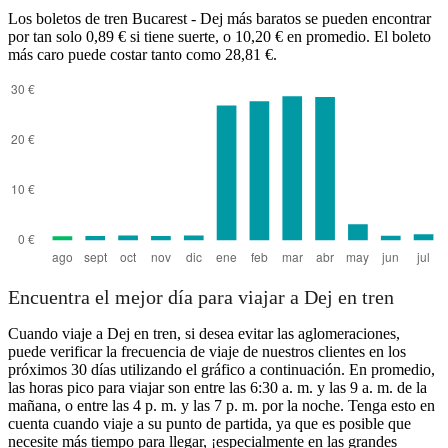
Los boletos de tren Bucarest - Dej más baratos se pueden encontrar
por tan solo 0,89 € si tiene suerte, o 10,20 € en promedio. El boleto
más caro puede costar tanto como 28,81 €.
Encuentra el mejor día para viajar a Dej en tren
Cuando viaje a Dej en tren, si desea evitar las aglomeraciones,
puede verificar la frecuencia de viaje de nuestros clientes en los
próximos 30 días utilizando el gráfico a continuación. En promedio,
las horas pico para viajar son entre las 6:30 a. m. y las 9 a. m. de la
mañana, o entre las 4 p. m. y las 7 p. m. por la noche. Tenga esto en
cuenta cuando viaje a su punto de partida, ya que es posible que
necesite más tiempo para llegar, ¡especialmente en las grandes