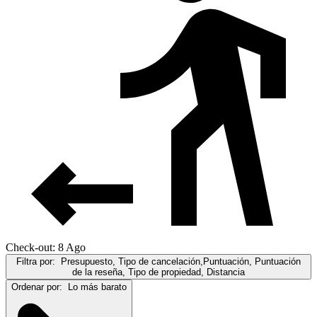
Check-out: 8 Ago
Filtra por:
Presupuesto, Tipo de cancelación,Puntuación, Puntuación
de la reseña, Tipo de propiedad, Distancia
Ordenar por:
Lo más barato