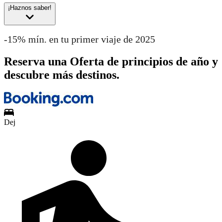
¡Haznos saber!
-15% mín. en tu primer viaje de 2025
Reserva una Oferta de principios de año y
descubre más destinos.
Dej