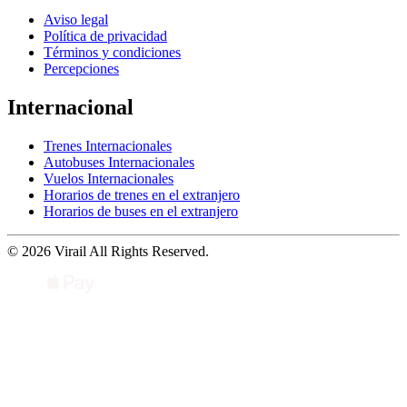
Aviso legal
Política de privacidad
Términos y condiciones
Percepciones
Internacional
Trenes Internacionales
Autobuses Internacionales
Vuelos Internacionales
Horarios de trenes en el extranjero
Horarios de buses en el extranjero
© 2026 Virail All Rights Reserved.