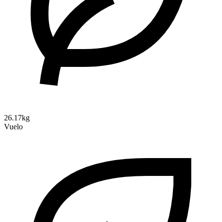
26.17kg
Vuelo