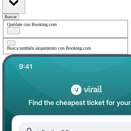
Buscar
Quédate con Booking.com
Busca también alojamiento con Booking.com