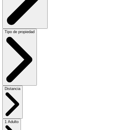
Tipo de propiedad
Distancia
1 Adulto