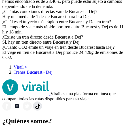
hemos encontrado es de 28,46 €, pero puede estar sujeto a cambios
dependiendo de la demanda.
¿Cuántas conexiones directas van de Bucarest a Dej?
Hay una media de 1 desde Bucarest para ir a Dej.
¿Cuál es el trayecto más rápido entre Bucarest y Dej en tren?
El tiempo de viaje más rápido por tren entre Bucarest y Dej es de 11
h y 18 min.
¿Existe un tren directo desde Bucarest a Dej?
Sí, hay un tren directo entre Bucarest y Dej.
¿Cuánto CO2 emite un viaje en tren desde Bucarest hasta Dej?
El viaje en tren de Bucarest a Dej produce 24.42kg de emisiones de
CO2.
Virail
>
Trenes Bucarest - Dej
Virail es una plataforma en línea que
compara todas las rutas disponibles para su viaje.
¿Quiénes somos?