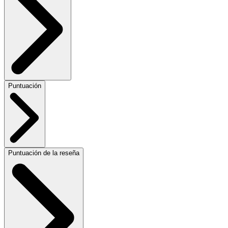
Puntuación
Puntuación de la reseña