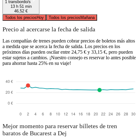
1 transbordo/s
13 h 51 min
46,52 €
Todos los precios
Hoy
Todos los precios
Mañana
Precio al acercarse la fecha de salida
Las compañías de trenes pueden cobrar precios de boletos más altos
a medida que se acerca la fecha de salida. Los precios en los
próximos días pueden oscilar entre 24,75 € y 33,15 €, pero pueden
estar sujetos a cambios. ¡Nuestro consejo es reservar lo antes posible
para ahorrar hasta 25% en su viaje!
Mejor momento para reservar billetes de tren
baratos de Bucarest a Dej