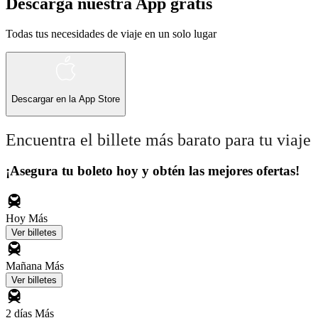
Descarga nuestra App gratis
Todas tus necesidades de viaje en un solo lugar
Descargar en la
App Store
Encuentra el billete más barato para tu viaje
¡Asegura tu boleto hoy y obtén las mejores ofertas!
Hoy
Más
Ver billetes
Mañana
Más
Ver billetes
2 días
Más