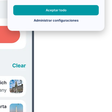
Aceptar todo
Administrar configuraciones