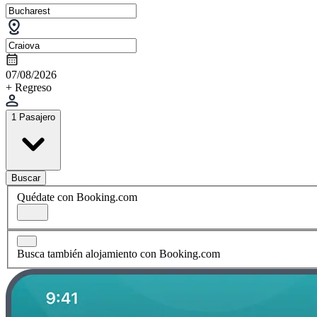
07/08/2026
+ Regreso
1 Pasajero
Buscar
Quédate con Booking.com
Busca también alojamiento con Booking.com