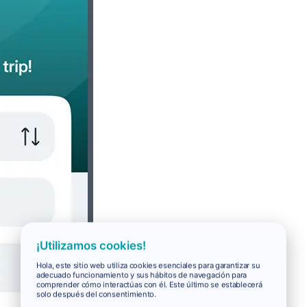
¡Utilizamos cookies!
Hola, este sitio web utiliza cookies esenciales para garantizar su
adecuado funcionamiento y sus hábitos de navegación para
comprender cómo interactúas con él. Este último se establecerá
solo después del consentimiento.