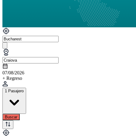
07/08/2026
+ Regreso
1 Pasajero
Buscar