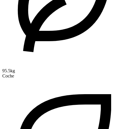
95.5kg
Coche