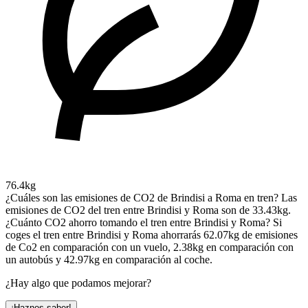
76.4kg
¿Cuáles son las emisiones de CO2 de Brindisi a Roma en tren?
Las
emisiones de CO2 del tren entre Brindisi y Roma son de 33.43kg.
¿Cuánto CO2 ahorro tomando el tren entre Brindisi y Roma?
Si
coges el tren entre Brindisi y Roma ahorrarás 62.07kg de emisiones
de Co2 en comparación con un vuelo, 2.38kg en comparación con
un autobús y 42.97kg en comparación al coche.
¿Hay algo que podamos mejorar?
¡Haznos saber!