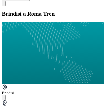
Brindisi a Roma Tren
Brindisi