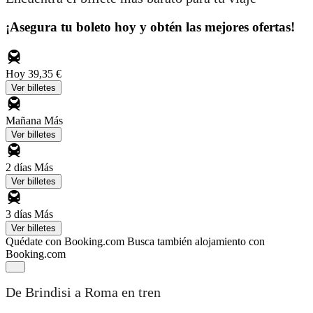
¡Asegura tu boleto hoy y obtén las mejores ofertas!
Hoy
39,35 €
Ver billetes
Mañana
Más
Ver billetes
2 días
Más
Ver billetes
3 días
Más
Ver billetes
Quédate con Booking.com
Busca también alojamiento con
Booking.com
De Brindisi a Roma en tren