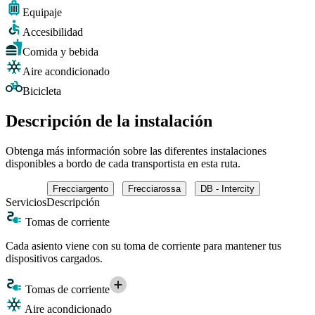
Equipaje
Accesibilidad
Comida y bebida
Aire acondicionado
Bicicleta
Descripción de la instalación
Obtenga más información sobre las diferentes instalaciones
disponibles a bordo de cada transportista en esta ruta.
Frecciargento
Frecciarossa
DB - Intercity
Servicios
Descripción
Tomas de corriente
Cada asiento viene con su toma de corriente para mantener tus
dispositivos cargados.
Tomas de corriente
Aire acondicionado