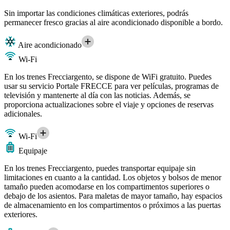
Sin importar las condiciones climáticas exteriores, podrás
permanecer fresco gracias al aire acondicionado disponible a bordo.
Aire acondicionado
Wi-Fi
En los trenes Frecciargento, se dispone de WiFi gratuito. Puedes
usar su servicio Portale FRECCE para ver películas, programas de
televisión y mantenerte al día con las noticias. Además, se
proporciona actualizaciones sobre el viaje y opciones de reservas
adicionales.
Wi-Fi
Equipaje
En los trenes Frecciargento, puedes transportar equipaje sin
limitaciones en cuanto a la cantidad. Los objetos y bolsos de menor
tamaño pueden acomodarse en los compartimentos superiores o
debajo de los asientos. Para maletas de mayor tamaño, hay espacios
de almacenamiento en los compartimentos o próximos a las puertas
exteriores.