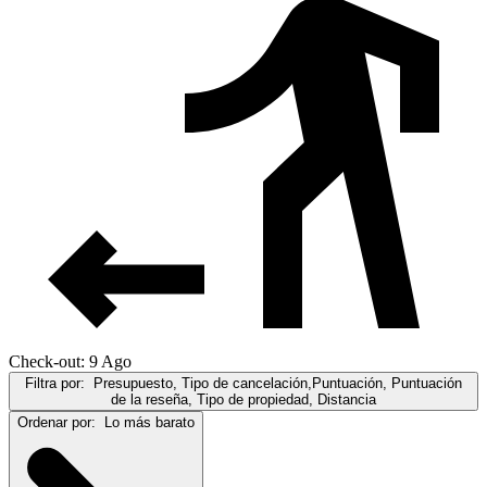
Check-out: 9 Ago
Filtra por:
Presupuesto, Tipo de cancelación,Puntuación, Puntuación
de la reseña, Tipo de propiedad, Distancia
Ordenar por:
Lo más barato