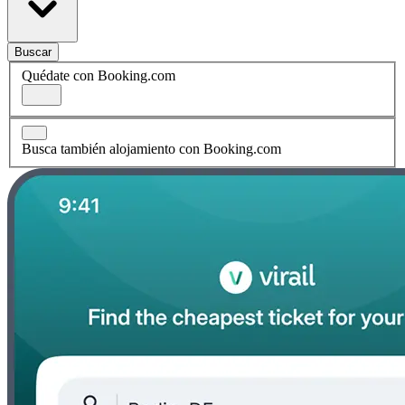
Buscar
Quédate con Booking.com
Busca también alojamiento con Booking.com