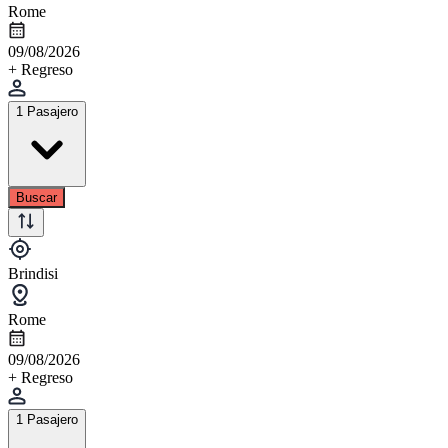
Rome
09/08/2026
+ Regreso
1 Pasajero
Buscar
Brindisi
Rome
09/08/2026
+ Regreso
1 Pasajero