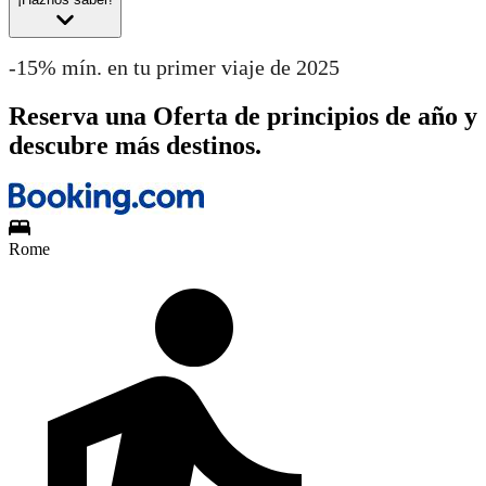
-15% mín. en tu primer viaje de 2025
Reserva una Oferta de principios de año y
descubre más destinos.
Rome