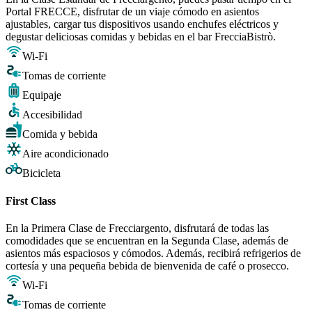
Portal FRECCE, disfrutar de un viaje cómodo en asientos
ajustables, cargar tus dispositivos usando enchufes eléctricos y
degustar deliciosas comidas y bebidas en el bar FrecciaBistrò.
Wi-Fi
Tomas de corriente
Equipaje
Accesibilidad
Comida y bebida
Aire acondicionado
Bicicleta
First Class
En la Primera Clase de Frecciargento, disfrutará de todas las
comodidades que se encuentran en la Segunda Clase, además de
asientos más espaciosos y cómodos. Además, recibirá refrigerios de
cortesía y una pequeña bebida de bienvenida de café o prosecco.
Wi-Fi
Tomas de corriente