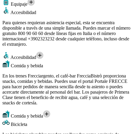
Equipaje
Accesibilidad
Para quienes requieran asistencia especial, esta se encuentra
disponible a través de una simple llamada. Puedes marcar el número
gratuito 800 90 60 60 desde líneas fijas en Italia o el número
internacional +3902323232 desde cualquier teléfono, incluso desde
el extranjero.
Accesibilidad
Comida y bebida
En los trenes Frecciargento, el café-bar FrecciaBistrò proporciona
snacks, comidas y bebidas. Puedes usar el portal Portale FRECCE
para hacer pedidos de manera sencilla desde tu asiento o puedes
acercarte directamente al personal del bar. Los pasajeros de Primera
Clase tienen el beneficio de recibir agua, café y una selección de
snacks de cortesía.
Comida y bebida
Bicicleta