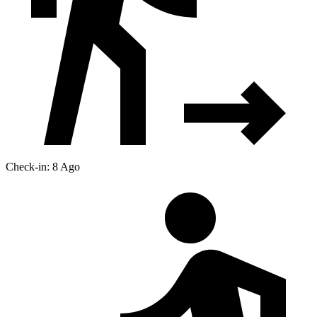
Check-in: 8 Ago