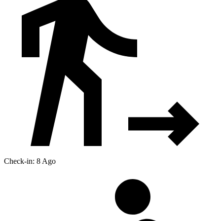
Check-in: 8 Ago