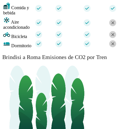
Comida y
bebida
Aire
acondicionado
Bicicleta
Dormitorio
Brindisi a Roma Emisiones de CO2 por Tren