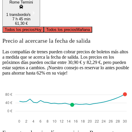
Rome Termini
1 transbordo/s
7 h 45 min
61,30 €
Todos los precios
Hoy
Todos los precios
Mañana
Precio al acercarse la fecha de salida
Las compañías de trenes pueden cobrar precios de boletos más altos
a medida que se acerca la fecha de salida. Los precios en los
próximos días pueden oscilar entre 30,90 € y 82,29 €, pero pueden
estar sujetos a cambios. ¡Nuestro consejo es reservar lo antes posible
para ahorrar hasta 62% en su viaje!