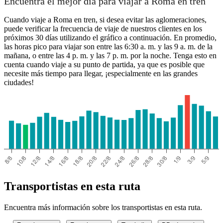
Encuentra el mejor día para viajar a Roma en tren
Cuando viaje a Roma en tren, si desea evitar las aglomeraciones,
puede verificar la frecuencia de viaje de nuestros clientes en los
próximos 30 días utilizando el gráfico a continuación. En promedio,
las horas pico para viajar son entre las 6:30 a. m. y las 9 a. m. de la
mañana, o entre las 4 p. m. y las 7 p. m. por la noche. Tenga esto en
cuenta cuando viaje a su punto de partida, ya que es posible que
necesite más tiempo para llegar, ¡especialmente en las grandes
ciudades!
Transportistas en esta ruta
Encuentra más información sobre los transportistas en esta ruta.