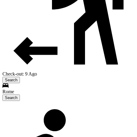
Check-out: 9 Ago
Search
Rome
Search