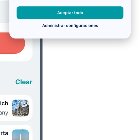
Aceptar todo
Administrar configuraciones