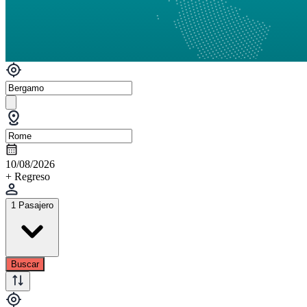
10/08/2026
+ Regreso
1 Pasajero
Buscar