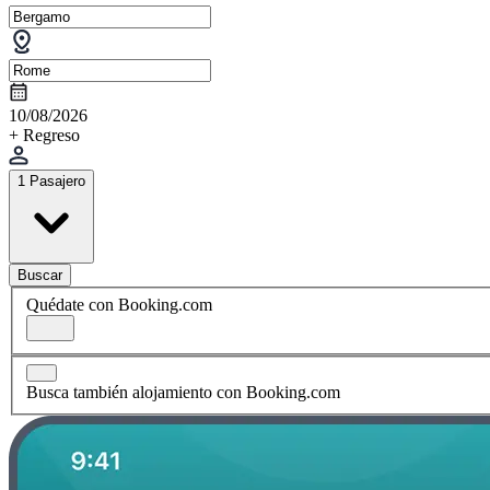
10/08/2026
+ Regreso
1 Pasajero
Buscar
Quédate con Booking.com
Busca también alojamiento con Booking.com