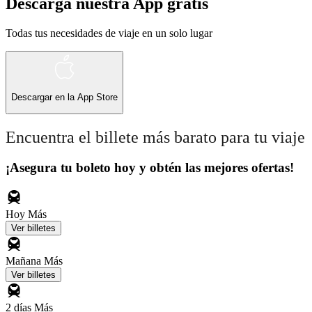
Descarga nuestra App gratis
Todas tus necesidades de viaje en un solo lugar
Descargar en la
App Store
Encuentra el billete más barato para tu viaje
¡Asegura tu boleto hoy y obtén las mejores ofertas!
Hoy
Más
Ver billetes
Mañana
Más
Ver billetes
2 días
Más