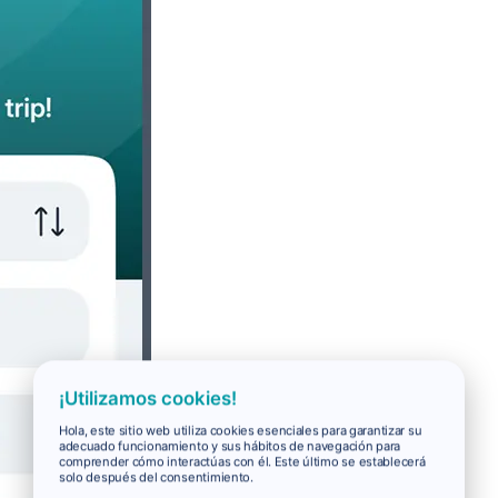
¡Utilizamos cookies!
Hola, este sitio web utiliza cookies esenciales para garantizar su
adecuado funcionamiento y sus hábitos de navegación para
comprender cómo interactúas con él. Este último se establecerá
solo después del consentimiento.