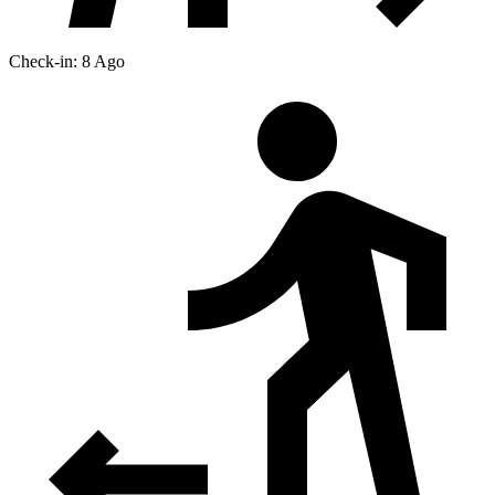
Check-in: 8 Ago