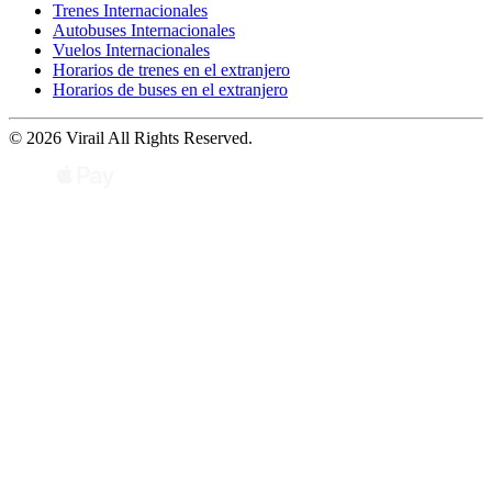
Trenes Internacionales
Autobuses Internacionales
Vuelos Internacionales
Horarios de trenes en el extranjero
Horarios de buses en el extranjero
© 2026 Virail All Rights Reserved.