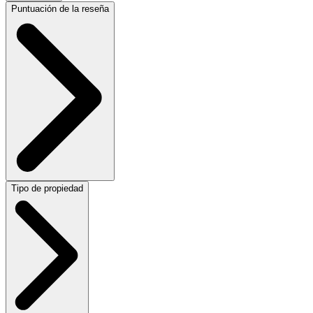
Puntuación de la reseña
Tipo de propiedad