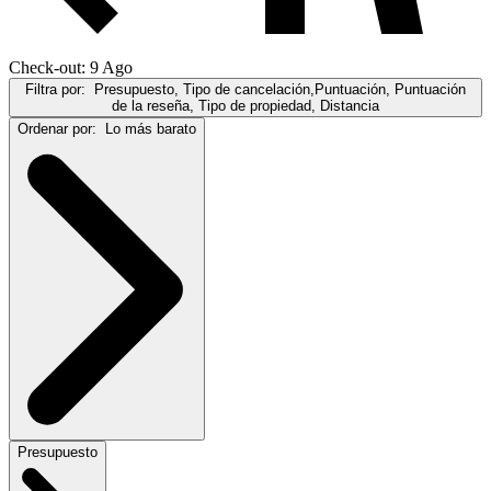
Check-out: 9 Ago
Filtra por:
Presupuesto, Tipo de cancelación,Puntuación, Puntuación
de la reseña, Tipo de propiedad, Distancia
Ordenar por:
Lo más barato
Presupuesto