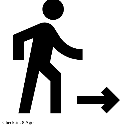
Check-in: 8 Ago