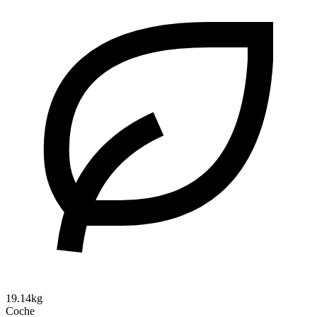
19.14kg
Coche