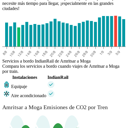
necesite más tiempo para llegar, ¡especialmente en las grandes
ciudades!
Servicios a bordo IndianRail de Amritsar a Moga
Compara los servicios a bordo cuando viajes de Amritsar a Moga
por train.
Instalaciones
IndianRail
Equipaje
Aire acondicionado
Amritsar a Moga Emisiones de CO2 por Tren