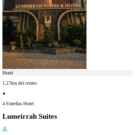
Hotel
1.27km del centro
4 Estrellas Hotel
Lumeirrah Suites