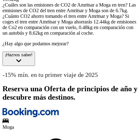
¿Cuáles son las emisiones de CO2 de Amritsar a Moga en tren?
Las
emisiones de CO2 del tren entre Amritsar y Moga son de 6.7kg.
¿Cuánto CO2 ahorro tomando el tren entre Amritsar y Moga?
Si
coges el tren entre Amritsar y Moga ahorrarás 12.44kg de emisiones
de Co2 en comparación con un vuelo, 0.48kg en comparación con
un autobús y 8.62kg en comparación al coche.
¿Hay algo que podamos mejorar?
¡Haznos saber!
-15% mín. en tu primer viaje de 2025
Reserva una Oferta de principios de año y
descubre más destinos.
Moga