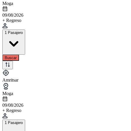
Moga
09/08/2026
+ Regreso
1 Pasajero
Buscar
Amritsar
Moga
09/08/2026
+ Regreso
1 Pasajero