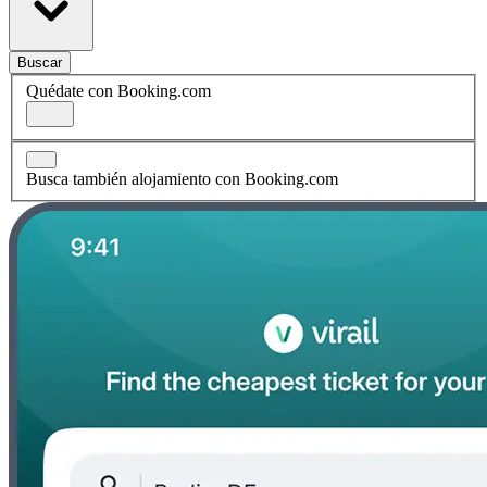
Buscar
Quédate con Booking.com
Busca también alojamiento con Booking.com