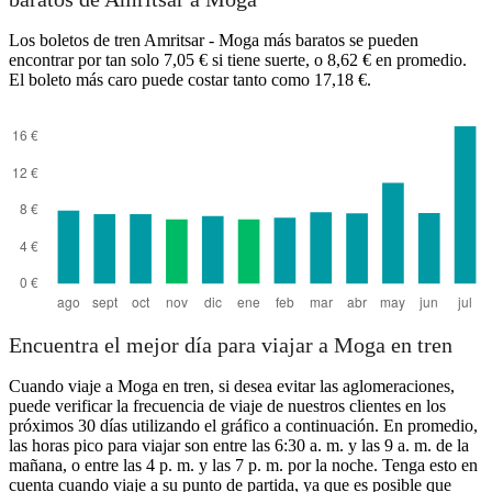
Los boletos de tren Amritsar - Moga más baratos se pueden
encontrar por tan solo 7,05 € si tiene suerte, o 8,62 € en promedio.
El boleto más caro puede costar tanto como 17,18 €.
Moga
Encuentra el mejor día para viajar a Moga en tren
Cuando viaje a Moga en tren, si desea evitar las aglomeraciones,
puede verificar la frecuencia de viaje de nuestros clientes en los
próximos 30 días utilizando el gráfico a continuación. En promedio,
las horas pico para viajar son entre las 6:30 a. m. y las 9 a. m. de la
mañana, o entre las 4 p. m. y las 7 p. m. por la noche. Tenga esto en
cuenta cuando viaje a su punto de partida, ya que es posible que