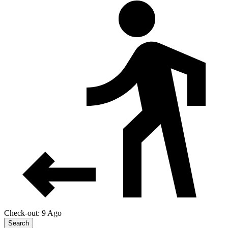
Check-out: 9 Ago
Search