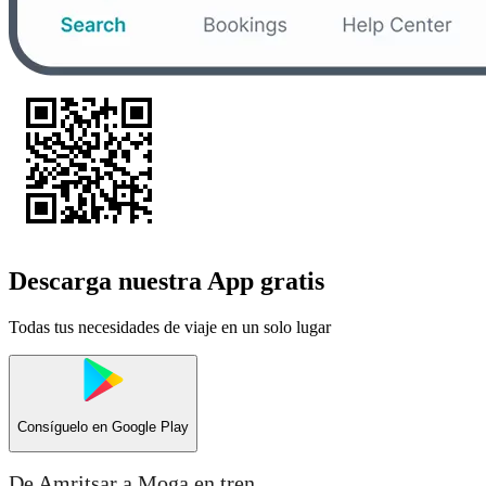
Descarga nuestra App gratis
Todas tus necesidades de viaje en un solo lugar
Consíguelo en
Google Play
De Amritsar a Moga en tren