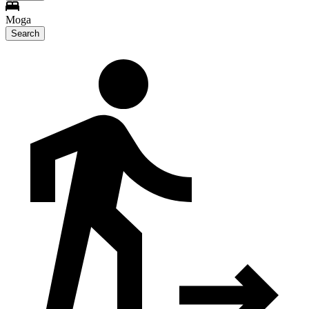
Moga
Search