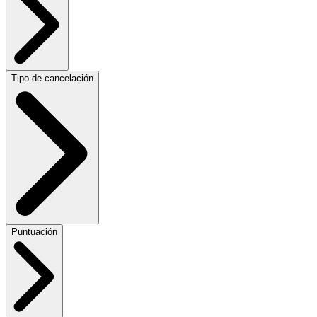
Tipo de cancelación
Puntuación