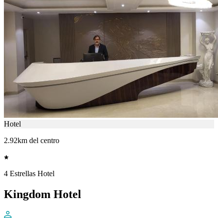
Hotel
2.92km del centro
4 Estrellas Hotel
Kingdom Hotel