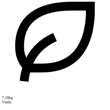
7.18kg
Vuelo