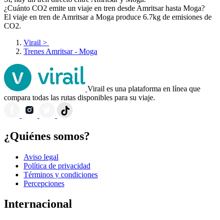
¿Cuánto CO2 emite un viaje en tren desde Amritsar hasta Moga?
El viaje en tren de Amritsar a Moga produce 6.7kg de emisiones de
CO2.
Virail
>
Trenes Amritsar - Moga
Virail es una plataforma en línea que
compara todas las rutas disponibles para su viaje.
¿Quiénes somos?
Aviso legal
Política de privacidad
Términos y condiciones
Percepciones
Internacional