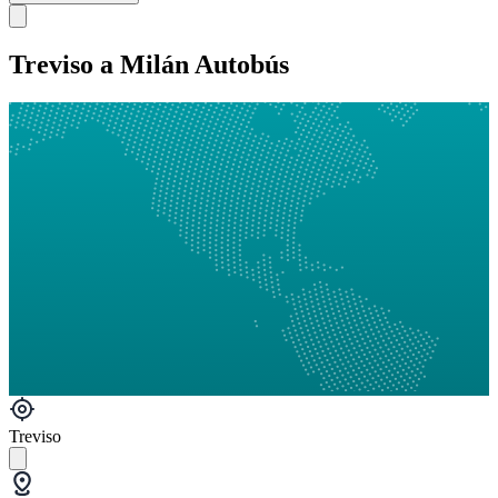
Treviso a Milán Autobús
Treviso