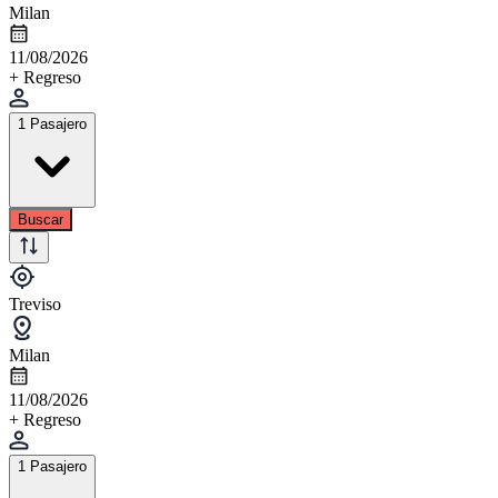
Milan
11/08/2026
+ Regreso
1 Pasajero
Buscar
Treviso
Milan
11/08/2026
+ Regreso
1 Pasajero