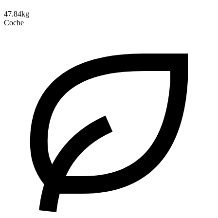
47.84kg
Coche