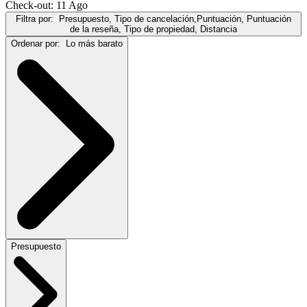
Check-out: 11 Ago
Filtra por:
Presupuesto, Tipo de cancelación,Puntuación, Puntuación
de la reseña, Tipo de propiedad, Distancia
Ordenar por:
Lo más barato
Presupuesto