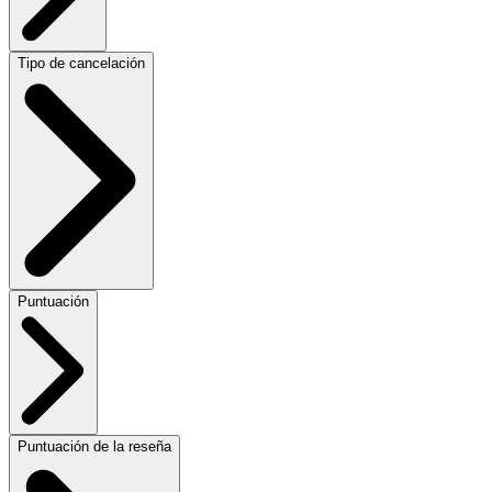
Tipo de cancelación
Puntuación
Puntuación de la reseña