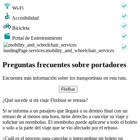
Wi-Fi
Accesibilidad
Bicicleta
Portal de Entretenimiento
landingPage.services.mobility_and_wheelchair_services
Preguntas frecuentes sobre portadores
Encuentra más información sobre los transportistas en esta ruta.
FlixBus
¿Qué sucede si mi viaje Flixbust se retrasa?
Si se informa a un pasajero que llegará a su destino final con un
retraso de al menos una hora, tiene derecho a cancelar su viaje y
solicitar un reembolso. El reembolso puede aplicarse a todo el boleto
o solo a la parte del viaje que se vio afectado por el retraso.
¿Cuál es el proceso para cancelar o intercambiar mi boleto en