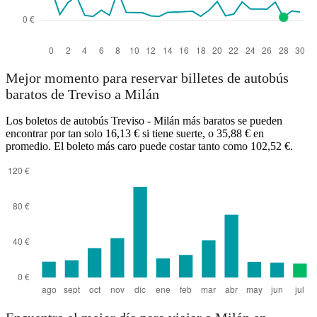
Mejor momento para reservar billetes de autobús
baratos de Treviso a Milán
Los boletos de autobús Treviso - Milán más baratos se pueden
encontrar por tan solo 16,13 € si tiene suerte, o 35,88 € en
promedio. El boleto más caro puede costar tanto como 102,52 €.