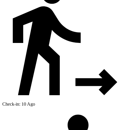
Check-in: 10 Ago