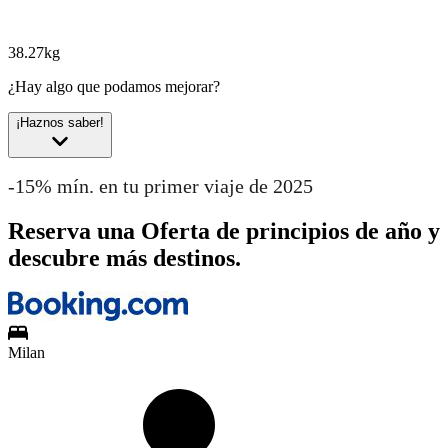
38.27kg
¿Hay algo que podamos mejorar?
¡Haznos saber!
-15% mín. en tu primer viaje de 2025
Reserva una Oferta de principios de año y
descubre más destinos.
Milan