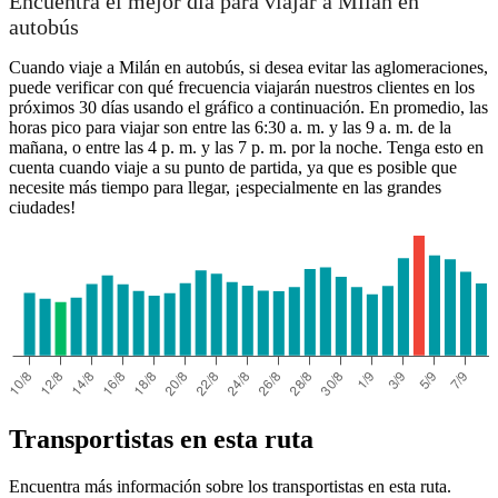
Encuentra el mejor día para viajar a Milán en
autobús
Cuando viaje a Milán en autobús, si desea evitar las aglomeraciones,
puede verificar con qué frecuencia viajarán nuestros clientes en los
próximos 30 días usando el gráfico a continuación. En promedio, las
horas pico para viajar son entre las 6:30 a. m. y las 9 a. m. de la
mañana, o entre las 4 p. m. y las 7 p. m. por la noche. Tenga esto en
cuenta cuando viaje a su punto de partida, ya que es posible que
necesite más tiempo para llegar, ¡especialmente en las grandes
ciudades!
Transportistas en esta ruta
Encuentra más información sobre los transportistas en esta ruta.