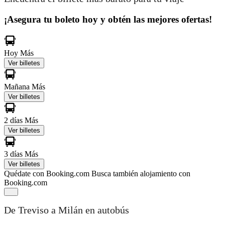
¡Asegura tu boleto hoy y obtén las mejores ofertas!
Hoy
Más
Ver billetes
Mañana
Más
Ver billetes
2 días
Más
Ver billetes
3 días
Más
Ver billetes
Quédate con Booking.com
Busca también alojamiento con
Booking.com
De Treviso a Milán en autobús