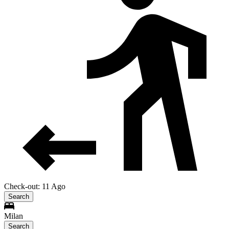
Check-out: 11 Ago
Search
Milan
Search