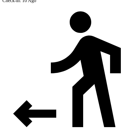
Check-in: 10 Ago