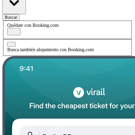
Buscar
Quédate con Booking.com
Busca también alojamiento con Booking.com