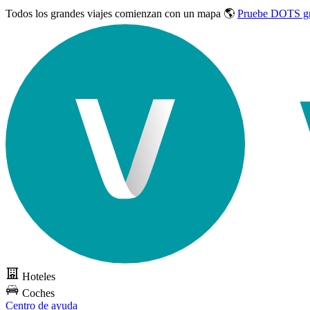
Todos los grandes viajes
comienzan con un mapa 🌎
Pruebe DOTS gr
Hoteles
Coches
Centro de ayuda