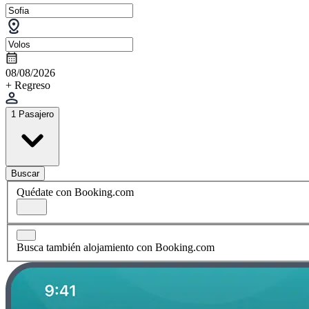
08/08/2026
+ Regreso
1 Pasajero
Buscar
Quédate con Booking.com
Busca también alojamiento con Booking.com