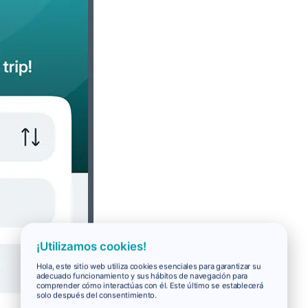
¡Utilizamos cookies!
Hola, este sitio web utiliza cookies esenciales para garantizar su
adecuado funcionamiento y sus hábitos de navegación para
comprender cómo interactúas con él. Este último se establecerá
solo después del consentimiento.