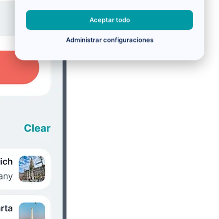
Aceptar todo
Administrar configuraciones