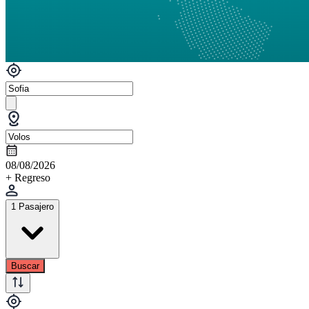
08/08/2026
+ Regreso
1 Pasajero
Buscar