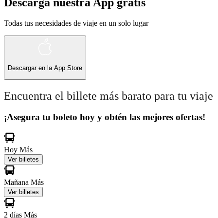
Descarga nuestra App gratis
Todas tus necesidades de viaje en un solo lugar
Descargar en la
App Store
Encuentra el billete más barato para tu viaje
¡Asegura tu boleto hoy y obtén las mejores ofertas!
Hoy
Más
Ver billetes
Mañana
Más
Ver billetes
2 días
Más