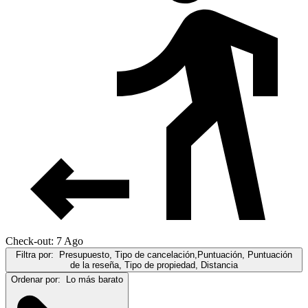
Check-out: 7 Ago
Filtra por:
Presupuesto, Tipo de cancelación,Puntuación, Puntuación
de la reseña, Tipo de propiedad, Distancia
Ordenar por:
Lo más barato