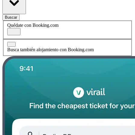
Buscar
Quédate con Booking.com
Busca también alojamiento con Booking.com