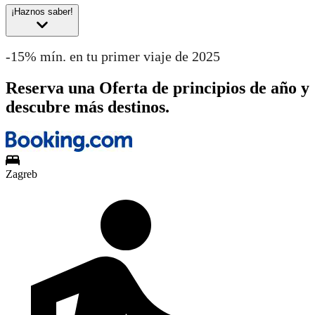
¡Haznos saber!
-15% mín. en tu primer viaje de 2025
Reserva una Oferta de principios de año y
descubre más destinos.
Zagreb