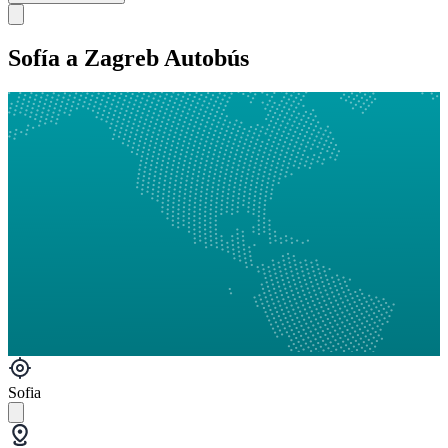
Sofía a Zagreb Autobús
Sofia