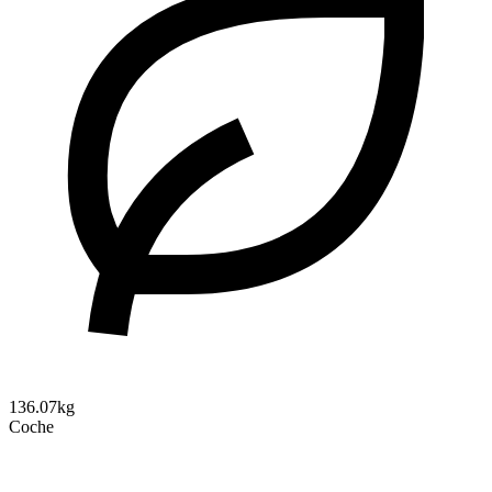
136.07kg
Coche