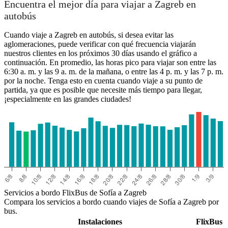
Encuentra el mejor día para viajar a Zagreb en
autobús
Cuando viaje a Zagreb en autobús, si desea evitar las
aglomeraciones, puede verificar con qué frecuencia viajarán
nuestros clientes en los próximos 30 días usando el gráfico a
continuación. En promedio, las horas pico para viajar son entre las
6:30 a. m. y las 9 a. m. de la mañana, o entre las 4 p. m. y las 7 p. m.
por la noche. Tenga esto en cuenta cuando viaje a su punto de
partida, ya que es posible que necesite más tiempo para llegar,
¡especialmente en las grandes ciudades!
Servicios a bordo FlixBus de Sofía a Zagreb
Compara los servicios a bordo cuando viajes de Sofía a Zagreb por
bus.
Instalaciones
FlixBus