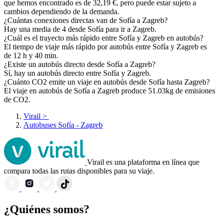
que hemos encontrado es de 32,19 €, pero puede estar sujeto a
cambios dependiendo de la demanda.
¿Cuántas conexiones directas van de Sofía a Zagreb?
Hay una media de 4 desde Sofía para ir a Zagreb.
¿Cuál es el trayecto más rápido entre Sofía y Zagreb en autobús?
El tiempo de viaje más rápido por autobús entre Sofía y Zagreb es
de 12 h y 40 min.
¿Existe un autobús directo desde Sofía a Zagreb?
Sí, hay un autobús directo entre Sofía y Zagreb.
¿Cuánto CO2 emite un viaje en autobús desde Sofía hasta Zagreb?
El viaje en autobús de Sofía a Zagreb produce 51.03kg de emisiones
de CO2.
Virail
>
Autobuses Sofía - Zagreb
Virail es una plataforma en línea que
compara todas las rutas disponibles para su viaje.
¿Quiénes somos?