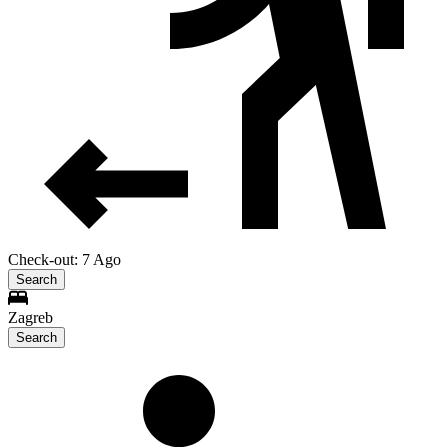
Check-out: 7 Ago
Search
Zagreb
Search