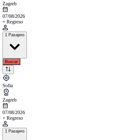
Zagreb
07/08/2026
+ Regreso
1 Pasajero
Buscar
Sofia
Zagreb
07/08/2026
+ Regreso
1 Pasajero