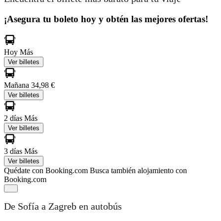
¡Asegura tu boleto hoy y obtén las mejores ofertas!
Hoy
Más
Ver billetes
Mañana
34,98 €
Ver billetes
2 días
Más
Ver billetes
3 días
Más
Ver billetes
Quédate con Booking.com
Busca también alojamiento con
Booking.com
De Sofía a Zagreb en autobús