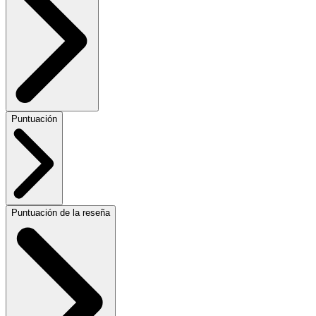
Puntuación
Puntuación de la reseña