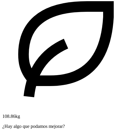
108.86kg
¿Hay algo que podamos mejorar?