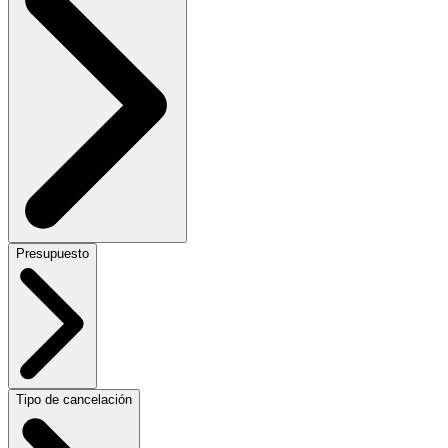
Presupuesto
Tipo de cancelación