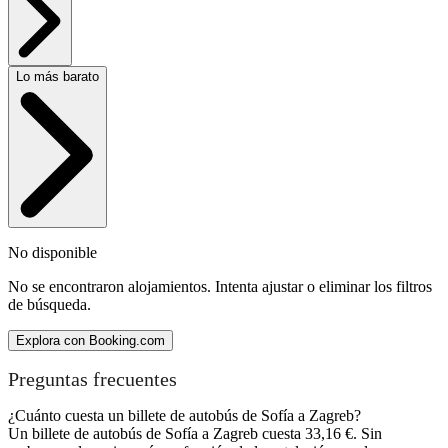
Lo más barato
No disponible
No se encontraron alojamientos. Intenta ajustar o eliminar los filtros
de búsqueda.
Explora con Booking.com
Preguntas frecuentes
¿Cuánto cuesta un billete de autobús de Sofía a Zagreb?
Un billete de autobús de Sofía a Zagreb cuesta 33,16 €. Sin