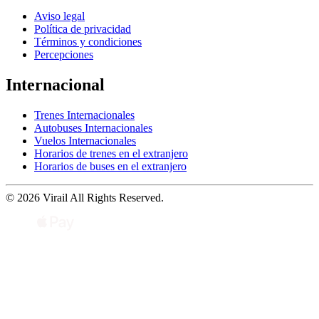
Aviso legal
Política de privacidad
Términos y condiciones
Percepciones
Internacional
Trenes Internacionales
Autobuses Internacionales
Vuelos Internacionales
Horarios de trenes en el extranjero
Horarios de buses en el extranjero
© 2026 Virail All Rights Reserved.