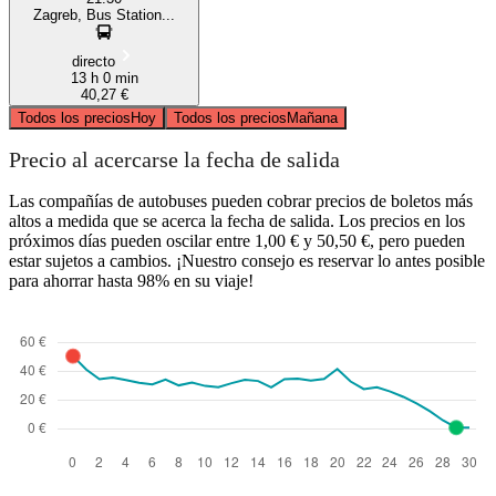
Zagreb, Bus Station...
directo
13 h 0 min
40,27 €
Todos los precios
Hoy
Todos los precios
Mañana
Precio al acercarse la fecha de salida
Las compañías de autobuses pueden cobrar precios de boletos más
altos a medida que se acerca la fecha de salida. Los precios en los
próximos días pueden oscilar entre 1,00 € y 50,50 €, pero pueden
estar sujetos a cambios. ¡Nuestro consejo es reservar lo antes posible
para ahorrar hasta 98% en su viaje!