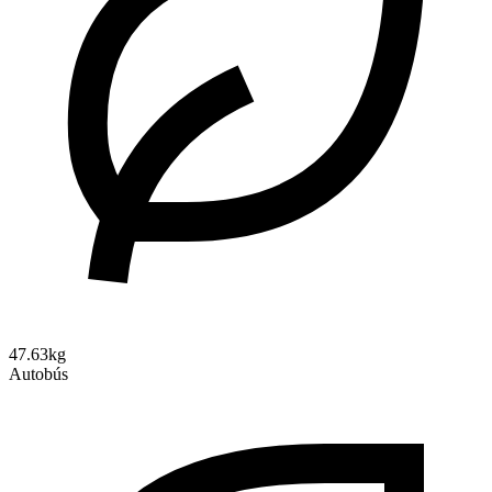
47.63kg
Autobús