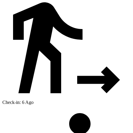
Check-in: 6 Ago