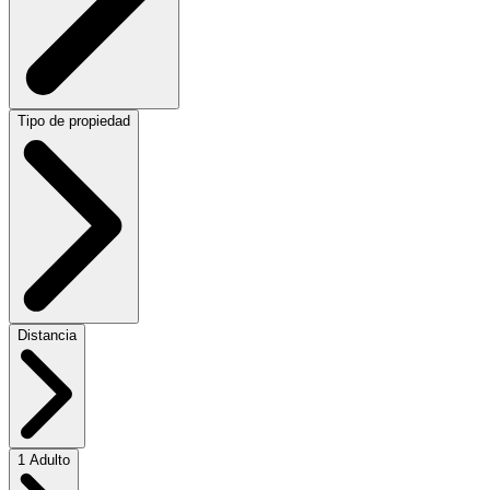
Tipo de propiedad
Distancia
1 Adulto