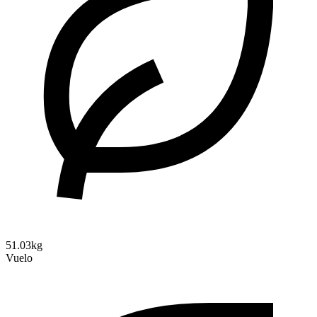
51.03kg
Vuelo