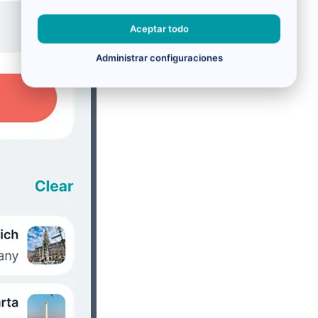
Aceptar todo
Administrar configuraciones