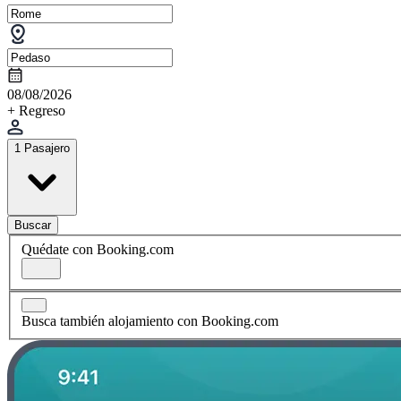
08/08/2026
+ Regreso
1 Pasajero
Buscar
Quédate con Booking.com
Busca también alojamiento con Booking.com