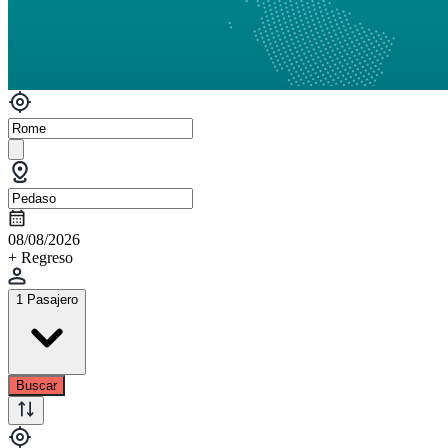
08/08/2026
+ Regreso
1 Pasajero
Buscar