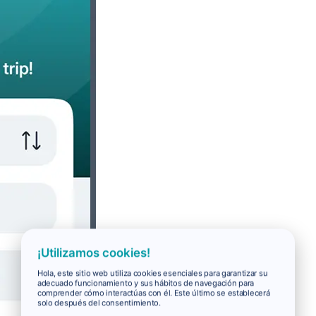
¡Utilizamos cookies!
Hola, este sitio web utiliza cookies esenciales para garantizar su
adecuado funcionamiento y sus hábitos de navegación para
comprender cómo interactúas con él. Este último se establecerá
solo después del consentimiento.