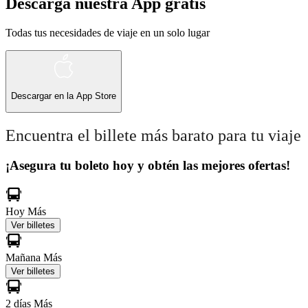
Descarga nuestra App gratis
Todas tus necesidades de viaje en un solo lugar
Descargar en la
App Store
Encuentra el billete más barato para tu viaje
¡Asegura tu boleto hoy y obtén las mejores ofertas!
Hoy
Más
Ver billetes
Mañana
Más
Ver billetes
2 días
Más