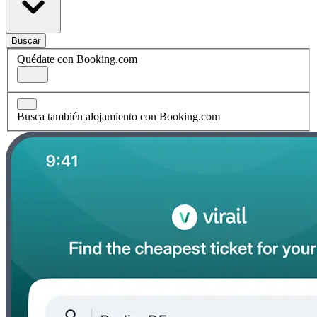
Buscar
Quédate con Booking.com
Busca también alojamiento con Booking.com