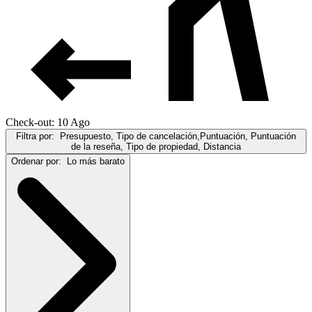
Check-out: 10 Ago
Filtra por:
Presupuesto, Tipo de cancelación,Puntuación, Puntuación
de la reseña, Tipo de propiedad, Distancia
Ordenar por:
Lo más barato