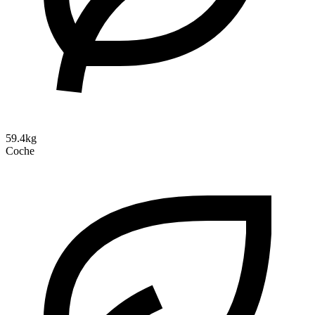
59.4kg
Coche