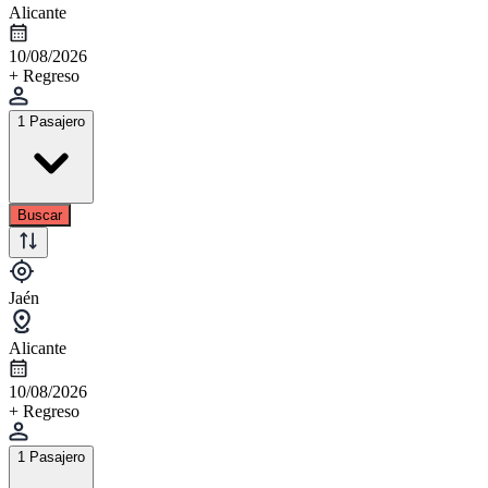
Alicante
10/08/2026
+ Regreso
1 Pasajero
Buscar
Jaén
Alicante
10/08/2026
+ Regreso
1 Pasajero