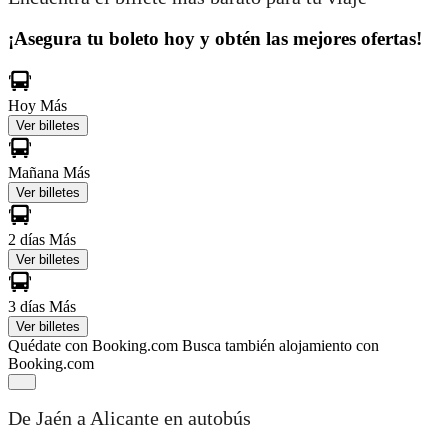
¡Asegura tu boleto hoy y obtén las mejores ofertas!
Hoy
Más
Ver billetes
Mañana
Más
Ver billetes
2 días
Más
Ver billetes
3 días
Más
Ver billetes
Quédate con Booking.com
Busca también alojamiento con
Booking.com
De Jaén a Alicante en autobús