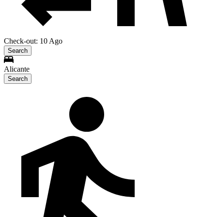
Check-out: 10 Ago
Search
Alicante
Search