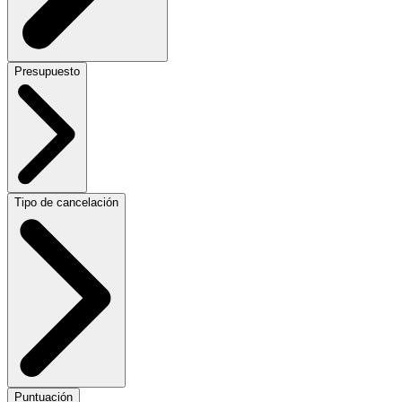
Presupuesto
Tipo de cancelación
Puntuación