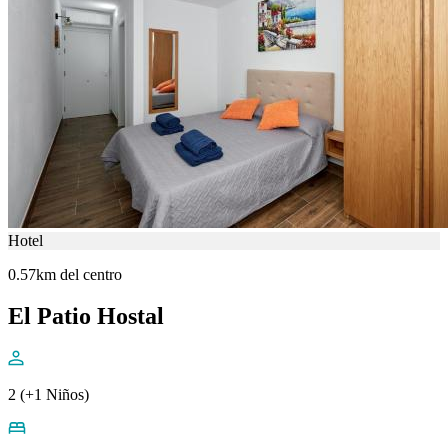
Hotel
0.57km del centro
El Patio Hostal
2 (+1 Niños)