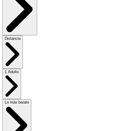
Distancia
1 Adulto
Lo más barato