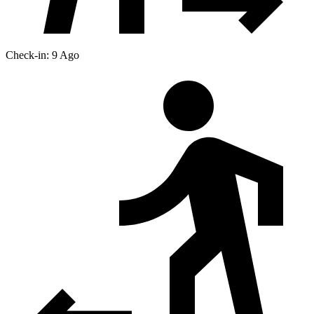
Check-in: 9 Ago