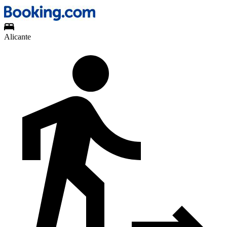
Alicante