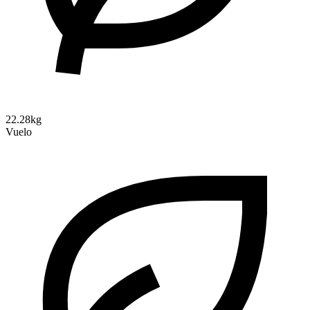
22.28kg
Vuelo