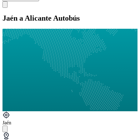
Jaén a Alicante Autobús
Jaén