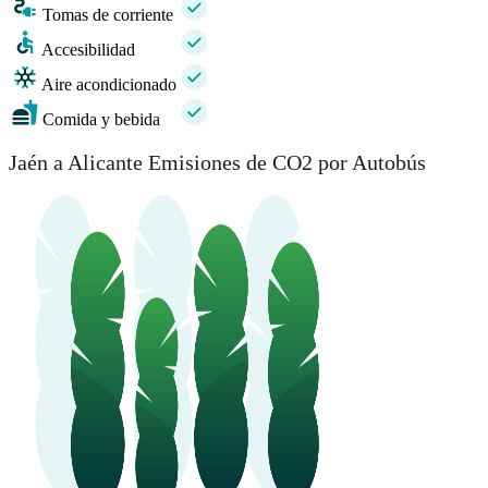
Tomas de corriente
Accesibilidad
Aire acondicionado
Comida y bebida
Jaén a Alicante Emisiones de CO2 por Autobús