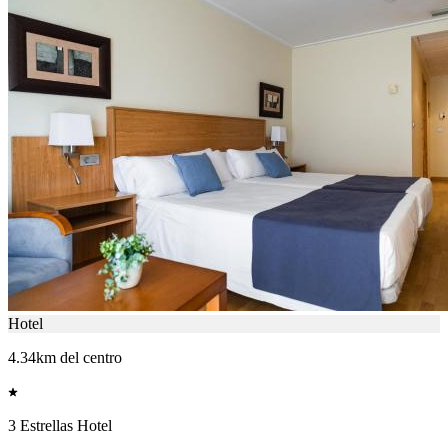
Hotel
4.34km del centro
3 Estrellas Hotel