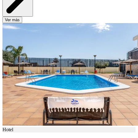
Ver más
Hotel