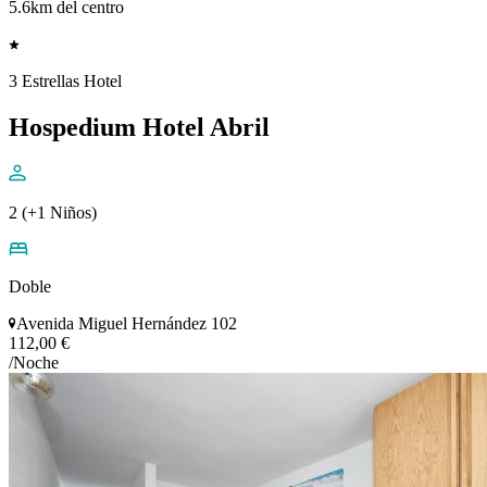
5.6km del centro
3 Estrellas Hotel
Hospedium Hotel Abril
2 (+1 Niños)
Doble
Avenida Miguel Hernández 102
112,00 €
/Noche