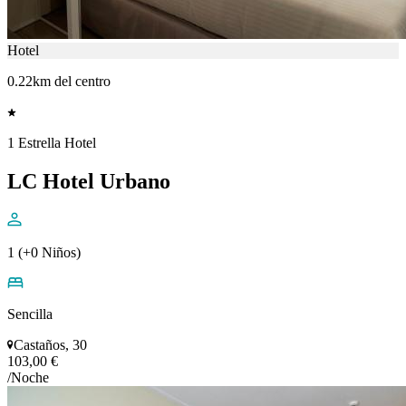
Hotel
0.22km del centro
1 Estrella Hotel
LC Hotel Urbano
1 (+0 Niños)
Sencilla
Castaños, 30
103,00 €
/Noche