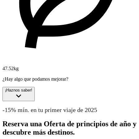
47.52kg
¿Hay algo que podamos mejorar?
¡Haznos saber!
-15% mín. en tu primer viaje de 2025
Reserva una Oferta de principios de año y
descubre más destinos.