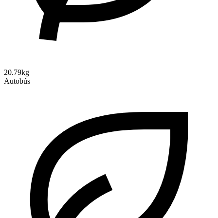
20.79kg
Autobús