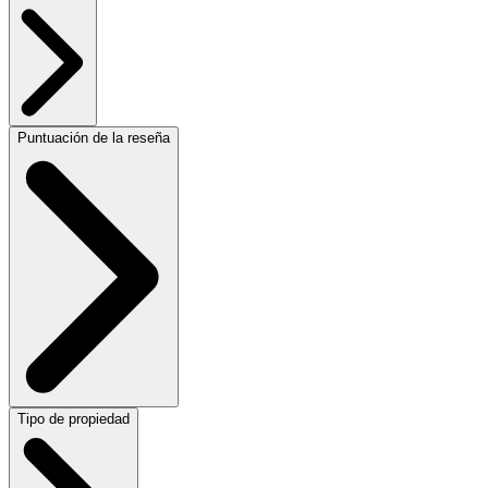
Puntuación de la reseña
Tipo de propiedad