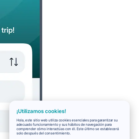
¡Utilizamos cookies!
Hola, este sitio web utiliza cookies esenciales para garantizar su
adecuado funcionamiento y sus hábitos de navegación para
comprender cómo interactúas con él. Este último se establecerá
solo después del consentimiento.