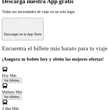
Descarga nuestra App gratis
Todas tus necesidades de viaje en un solo lugar
Descargar en la
App Store
Encuentra el billete más barato para tu viaje
¡Asegura tu boleto hoy y obtén las mejores ofertas!
Hoy
Más
Ver billetes
Mañana
Más
Ver billetes
2 días
Más