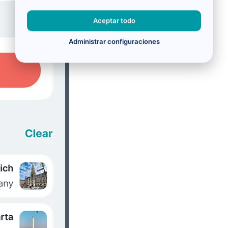
Aceptar todo
Administrar configuraciones