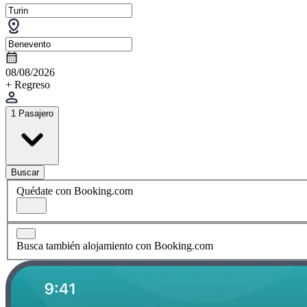
08/08/2026
+ Regreso
1 Pasajero
Buscar
Quédate con Booking.com
Busca también alojamiento con Booking.com