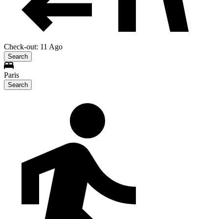
Check-out: 11 Ago
Search
Paris
Search