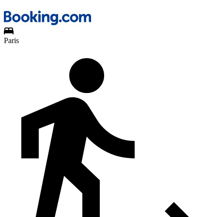
Paris