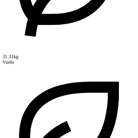
31.31kg
Vuelo