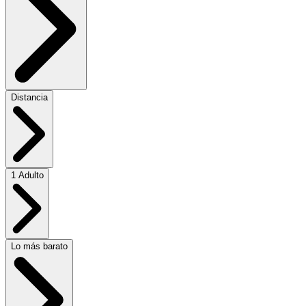
Distancia
1 Adulto
Lo más barato